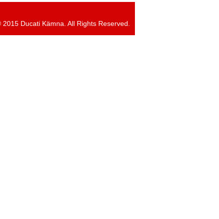
 2015 Ducati Kämna. All Rights Reserved.