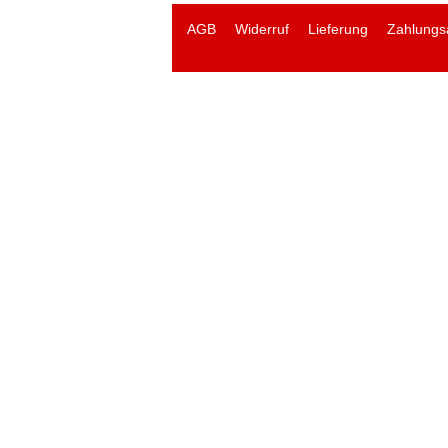
AGB
Widerruf
Lieferung
Zahlungs