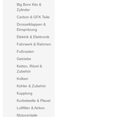
Big Bore Kits &
Zylinder
Carbon & GFK Teile
Drosselklappen &
Einspritzung
Elektrik & Elektronik
Fahrwerk & Rahmen
Fußrasten
Getriebe
Ketten, Ritzel &
Zubehör
Kolben
Kühler & Zubehör
Kupplung
Kurbelwelle & Pleuel
Luftfilter & Airbox
Motorenteile