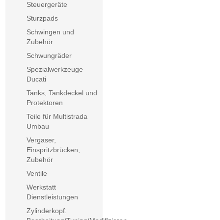
Steuergeräte
Sturzpads
Schwingen und
Zubehör
Schwungräder
Spezialwerkzeuge
Ducati
Tanks, Tankdeckel und
Protektoren
Teile für Multistrada
Umbau
Vergaser,
Einspritzbrücken,
Zubehör
Ventile
Werkstatt
Dienstleistungen
Zylinderkopf: