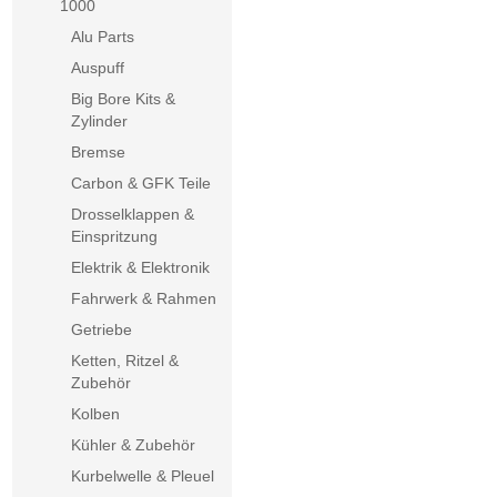
1000
Alu Parts
Auspuff
Big Bore Kits &
Zylinder
Bremse
Carbon & GFK Teile
Drosselklappen &
Einspritzung
Elektrik & Elektronik
Fahrwerk & Rahmen
Getriebe
Ketten, Ritzel &
Zubehör
Kolben
Kühler & Zubehör
Kurbelwelle & Pleuel