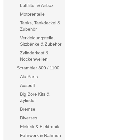
Luftfilter & Airbox
Motorenteile
Tanks, Tankdeckel &
Zubehör
Verkleidungsteile,
Sitzbänke & Zubehör
Zylinderkopf &
Nockenwellen
Scrambler 800 / 1100
Alu Parts
Auspuff
Big Bore Kits &
Zylinder
Bremse
Diverses
Elektrik & Elektronik
Fahrwerk & Rahmen