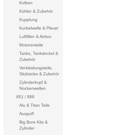
Kolben
Kühler & Zubehör
Kupplung
Kurbelwelle & Pleuel
Luftfilter & Airbox
Motorenteile
Tanks, Tankdeckel &
Zubehör
Verkleidungsteile,
Sitzbänke & Zubehör
Zylinderkopf &
Nockenwellen
851 / 888
Alu & Titan Teile
Auspuff
Big Bore Kits &
Zylinder