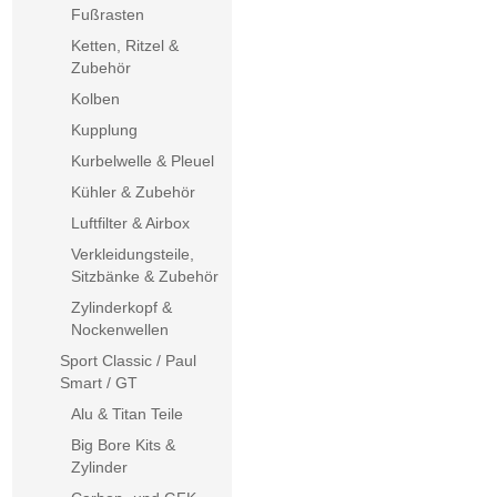
Fußrasten
Ketten, Ritzel &
Zubehör
Kolben
Kupplung
Kurbelwelle & Pleuel
Kühler & Zubehör
Luftfilter & Airbox
Verkleidungsteile,
Sitzbänke & Zubehör
Zylinderkopf &
Nockenwellen
Sport Classic / Paul
Smart / GT
Alu & Titan Teile
Big Bore Kits &
Zylinder