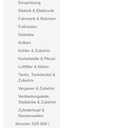
Einspritzung
Elektrik & Elektronik
Fahrwerk & Rahmen
Fußrasten
Getriebe
Kolben
Kühler & Zubehör
Kurbelwelle & Pleuel
Luftfilter & Airbox
Tanks, Tankdeckel &
Zubehör
Vergaser & Zubehör
Verkleidungsteile,
Sitzbänke & Zubehör
Zylinderkopf &
Nockenwellen
Monster S2R 800 /