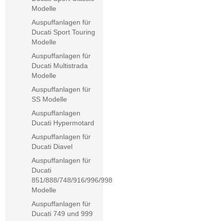
Modelle
Auspuffanlagen für
Ducati Sport Touring
Modelle
Auspuffanlagen für
Ducati Multistrada
Modelle
Auspuffanlagen für
SS Modelle
Auspuffanlagen
Ducati Hypermotard
Auspuffanlagen für
Ducati Diavel
Auspuffanlagen für
Ducati
851/888/748/916/996/998
Modelle
Auspuffanlagen für
Ducati 749 und 999