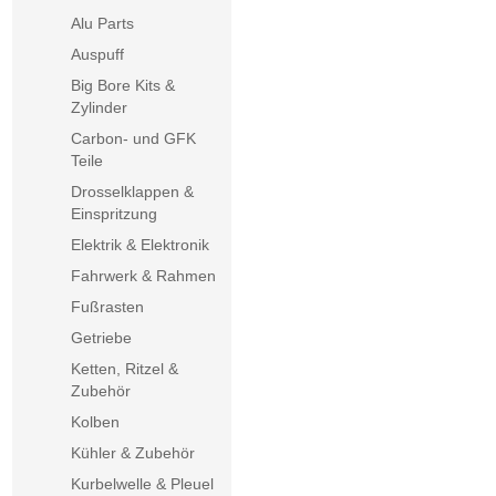
Alu Parts
Auspuff
Big Bore Kits &
Zylinder
Carbon- und GFK
Teile
Drosselklappen &
Einspritzung
Elektrik & Elektronik
Fahrwerk & Rahmen
Fußrasten
Getriebe
Ketten, Ritzel &
Zubehör
Kolben
Kühler & Zubehör
Kurbelwelle & Pleuel