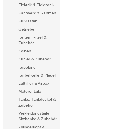
Elektrik & Elektronik
Fahrwerk & Rahmen
Fußrasten
Getriebe
Ketten, Ritzel &
Zubehör
Kolben
Kühler & Zubehör
Kupplung
Kurbelwelle & Pleuel
Luftfilter & Airbox
Motorenteile
Tanks, Tankdeckel &
Zubehör
Verkleidungsteile,
Sitzbänke & Zubehör
Zylinderkopf &