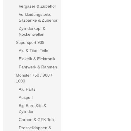
Vergaser & Zubehör
Verkleidungsteile,
Sitzbänke & Zubehör
Zylinderkopf &
Nockenwellen
Supersport 939
Alu & Titan Teile
Elektrik & Elektronik
Fahrwerk & Rahmen
Monster 750 / 900 /
1000
Alu Parts
Auspuff
Big Bore Kits &
Zylinder
Carbon & GFK Teile
Drosselklappen &