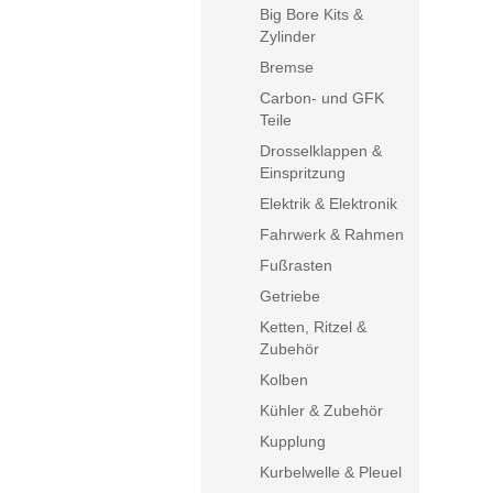
Big Bore Kits &
Zylinder
Bremse
Carbon- und GFK
Teile
Drosselklappen &
Einspritzung
Elektrik & Elektronik
Fahrwerk & Rahmen
Fußrasten
Getriebe
Ketten, Ritzel &
Zubehör
Kolben
Kühler & Zubehör
Kupplung
Kurbelwelle & Pleuel