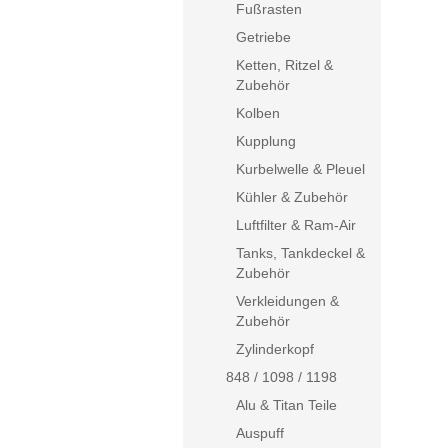
Fußrasten
Getriebe
Ketten, Ritzel &
Zubehör
Kolben
Kupplung
Kurbelwelle & Pleuel
Kühler & Zubehör
Luftfilter & Ram-Air
Tanks, Tankdeckel &
Zubehör
Verkleidungen &
Zubehör
Zylinderkopf
848 / 1098 / 1198
Alu & Titan Teile
Auspuff