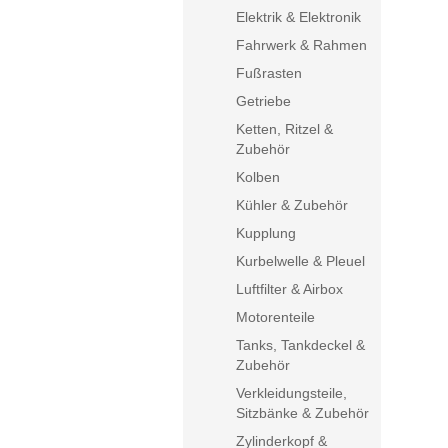
Elektrik & Elektronik
Fahrwerk & Rahmen
Fußrasten
Getriebe
Ketten, Ritzel &
Zubehör
Kolben
Kühler & Zubehör
Kupplung
Kurbelwelle & Pleuel
Luftfilter & Airbox
Motorenteile
Tanks, Tankdeckel &
Zubehör
Verkleidungsteile,
Sitzbänke & Zubehör
Zylinderkopf &