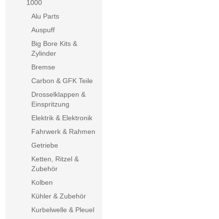
1000
Alu Parts
Auspuff
Big Bore Kits &
Zylinder
Bremse
Carbon & GFK Teile
Drosselklappen &
Einspritzung
Elektrik & Elektronik
Fahrwerk & Rahmen
Getriebe
Ketten, Ritzel &
Zubehör
Kolben
Kühler & Zubehör
Kurbelwelle & Pleuel