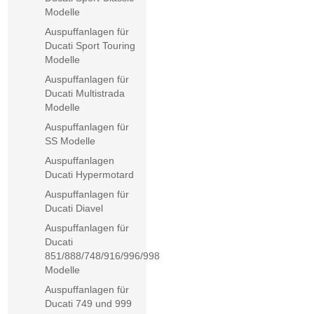
Modelle
Auspuffanlagen für
Ducati Sport Touring
Modelle
Auspuffanlagen für
Ducati Multistrada
Modelle
Auspuffanlagen für
SS Modelle
Auspuffanlagen
Ducati Hypermotard
Auspuffanlagen für
Ducati Diavel
Auspuffanlagen für
Ducati
851/888/748/916/996/998
Modelle
Auspuffanlagen für
Ducati 749 und 999