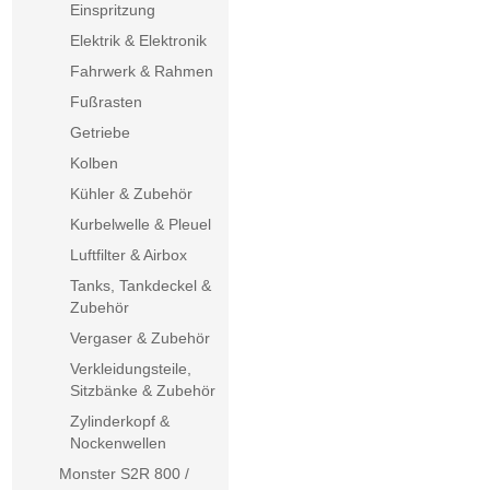
Einspritzung
Elektrik & Elektronik
Fahrwerk & Rahmen
Fußrasten
Getriebe
Kolben
Kühler & Zubehör
Kurbelwelle & Pleuel
Luftfilter & Airbox
Tanks, Tankdeckel &
Zubehör
Vergaser & Zubehör
Verkleidungsteile,
Sitzbänke & Zubehör
Zylinderkopf &
Nockenwellen
Monster S2R 800 /