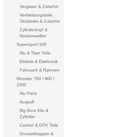
Vergaser & Zubehör
Verkleidungsteile,
Sitzbänke & Zubehör
Zylinderkopf &
Nockenwellen
Supersport 939
Alu & Titan Teile
Elektrik & Elektronik
Fahrwerk & Rahmen
Monster 750 / 900 /
1000
Alu Parts
Auspuff
Big Bore Kits &
Zylinder
Carbon & GFK Teile
Drosselklappen &