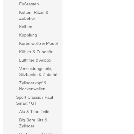
Fußrasten
Ketten, Ritzel &
Zubehör
Kolben
Kupplung
Kurbelwelle & Pleuel
Kühler & Zubehör
Luftfilter & Airbox
Verkleidungsteile,
Sitzbänke & Zubehör
Zylinderkopf &
Nockenwellen
Sport Classic / Paul
Smart / GT
Alu & Titan Teile
Big Bore Kits &
Zylinder