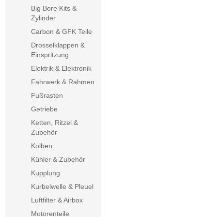
Big Bore Kits &
Zylinder
Carbon & GFK Teile
Drosselklappen &
Einspritzung
Elektrik & Elektronik
Fahrwerk & Rahmen
Fußrasten
Getriebe
Ketten, Ritzel &
Zubehör
Kolben
Kühler & Zubehör
Kupplung
Kurbelwelle & Pleuel
Luftfilter & Airbox
Motorenteile