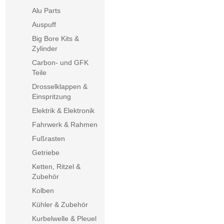
Alu Parts
Auspuff
Big Bore Kits &
Zylinder
Carbon- und GFK
Teile
Drosselklappen &
Einspritzung
Elektrik & Elektronik
Fahrwerk & Rahmen
Fußrasten
Getriebe
Ketten, Ritzel &
Zubehör
Kolben
Kühler & Zubehör
Kurbelwelle & Pleuel