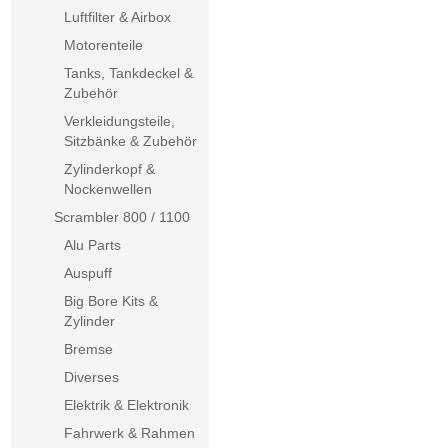
Luftfilter & Airbox
Motorenteile
Tanks, Tankdeckel &
Zubehör
Verkleidungsteile,
Sitzbänke & Zubehör
Zylinderkopf &
Nockenwellen
Scrambler 800 / 1100
Alu Parts
Auspuff
Big Bore Kits &
Zylinder
Bremse
Diverses
Elektrik & Elektronik
Fahrwerk & Rahmen