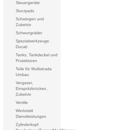
Steuergeräte
Sturzpads
Schwingen und
Zubehör
Schwungräder
Spezialwerkzeuge
Ducati
Tanks, Tankdeckel und
Protektoren
Teile für Multistrada
Umbau
Vergaser,
Einspritzbrücken,
Zubehör
Ventile
Werkstatt
Dienstleistungen
Zylinderkopf: