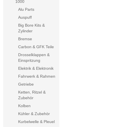
1000
Alu Parts
Auspuff
Big Bore Kits &
Zylinder
Bremse
Carbon & GFK Teile
Drosselklappen &
Einspritzung
Elektrik & Elektronik
Fahrwerk & Rahmen
Getriebe
Ketten, Ritzel &
Zubehör
Kolben
Kühler & Zubehör
Kurbelwelle & Pleuel