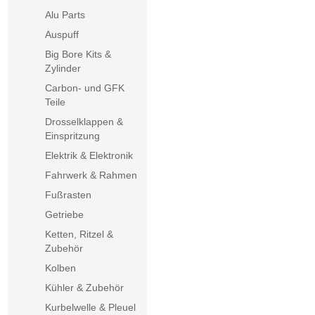
Alu Parts
Auspuff
Big Bore Kits &
Zylinder
Carbon- und GFK
Teile
Drosselklappen &
Einspritzung
Elektrik & Elektronik
Fahrwerk & Rahmen
Fußrasten
Getriebe
Ketten, Ritzel &
Zubehör
Kolben
Kühler & Zubehör
Kurbelwelle & Pleuel