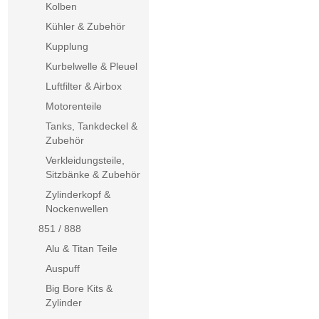
Kolben
Kühler & Zubehör
Kupplung
Kurbelwelle & Pleuel
Luftfilter & Airbox
Motorenteile
Tanks, Tankdeckel &
Zubehör
Verkleidungsteile,
Sitzbänke & Zubehör
Zylinderkopf &
Nockenwellen
851 / 888
Alu & Titan Teile
Auspuff
Big Bore Kits &
Zylinder