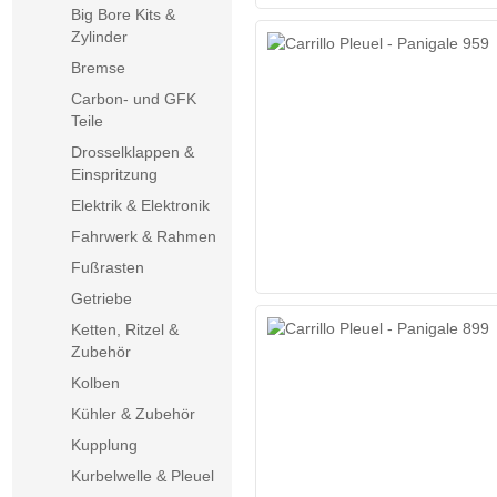
Big Bore Kits &
Zylinder
Bremse
Carbon- und GFK
Teile
Drosselklappen &
Einspritzung
Elektrik & Elektronik
Fahrwerk & Rahmen
Fußrasten
Getriebe
Ketten, Ritzel &
Zubehör
Kolben
Kühler & Zubehör
Kupplung
Kurbelwelle & Pleuel