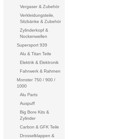
Vergaser & Zubehör
Verkleidungsteile,
Sitzbänke & Zubehör
Zylinderkopf &
Nockenwellen
Supersport 939
Alu & Titan Teile
Elektrik & Elektronik
Fahrwerk & Rahmen
Monster 750 / 900 /
1000
Alu Parts
Auspuff
Big Bore Kits &
Zylinder
Carbon & GFK Teile
Drosselklappen &