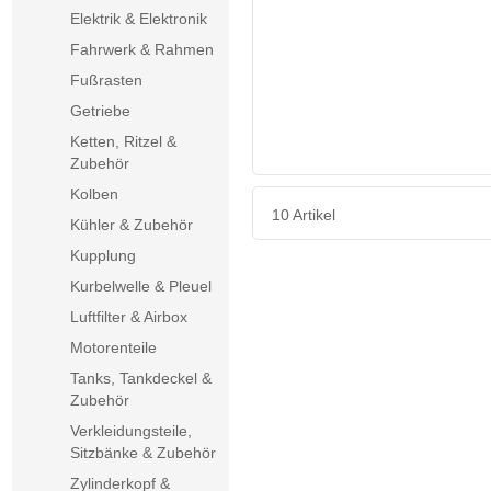
Elektrik & Elektronik
Fahrwerk & Rahmen
Fußrasten
Getriebe
Ketten, Ritzel &
Zubehör
Kolben
10 Artikel
Kühler & Zubehör
Kupplung
Kurbelwelle & Pleuel
Luftfilter & Airbox
Motorenteile
Tanks, Tankdeckel &
Zubehör
Verkleidungsteile,
Sitzbänke & Zubehör
Zylinderkopf &