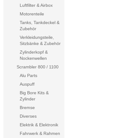
Luftfilter & Airbox
Motorenteile
Tanks, Tankdeckel &
Zubehör
Verkleidungsteile,
Sitzbänke & Zubehör
Zylinderkopf &
Nockenwellen
Scrambler 800 / 1100
Alu Parts
Auspuff
Big Bore Kits &
Zylinder
Bremse
Diverses
Elektrik & Elektronik
Fahrwerk & Rahmen