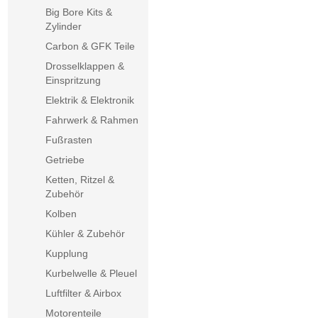
Big Bore Kits &
Zylinder
Carbon & GFK Teile
Drosselklappen &
Einspritzung
Elektrik & Elektronik
Fahrwerk & Rahmen
Fußrasten
Getriebe
Ketten, Ritzel &
Zubehör
Kolben
Kühler & Zubehör
Kupplung
Kurbelwelle & Pleuel
Luftfilter & Airbox
Motorenteile