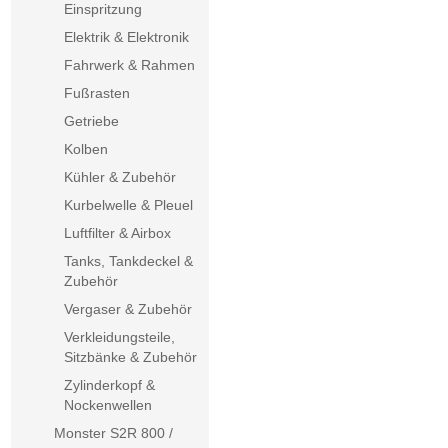
Einspritzung
Elektrik & Elektronik
Fahrwerk & Rahmen
Fußrasten
Getriebe
Kolben
Kühler & Zubehör
Kurbelwelle & Pleuel
Luftfilter & Airbox
Tanks, Tankdeckel &
Zubehör
Vergaser & Zubehör
Verkleidungsteile,
Sitzbänke & Zubehör
Zylinderkopf &
Nockenwellen
Monster S2R 800 /