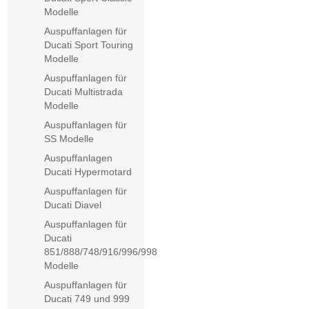
Modelle
Auspuffanlagen für
Ducati Sport Touring
Modelle
Auspuffanlagen für
Ducati Multistrada
Modelle
Auspuffanlagen für
SS Modelle
Auspuffanlagen
Ducati Hypermotard
Auspuffanlagen für
Ducati Diavel
Auspuffanlagen für
Ducati
851/888/748/916/996/998
Modelle
Auspuffanlagen für
Ducati 749 und 999