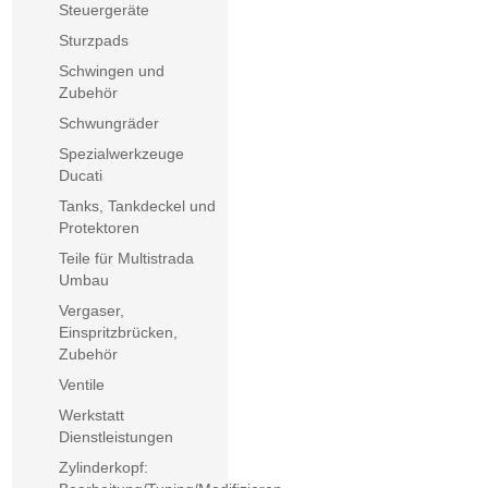
Steuergeräte
Sturzpads
Schwingen und
Zubehör
Schwungräder
Spezialwerkzeuge
Ducati
Tanks, Tankdeckel und
Protektoren
Teile für Multistrada
Umbau
Vergaser,
Einspritzbrücken,
Zubehör
Ventile
Werkstatt
Dienstleistungen
Zylinderkopf: