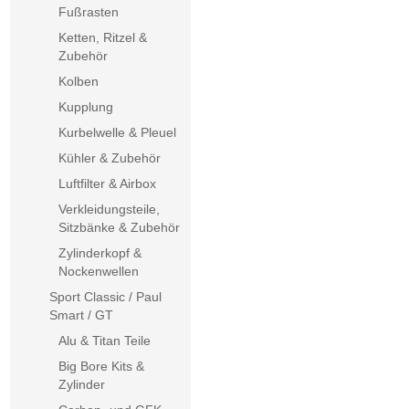
Fußrasten
Ketten, Ritzel &
Zubehör
Kolben
Kupplung
Kurbelwelle & Pleuel
Kühler & Zubehör
Luftfilter & Airbox
Verkleidungsteile,
Sitzbänke & Zubehör
Zylinderkopf &
Nockenwellen
Sport Classic / Paul
Smart / GT
Alu & Titan Teile
Big Bore Kits &
Zylinder