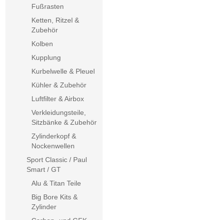
Fußrasten
Ketten, Ritzel &
Zubehör
Kolben
Kupplung
Kurbelwelle & Pleuel
Kühler & Zubehör
Luftfilter & Airbox
Verkleidungsteile,
Sitzbänke & Zubehör
Zylinderkopf &
Nockenwellen
Sport Classic / Paul
Smart / GT
Alu & Titan Teile
Big Bore Kits &
Zylinder