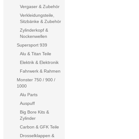
Vergaser & Zubehör
Verkleidungsteile,
Sitzbänke & Zubehör
Zylinderkopf &
Nockenwellen
Supersport 939
Alu & Titan Teile
Elektrik & Elektronik
Fahrwerk & Rahmen
Monster 750 / 900 /
1000
Alu Parts
Auspuff
Big Bore Kits &
Zylinder
Carbon & GFK Teile
Drosselklappen &