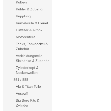
Kolben
Kühler & Zubehör
Kupplung
Kurbelwelle & Pleuel
Luftfilter & Airbox
Motorenteile
Tanks, Tankdeckel &
Zubehör
Verkleidungsteile,
Sitzbänke & Zubehör
Zylinderkopf &
Nockenwellen
851 / 888
Alu & Titan Teile
Auspuff
Big Bore Kits &
Zylinder