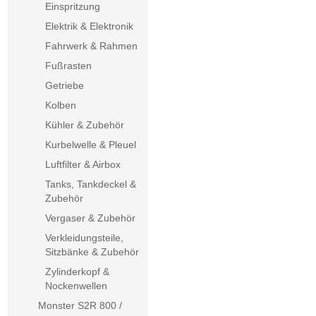
Einspritzung
Elektrik & Elektronik
Fahrwerk & Rahmen
Fußrasten
Getriebe
Kolben
Kühler & Zubehör
Kurbelwelle & Pleuel
Luftfilter & Airbox
Tanks, Tankdeckel &
Zubehör
Vergaser & Zubehör
Verkleidungsteile,
Sitzbänke & Zubehör
Zylinderkopf &
Nockenwellen
Monster S2R 800 /