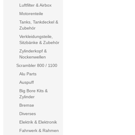
Luftfilter & Airbox
Motorenteile
Tanks, Tankdeckel &
Zubehör
Verkleidungsteile,
Sitzbänke & Zubehör
Zylinderkopf &
Nockenwellen
Scrambler 800 / 1100
Alu Parts
Auspuff
Big Bore Kits &
Zylinder
Bremse
Diverses
Elektrik & Elektronik
Fahrwerk & Rahmen