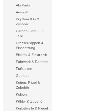
Alu Parts
Auspuff
Big Bore Kits &
Zylinder
Carbon- und GFK
Teile
Drosselklappen &
Einspritzung
Elektrik & Elektronik
Fahrwerk & Rahmen
Fußrasten
Getriebe
Ketten, Ritzel &
Zubehör
Kolben
Kühler & Zubehör
Kurbelwelle & Pleuel