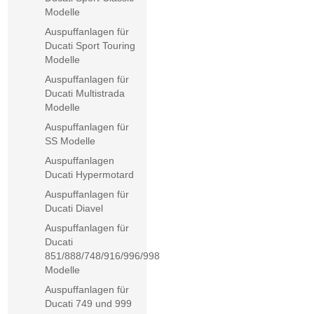
Modelle
Auspuffanlagen für
Ducati Sport Touring
Modelle
Auspuffanlagen für
Ducati Multistrada
Modelle
Auspuffanlagen für
SS Modelle
Auspuffanlagen
Ducati Hypermotard
Auspuffanlagen für
Ducati Diavel
Auspuffanlagen für
Ducati
851/888/748/916/996/998
Modelle
Auspuffanlagen für
Ducati 749 und 999