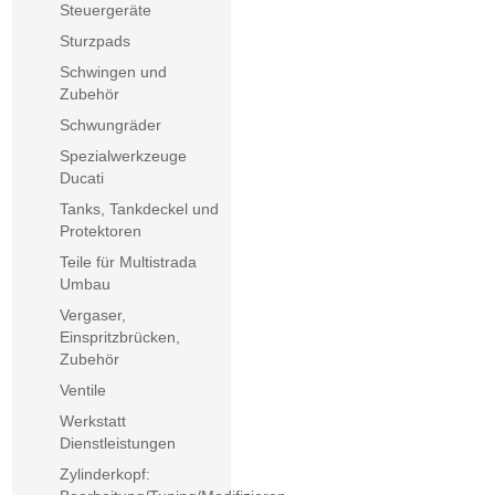
Steuergeräte
Sturzpads
Schwingen und
Zubehör
Schwungräder
Spezialwerkzeuge
Ducati
Tanks, Tankdeckel und
Protektoren
Teile für Multistrada
Umbau
Vergaser,
Einspritzbrücken,
Zubehör
Ventile
Werkstatt
Dienstleistungen
Zylinderkopf: