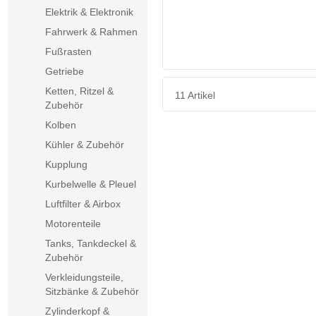
Elektrik & Elektronik
Fahrwerk & Rahmen
Fußrasten
Getriebe
Ketten, Ritzel &
11 Artikel
Zubehör
Kolben
Kühler & Zubehör
Kupplung
Kurbelwelle & Pleuel
Luftfilter & Airbox
Motorenteile
Tanks, Tankdeckel &
Zubehör
Verkleidungsteile,
Sitzbänke & Zubehör
Zylinderkopf &