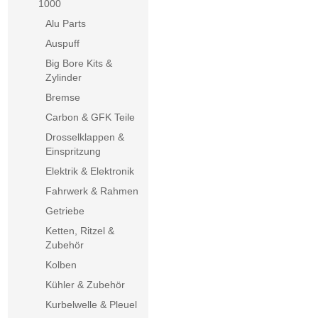
1000
Alu Parts
Auspuff
Big Bore Kits &
Zylinder
Bremse
Carbon & GFK Teile
Drosselklappen &
Einspritzung
Elektrik & Elektronik
Fahrwerk & Rahmen
Getriebe
Ketten, Ritzel &
Zubehör
Kolben
Kühler & Zubehör
Kurbelwelle & Pleuel