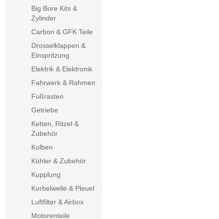
Big Bore Kits &
Zylinder
Carbon & GFK Teile
Drosselklappen &
Einspritzung
Elektrik & Elektronik
Fahrwerk & Rahmen
Fußrasten
Getriebe
Ketten, Ritzel &
Zubehör
Kolben
Kühler & Zubehör
Kupplung
Kurbelwelle & Pleuel
Luftfilter & Airbox
Motorenteile