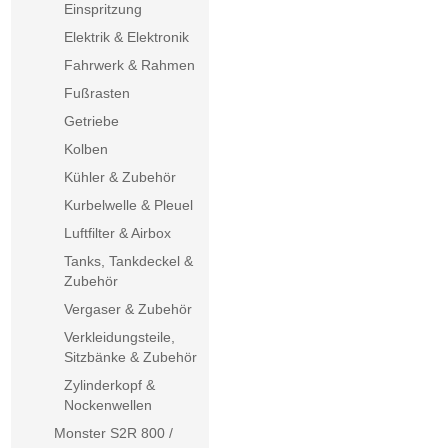
Einspritzung
Elektrik & Elektronik
Fahrwerk & Rahmen
Fußrasten
Getriebe
Kolben
Kühler & Zubehör
Kurbelwelle & Pleuel
Luftfilter & Airbox
Tanks, Tankdeckel &
Zubehör
Vergaser & Zubehör
Verkleidungsteile,
Sitzbänke & Zubehör
Zylinderkopf &
Nockenwellen
Monster S2R 800 /