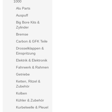
1000
Alu Parts
Auspuff
Big Bore Kits &
Zylinder
Bremse
Carbon & GFK Teile
Drosselklappen &
Einspritzung
Elektrik & Elektronik
Fahrwerk & Rahmen
Getriebe
Ketten, Ritzel &
Zubehör
Kolben
Kühler & Zubehör
Kurbelwelle & Pleuel