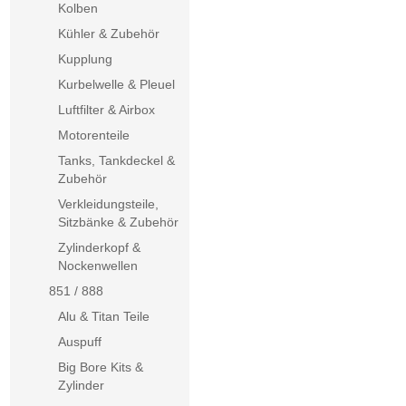
Kolben
Kühler & Zubehör
Kupplung
Kurbelwelle & Pleuel
Luftfilter & Airbox
Motorenteile
Tanks, Tankdeckel &
Zubehör
Verkleidungsteile,
Sitzbänke & Zubehör
Zylinderkopf &
Nockenwellen
851 / 888
Alu & Titan Teile
Auspuff
Big Bore Kits &
Zylinder