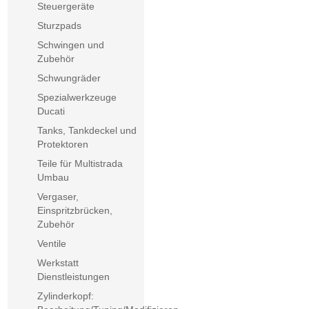
Steuergeräte
Sturzpads
Schwingen und
Zubehör
Schwungräder
Spezialwerkzeuge
Ducati
Tanks, Tankdeckel und
Protektoren
Teile für Multistrada
Umbau
Vergaser,
Einspritzbrücken,
Zubehör
Ventile
Werkstatt
Dienstleistungen
Zylinderkopf: