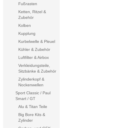
Fußrasten
Ketten, Ritzel &
Zubehör
Kolben
Kupplung
Kurbelwelle & Pleuel
Kühler & Zubehör
Luftfilter & Airbox
Verkleidungsteile,
Sitzbänke & Zubehör
Zylinderkopf &
Nockenwellen
Sport Classic / Paul
Smart / GT
Alu & Titan Teile
Big Bore Kits &
Zylinder