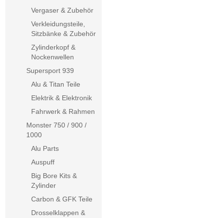
Vergaser & Zubehör
Verkleidungsteile,
Sitzbänke & Zubehör
Zylinderkopf &
Nockenwellen
Supersport 939
Alu & Titan Teile
Elektrik & Elektronik
Fahrwerk & Rahmen
Monster 750 / 900 /
1000
Alu Parts
Auspuff
Big Bore Kits &
Zylinder
Carbon & GFK Teile
Drosselklappen &