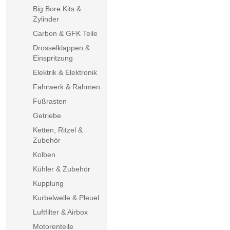
Big Bore Kits &
Zylinder
Carbon & GFK Teile
Drosselklappen &
Einspritzung
Elektrik & Elektronik
Fahrwerk & Rahmen
Fußrasten
Getriebe
Ketten, Ritzel &
Zubehör
Kolben
Kühler & Zubehör
Kupplung
Kurbelwelle & Pleuel
Luftfilter & Airbox
Motorenteile