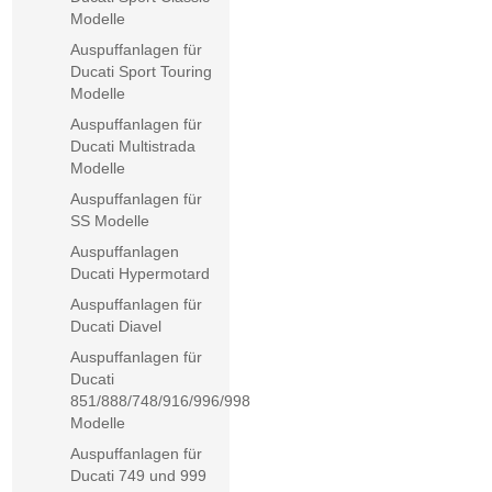
Modelle
Auspuffanlagen für
Ducati Sport Touring
Modelle
Auspuffanlagen für
Ducati Multistrada
Modelle
Auspuffanlagen für
SS Modelle
Auspuffanlagen
Ducati Hypermotard
Auspuffanlagen für
Ducati Diavel
Auspuffanlagen für
Ducati
851/888/748/916/996/998
Modelle
Auspuffanlagen für
Ducati 749 und 999