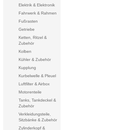
Elektrik & Elektronik
Fahrwerk & Rahmen
Fußrasten
Getriebe
Ketten, Ritzel &
Zubehör
Kolben
Kühler & Zubehör
Kupplung
Kurbelwelle & Pleuel
Luftfilter & Airbox
Motorenteile
Tanks, Tankdeckel &
Zubehör
Verkleidungsteile,
Sitzbänke & Zubehör
Zylinderkopf &