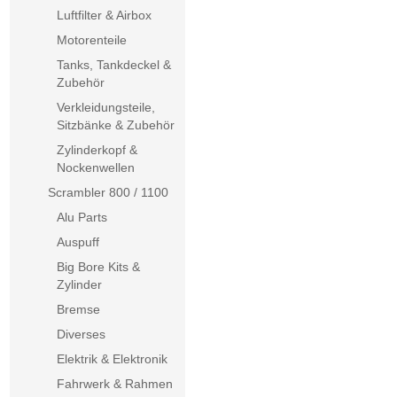
Luftfilter & Airbox
Motorenteile
Tanks, Tankdeckel &
Zubehör
Verkleidungsteile,
Sitzbänke & Zubehör
Zylinderkopf &
Nockenwellen
Scrambler 800 / 1100
Alu Parts
Auspuff
Big Bore Kits &
Zylinder
Bremse
Diverses
Elektrik & Elektronik
Fahrwerk & Rahmen