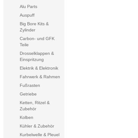
Alu Parts
Auspuff
Big Bore Kits &
Zylinder
Carbon- und GFK
Teile
Drosselklappen &
Einspritzung
Elektrik & Elektronik
Fahrwerk & Rahmen
Fußrasten
Getriebe
Ketten, Ritzel &
Zubehör
Kolben
Kühler & Zubehör
Kurbelwelle & Pleuel