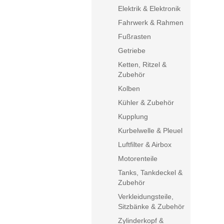
Elektrik & Elektronik
Fahrwerk & Rahmen
Fußrasten
Getriebe
Ketten, Ritzel &
Zubehör
Kolben
Kühler & Zubehör
Kupplung
Kurbelwelle & Pleuel
Luftfilter & Airbox
Motorenteile
Tanks, Tankdeckel &
Zubehör
Verkleidungsteile,
Sitzbänke & Zubehör
Zylinderkopf &