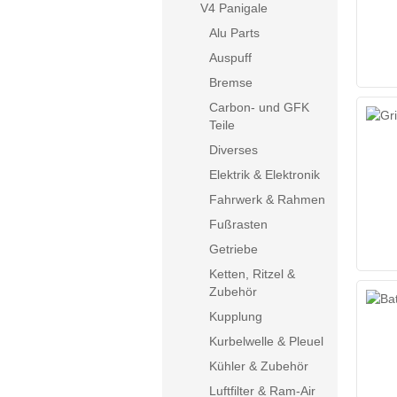
V4 Panigale
Alu Parts
Auspuff
Bremse
Carbon- und GFK
Teile
Diverses
Elektrik & Elektronik
Fahrwerk & Rahmen
Fußrasten
Getriebe
Ketten, Ritzel &
Zubehör
Kupplung
Kurbelwelle & Pleuel
Kühler & Zubehör
Luftfilter & Ram-Air