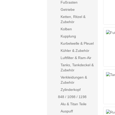
Fußrasten
Getriebe
Ketten, Ritzel &
Zubehör
Kolben
Kupplung
Kurbelwelle & Pleuel
Kühler & Zubehör
Luftfilter & Ram-Air
Tanks, Tankdeckel &
Zubehör
Verkleidungen &
Zubehör
Zylinderkopf
848 / 1098 / 1198
Alu & Titan Teile
Auspuff