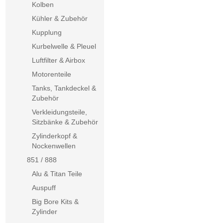
Kolben
Kühler & Zubehör
Kupplung
Kurbelwelle & Pleuel
Luftfilter & Airbox
Motorenteile
Tanks, Tankdeckel &
Zubehör
Verkleidungsteile,
Sitzbänke & Zubehör
Zylinderkopf &
Nockenwellen
851 / 888
Alu & Titan Teile
Auspuff
Big Bore Kits &
Zylinder