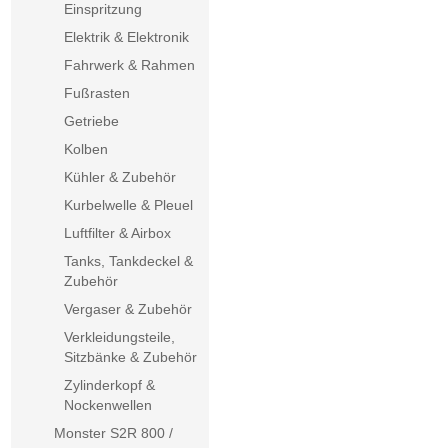
Einspritzung
Elektrik & Elektronik
Fahrwerk & Rahmen
Fußrasten
Getriebe
Kolben
Kühler & Zubehör
Kurbelwelle & Pleuel
Luftfilter & Airbox
Tanks, Tankdeckel &
Zubehör
Vergaser & Zubehör
Verkleidungsteile,
Sitzbänke & Zubehör
Zylinderkopf &
Nockenwellen
Monster S2R 800 /