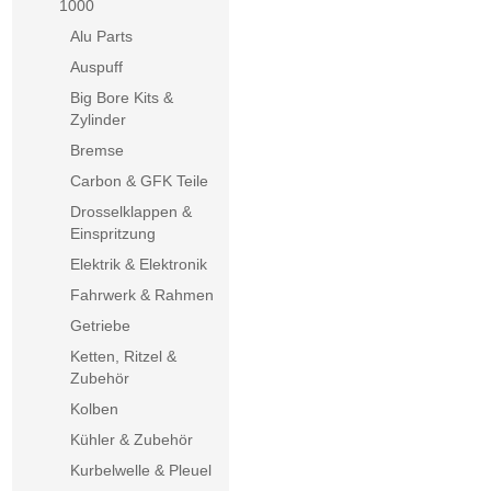
1000
Alu Parts
Auspuff
Big Bore Kits &
Zylinder
Bremse
Carbon & GFK Teile
Drosselklappen &
Einspritzung
Elektrik & Elektronik
Fahrwerk & Rahmen
Getriebe
Ketten, Ritzel &
Zubehör
Kolben
Kühler & Zubehör
Kurbelwelle & Pleuel