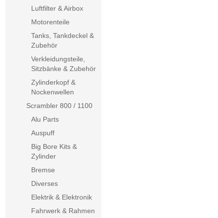
Luftfilter & Airbox
Motorenteile
Tanks, Tankdeckel &
Zubehör
Verkleidungsteile,
Sitzbänke & Zubehör
Zylinderkopf &
Nockenwellen
Scrambler 800 / 1100
Alu Parts
Auspuff
Big Bore Kits &
Zylinder
Bremse
Diverses
Elektrik & Elektronik
Fahrwerk & Rahmen