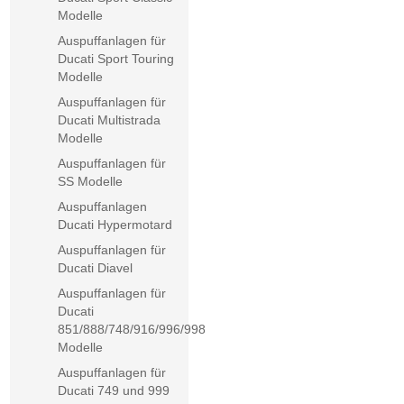
Modelle
Auspuffanlagen für
Ducati Sport Touring
Modelle
Auspuffanlagen für
Ducati Multistrada
Modelle
Auspuffanlagen für
SS Modelle
Auspuffanlagen
Ducati Hypermotard
Auspuffanlagen für
Ducati Diavel
Auspuffanlagen für
Ducati
851/888/748/916/996/998
Modelle
Auspuffanlagen für
Ducati 749 und 999