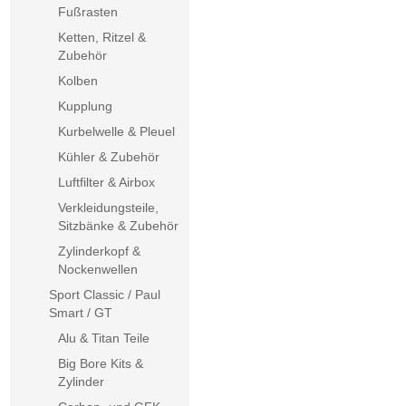
Fußrasten
Ketten, Ritzel &
Zubehör
Kolben
Kupplung
Kurbelwelle & Pleuel
Kühler & Zubehör
Luftfilter & Airbox
Verkleidungsteile,
Sitzbänke & Zubehör
Zylinderkopf &
Nockenwellen
Sport Classic / Paul
Smart / GT
Alu & Titan Teile
Big Bore Kits &
Zylinder