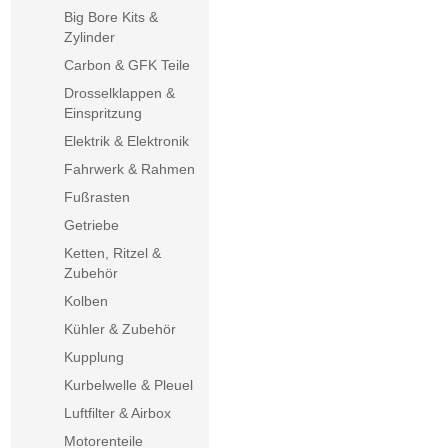
Big Bore Kits &
Zylinder
Carbon & GFK Teile
Drosselklappen &
Einspritzung
Elektrik & Elektronik
Fahrwerk & Rahmen
Fußrasten
Getriebe
Ketten, Ritzel &
Zubehör
Kolben
Kühler & Zubehör
Kupplung
Kurbelwelle & Pleuel
Luftfilter & Airbox
Motorenteile