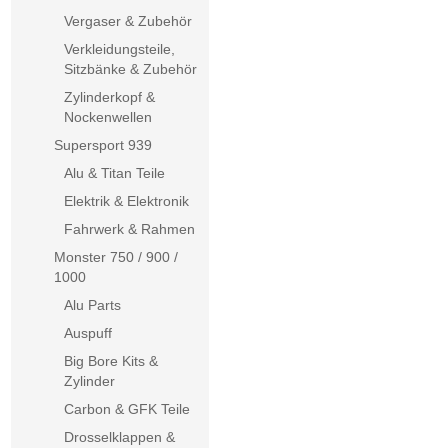
Vergaser & Zubehör
Verkleidungsteile,
Sitzbänke & Zubehör
Zylinderkopf &
Nockenwellen
Supersport 939
Alu & Titan Teile
Elektrik & Elektronik
Fahrwerk & Rahmen
Monster 750 / 900 /
1000
Alu Parts
Auspuff
Big Bore Kits &
Zylinder
Carbon & GFK Teile
Drosselklappen &