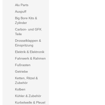
Alu Parts
Auspuff
Big Bore Kits &
Zylinder
Carbon- und GFK
Teile
Drosselklappen &
Einspritzung
Elektrik & Elektronik
Fahrwerk & Rahmen
Fußrasten
Getriebe
Ketten, Ritzel &
Zubehör
Kolben
Kühler & Zubehör
Kurbelwelle & Pleuel