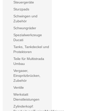
Steuergeräte
Sturzpads
Schwingen und
Zubehör
Schwungräder
Spezialwerkzeuge
Ducati
Tanks, Tankdeckel und
Protektoren
Teile für Multistrada
Umbau
Vergaser,
Einspritzbrücken,
Zubehör
Ventile
Werkstatt
Dienstleistungen
Zylinderkopf: