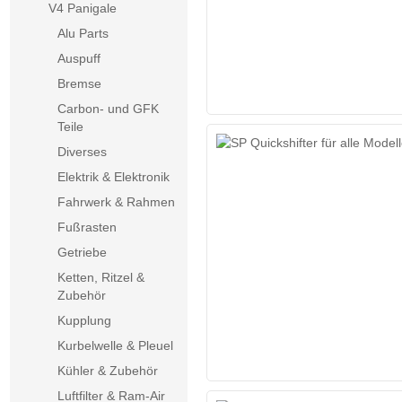
V4 Panigale
Alu Parts
Auspuff
Bremse
Carbon- und GFK
Teile
Diverses
Elektrik & Elektronik
Fahrwerk & Rahmen
Fußrasten
Getriebe
Ketten, Ritzel &
Zubehör
Kupplung
Kurbelwelle & Pleuel
Kühler & Zubehör
Luftfilter & Ram-Air