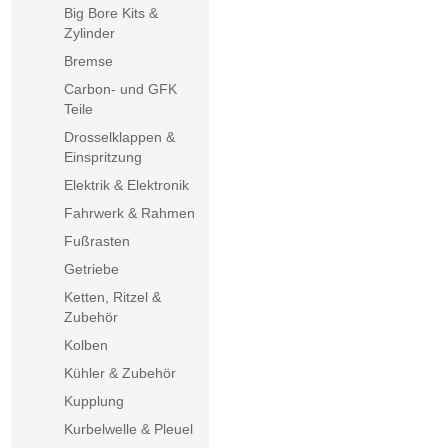
Big Bore Kits &
Zylinder
Bremse
Carbon- und GFK
Teile
Drosselklappen &
Einspritzung
Elektrik & Elektronik
Fahrwerk & Rahmen
Fußrasten
Getriebe
Ketten, Ritzel &
Zubehör
Kolben
Kühler & Zubehör
Kupplung
Kurbelwelle & Pleuel