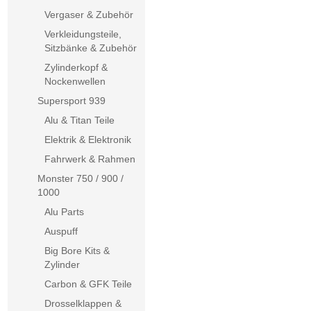
Vergaser & Zubehör
Verkleidungsteile,
Sitzbänke & Zubehör
Zylinderkopf &
Nockenwellen
Supersport 939
Alu & Titan Teile
Elektrik & Elektronik
Fahrwerk & Rahmen
Monster 750 / 900 /
1000
Alu Parts
Auspuff
Big Bore Kits &
Zylinder
Carbon & GFK Teile
Drosselklappen &