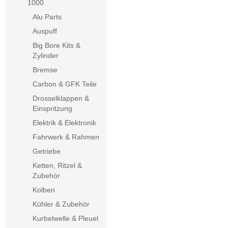
1000
Alu Parts
Auspuff
Big Bore Kits &
Zylinder
Bremse
Carbon & GFK Teile
Drosselklappen &
Einspritzung
Elektrik & Elektronik
Fahrwerk & Rahmen
Getriebe
Ketten, Ritzel &
Zubehör
Kolben
Kühler & Zubehör
Kurbelwelle & Pleuel