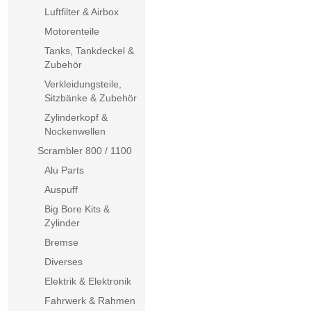
Luftfilter & Airbox
Motorenteile
Tanks, Tankdeckel &
Zubehör
Verkleidungsteile,
Sitzbänke & Zubehör
Zylinderkopf &
Nockenwellen
Scrambler 800 / 1100
Alu Parts
Auspuff
Big Bore Kits &
Zylinder
Bremse
Diverses
Elektrik & Elektronik
Fahrwerk & Rahmen