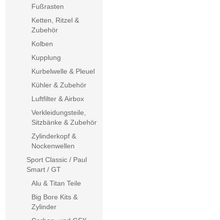
Fußrasten
Ketten, Ritzel &
Zubehör
Kolben
Kupplung
Kurbelwelle & Pleuel
Kühler & Zubehör
Luftfilter & Airbox
Verkleidungsteile,
Sitzbänke & Zubehör
Zylinderkopf &
Nockenwellen
Sport Classic / Paul
Smart / GT
Alu & Titan Teile
Big Bore Kits &
Zylinder