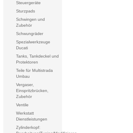
Steuergeräte
Sturzpads
Schwingen und
Zubehör
Schwungräder
Spezialwerkzeuge
Ducati
Tanks, Tankdeckel und
Protektoren
Teile für Multistrada
Umbau
Vergaser,
Einspritzbrücken,
Zubehör
Ventile
Werkstatt
Dienstleistungen
Zylinderkopf: