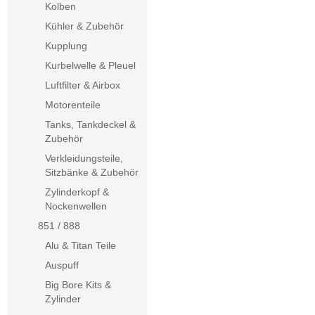
Kolben
Kühler & Zubehör
Kupplung
Kurbelwelle & Pleuel
Luftfilter & Airbox
Motorenteile
Tanks, Tankdeckel &
Zubehör
Verkleidungsteile,
Sitzbänke & Zubehör
Zylinderkopf &
Nockenwellen
851 / 888
Alu & Titan Teile
Auspuff
Big Bore Kits &
Zylinder