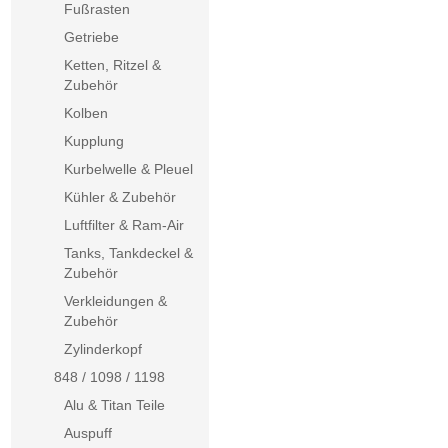
Fußrasten
Getriebe
Ketten, Ritzel &
Zubehör
Kolben
Kupplung
Kurbelwelle & Pleuel
Kühler & Zubehör
Luftfilter & Ram-Air
Tanks, Tankdeckel &
Zubehör
Verkleidungen &
Zubehör
Zylinderkopf
848 / 1098 / 1198
Alu & Titan Teile
Auspuff