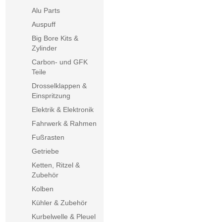
Alu Parts
Auspuff
Big Bore Kits &
Zylinder
Carbon- und GFK
Teile
Drosselklappen &
Einspritzung
Elektrik & Elektronik
Fahrwerk & Rahmen
Fußrasten
Getriebe
Ketten, Ritzel &
Zubehör
Kolben
Kühler & Zubehör
Kurbelwelle & Pleuel