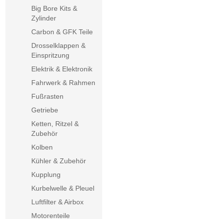
Big Bore Kits &
Zylinder
Carbon & GFK Teile
Drosselklappen &
Einspritzung
Elektrik & Elektronik
Fahrwerk & Rahmen
Fußrasten
Getriebe
Ketten, Ritzel &
Zubehör
Kolben
Kühler & Zubehör
Kupplung
Kurbelwelle & Pleuel
Luftfilter & Airbox
Motorenteile