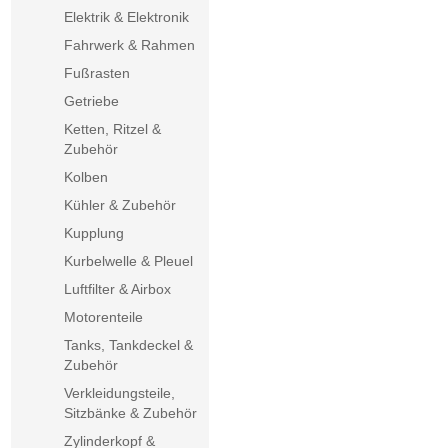
Elektrik & Elektronik
Fahrwerk & Rahmen
Fußrasten
Getriebe
Ketten, Ritzel &
Zubehör
Kolben
Kühler & Zubehör
Kupplung
Kurbelwelle & Pleuel
Luftfilter & Airbox
Motorenteile
Tanks, Tankdeckel &
Zubehör
Verkleidungsteile,
Sitzbänke & Zubehör
Zylinderkopf &