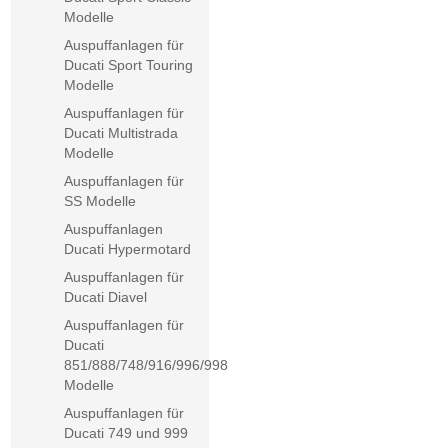
Modelle
Auspuffanlagen für
Ducati Sport Touring
Modelle
Auspuffanlagen für
Ducati Multistrada
Modelle
Auspuffanlagen für
SS Modelle
Auspuffanlagen
Ducati Hypermotard
Auspuffanlagen für
Ducati Diavel
Auspuffanlagen für
Ducati
851/888/748/916/996/998
Modelle
Auspuffanlagen für
Ducati 749 und 999