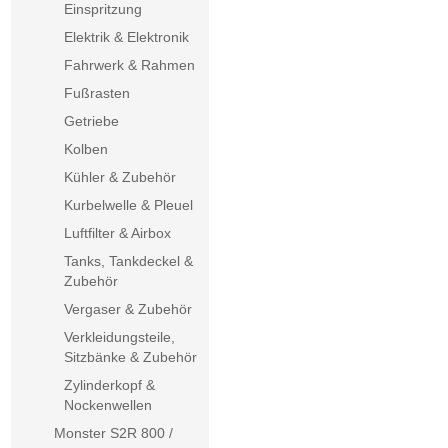
Einspritzung
Elektrik & Elektronik
Fahrwerk & Rahmen
Fußrasten
Getriebe
Kolben
Kühler & Zubehör
Kurbelwelle & Pleuel
Luftfilter & Airbox
Tanks, Tankdeckel &
Zubehör
Vergaser & Zubehör
Verkleidungsteile,
Sitzbänke & Zubehör
Zylinderkopf &
Nockenwellen
Monster S2R 800 /