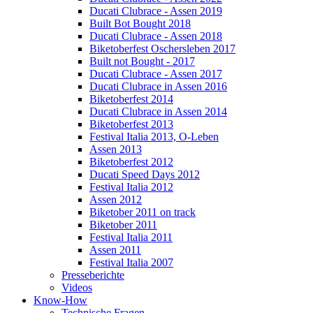
Ducati Clubrace - Assen 2019
Built Bot Bought 2018
Ducati Clubrace - Assen 2018
Biketoberfest Oschersleben 2017
Built not Bought - 2017
Ducati Clubrace - Assen 2017
Ducati Clubrace in Assen 2016
Biketoberfest 2014
Ducati Clubrace in Assen 2014
Biketoberfest 2013
Festival Italia 2013, O-Leben
Assen 2013
Biketoberfest 2012
Ducati Speed Days 2012
Festival Italia 2012
Assen 2012
Biketober 2011 on track
Biketober 2011
Festival Italia 2011
Assen 2011
Festival Italia 2007
Presseberichte
Videos
Know-How
Technische Fragen