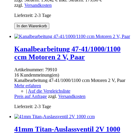
zzgl.
Versandkosten
Lieferzeit: 2-3 Tage
In den Warenkorb
Kanalbearbeitung 47-41/1000/1100
ccm Motoren 2 V, Paar
Artikelnummer:
79910
16 Kundenmeinung(en)
Kanalbearbeitung 47-41/1000/1100 ccm Motoren 2 V, Paar
Mehr erfahren
|
Auf die Vergleichsliste
Preis auf Anfrage
zzgl.
Versandkosten
Lieferzeit: 2-3 Tage
41mm Titan-Auslassventil 2V 1000