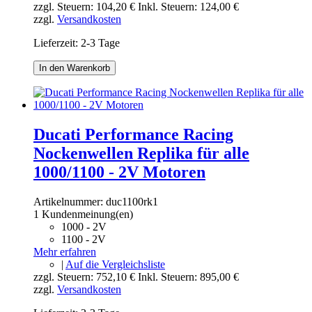
zzgl. Steuern:
104,20 €
Inkl. Steuern:
124,00 €
zzgl.
Versandkosten
Lieferzeit: 2-3 Tage
In den Warenkorb
Ducati Performance Racing
Nockenwellen Replika für alle
1000/1100 - 2V Motoren
Artikelnummer:
duc1100rk1
1 Kundenmeinung(en)
1000 - 2V
1100 - 2V
Mehr erfahren
|
Auf die Vergleichsliste
zzgl. Steuern:
752,10 €
Inkl. Steuern:
895,00 €
zzgl.
Versandkosten