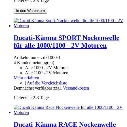
Lieferzeit: 2-3 Tage
In den Warenkorb
Ducati-Kämna SPORT Nockenwelle
für alle 1000/1100 - 2V Motoren
Artikelnummer:
dk1000s1
4 Kundenmeinung(en)
Alle 1000 - 2V Motoren
Alle 1100 - 2V Motoren
Mehr erfahren
|
Auf die Vergleichsliste
Demnächst verfügbar
zzgl.
Versandkosten
Lieferzeit: 2-3 Tage
Ducati-Kämna RACE Nockenwelle