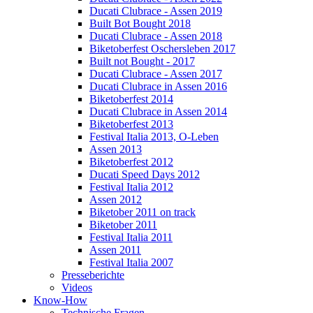
Ducati Clubrace - Assen 2019
Built Bot Bought 2018
Ducati Clubrace - Assen 2018
Biketoberfest Oschersleben 2017
Built not Bought - 2017
Ducati Clubrace - Assen 2017
Ducati Clubrace in Assen 2016
Biketoberfest 2014
Ducati Clubrace in Assen 2014
Biketoberfest 2013
Festival Italia 2013, O-Leben
Assen 2013
Biketoberfest 2012
Ducati Speed Days 2012
Festival Italia 2012
Assen 2012
Biketober 2011 on track
Biketober 2011
Festival Italia 2011
Assen 2011
Festival Italia 2007
Presseberichte
Videos
Know-How
Technische Fragen