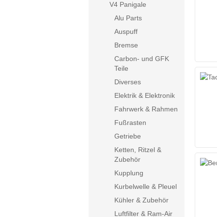
V4 Panigale
Alu Parts
Auspuff
Bremse
Carbon- und GFK
Teile
Diverses
Elektrik & Elektronik
Fahrwerk & Rahmen
Fußrasten
Getriebe
Ketten, Ritzel &
Zubehör
Kupplung
Kurbelwelle & Pleuel
Kühler & Zubehör
Luftfilter & Ram-Air