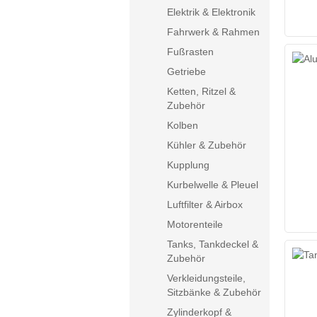
Elektrik & Elektronik
Fahrwerk & Rahmen
Fußrasten
Getriebe
Ketten, Ritzel &
Zubehör
Kolben
Kühler & Zubehör
Kupplung
Kurbelwelle & Pleuel
Luftfilter & Airbox
Motorenteile
Tanks, Tankdeckel &
Zubehör
Verkleidungsteile,
Sitzbänke & Zubehör
Zylinderkopf &