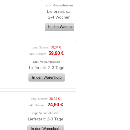
zzgl.
Versandkosten
Lieferzeit: ca.
2-4 Wochen
In den Warenkorb
50,34 €
zzgl. Steuern:
59,90 €
Inkl. Steuern:
zzgl.
Versandkosten
Lieferzeit: 2-3 Tage
In den Warenkorb
20,92 €
zzgl. Steuern:
24,90 €
Inkl. Steuern:
zzgl.
Versandkosten
Lieferzeit: 2-3 Tage
In den Warenkorb