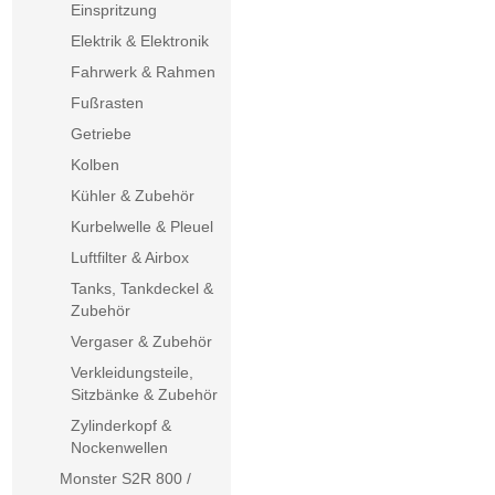
Einspritzung
Elektrik & Elektronik
Fahrwerk & Rahmen
Fußrasten
Getriebe
Kolben
Kühler & Zubehör
Kurbelwelle & Pleuel
Luftfilter & Airbox
Tanks, Tankdeckel &
Zubehör
Vergaser & Zubehör
Verkleidungsteile,
Sitzbänke & Zubehör
Zylinderkopf &
Nockenwellen
Monster S2R 800 /