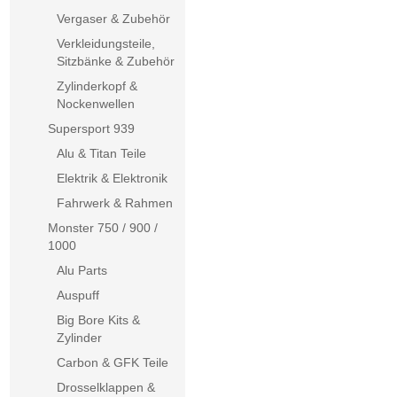
Vergaser & Zubehör
Verkleidungsteile,
Sitzbänke & Zubehör
Zylinderkopf &
Nockenwellen
Supersport 939
Alu & Titan Teile
Elektrik & Elektronik
Fahrwerk & Rahmen
Monster 750 / 900 /
1000
Alu Parts
Auspuff
Big Bore Kits &
Zylinder
Carbon & GFK Teile
Drosselklappen &