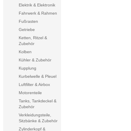
Elektrik & Elektronik
Fahrwerk & Rahmen
Fußrasten
Getriebe
Ketten, Ritzel &
Zubehör
Kolben
Kühler & Zubehör
Kupplung
Kurbelwelle & Pleuel
Luftfilter & Airbox
Motorenteile
Tanks, Tankdeckel &
Zubehör
Verkleidungsteile,
Sitzbänke & Zubehör
Zylinderkopf &