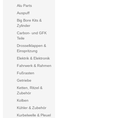
Alu Parts
Auspuff
Big Bore Kits &
Zylinder
Carbon- und GFK
Teile
Drosselklappen &
Einspritzung
Elektrik & Elektronik
Fahrwerk & Rahmen
Fußrasten
Getriebe
Ketten, Ritzel &
Zubehör
Kolben
Kühler & Zubehör
Kurbelwelle & Pleuel