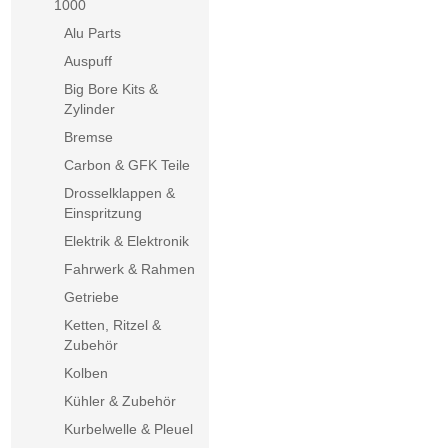
1000
Alu Parts
Auspuff
Big Bore Kits &
Zylinder
Bremse
Carbon & GFK Teile
Drosselklappen &
Einspritzung
Elektrik & Elektronik
Fahrwerk & Rahmen
Getriebe
Ketten, Ritzel &
Zubehör
Kolben
Kühler & Zubehör
Kurbelwelle & Pleuel