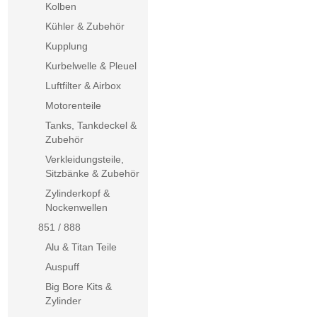
Kolben
Kühler & Zubehör
Kupplung
Kurbelwelle & Pleuel
Luftfilter & Airbox
Motorenteile
Tanks, Tankdeckel &
Zubehör
Verkleidungsteile,
Sitzbänke & Zubehör
Zylinderkopf &
Nockenwellen
851 / 888
Alu & Titan Teile
Auspuff
Big Bore Kits &
Zylinder