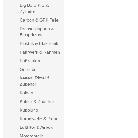
Big Bore Kits &
Zylinder
Carbon & GFK Teile
Drosselklappen &
Einspritzung
Elektrik & Elektronik
Fahrwerk & Rahmen
Fußrasten
Getriebe
Ketten, Ritzel &
Zubehör
Kolben
Kühler & Zubehör
Kupplung
Kurbelwelle & Pleuel
Luftfilter & Airbox
Motorenteile