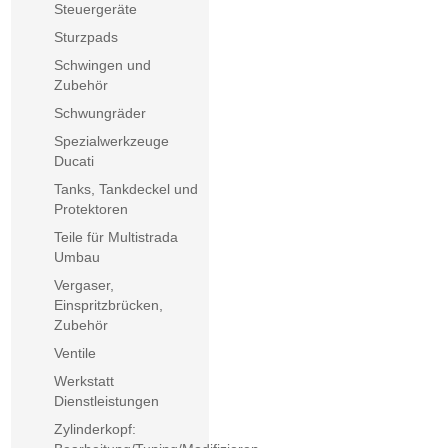
Steuergeräte
Sturzpads
Schwingen und
Zubehör
Schwungräder
Spezialwerkzeuge
Ducati
Tanks, Tankdeckel und
Protektoren
Teile für Multistrada
Umbau
Vergaser,
Einspritzbrücken,
Zubehör
Ventile
Werkstatt
Dienstleistungen
Zylinderkopf: