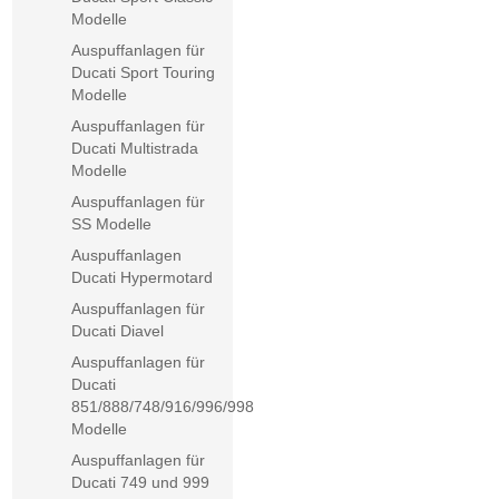
Modelle
Auspuffanlagen für
Ducati Sport Touring
Modelle
Auspuffanlagen für
Ducati Multistrada
Modelle
Auspuffanlagen für
SS Modelle
Auspuffanlagen
Ducati Hypermotard
Auspuffanlagen für
Ducati Diavel
Auspuffanlagen für
Ducati
851/888/748/916/996/998
Modelle
Auspuffanlagen für
Ducati 749 und 999