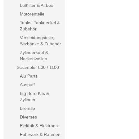
Luftfilter & Airbox
Motorenteile
Tanks, Tankdeckel &
Zubehör
Verkleidungsteile,
Sitzbänke & Zubehör
Zylinderkopf &
Nockenwellen
Scrambler 800 / 1100
Alu Parts
Auspuff
Big Bore Kits &
Zylinder
Bremse
Diverses
Elektrik & Elektronik
Fahrwerk & Rahmen