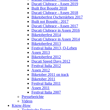
Ducati Clubrace - Assen 2019
Built Bot Bought 2018
Ducati Clubrace - Assen 2018
Biketoberfest Oschersleben 2017
Built not Bought - 2017
Ducati Clubrace - Assen 2017
Ducati Clubrace in Assen 2016
Biketoberfest 2014
Ducati Clubrace in Assen 2014
Biketoberfest 2013
Festival Italia 2013, O-Leben
Assen 2013
Biketoberfest 2012
Ducati Speed Days 2012
Festival Italia 2012
Assen 2012
Biketober 2011 on track
Biketober 2011
Festival Italia 2011
Assen 2011
Festival Italia 2007
Presseberichte
Videos
Know-How
Technische Fragen