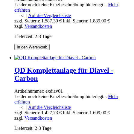
Leider noch keine Kurzbeschreibung hinterlegt...
Mehr
erfahren
|
Auf die Vergleichsliste
zzgl. Steuern:
1.587,39 €
Inkl. Steuern:
1.889,00 €
zzgl.
Versandkosten
Lieferzeit: 2-3 Tage
In den Warenkorb
QD Komplettanlage für Diavel -
Carbon
Artikelnummer:
exdiav01
Leider noch keine Kurzbeschreibung hinterlegt...
Mehr
erfahren
|
Auf die Vergleichsliste
zzgl. Steuern:
1.427,73 €
Inkl. Steuern:
1.699,00 €
zzgl.
Versandkosten
Lieferzeit: 2-3 Tage