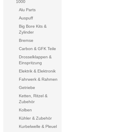
1000
Alu Parts
Auspuff
Big Bore Kits &
Zylinder
Bremse
Carbon & GFK Teile
Drosselklappen &
Einspritzung
Elektrik & Elektronik
Fahrwerk & Rahmen
Getriebe
Ketten, Ritzel &
Zubehör
Kolben
Kühler & Zubehör
Kurbelwelle & Pleuel