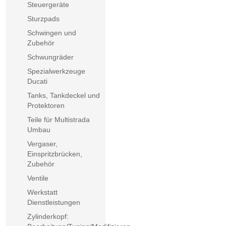
Steuergeräte
Sturzpads
Schwingen und
Zubehör
Schwungräder
Spezialwerkzeuge
Ducati
Tanks, Tankdeckel und
Protektoren
Teile für Multistrada
Umbau
Vergaser,
Einspritzbrücken,
Zubehör
Ventile
Werkstatt
Dienstleistungen
Zylinderkopf: