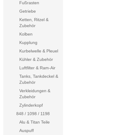
Fußrasten
Getriebe
Ketten, Ritzel &
Zubehör
Kolben
Kupplung
Kurbelwelle & Pleuel
Kühler & Zubehör
Luftfilter & Ram-Air
Tanks, Tankdeckel &
Zubehör
Verkleidungen &
Zubehör
Zylinderkopf
848 / 1098 / 1198
Alu & Titan Teile
Auspuff