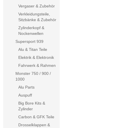
Vergaser & Zubehör
Verkleidungsteile,
Sitzbänke & Zubehör
Zylinderkopf &
Nockenwellen
Supersport 939
Alu & Titan Teile
Elektrik & Elektronik
Fahrwerk & Rahmen
Monster 750 / 900 /
1000
Alu Parts
Auspuff
Big Bore Kits &
Zylinder
Carbon & GFK Teile
Drosselklappen &