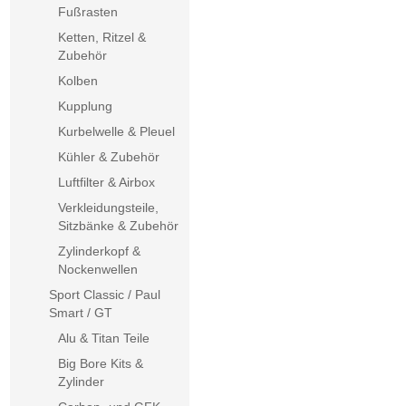
Fußrasten
Ketten, Ritzel &
Zubehör
Kolben
Kupplung
Kurbelwelle & Pleuel
Kühler & Zubehör
Luftfilter & Airbox
Verkleidungsteile,
Sitzbänke & Zubehör
Zylinderkopf &
Nockenwellen
Sport Classic / Paul
Smart / GT
Alu & Titan Teile
Big Bore Kits &
Zylinder