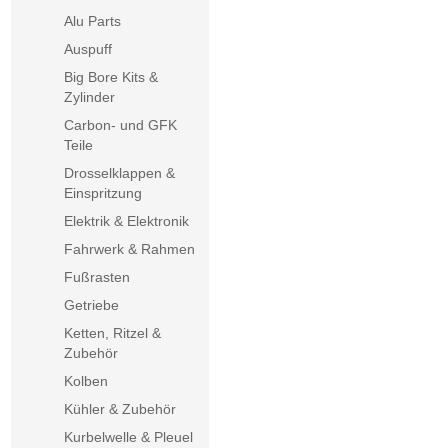
Alu Parts
Auspuff
Big Bore Kits &
Zylinder
Carbon- und GFK
Teile
Drosselklappen &
Einspritzung
Elektrik & Elektronik
Fahrwerk & Rahmen
Fußrasten
Getriebe
Ketten, Ritzel &
Zubehör
Kolben
Kühler & Zubehör
Kurbelwelle & Pleuel