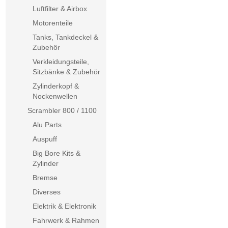
Luftfilter & Airbox
Motorenteile
Tanks, Tankdeckel &
Zubehör
Verkleidungsteile,
Sitzbänke & Zubehör
Zylinderkopf &
Nockenwellen
Scrambler 800 / 1100
Alu Parts
Auspuff
Big Bore Kits &
Zylinder
Bremse
Diverses
Elektrik & Elektronik
Fahrwerk & Rahmen