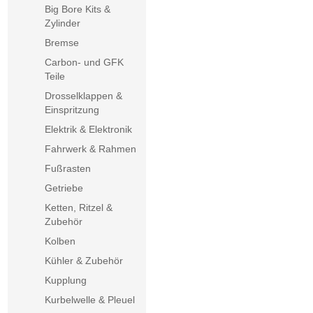
Big Bore Kits &
Zylinder
Bremse
Carbon- und GFK
Teile
Drosselklappen &
Einspritzung
Elektrik & Elektronik
Fahrwerk & Rahmen
Fußrasten
Getriebe
Ketten, Ritzel &
Zubehör
Kolben
Kühler & Zubehör
Kupplung
Kurbelwelle & Pleuel