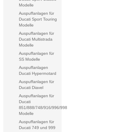
Modelle
Auspuffanlagen für
Ducati Sport Touring
Modelle
Auspuffanlagen für
Ducati Multistrada
Modelle
Auspuffanlagen für
SS Modelle
Auspuffanlagen
Ducati Hypermotard
Auspuffanlagen für
Ducati Diavel
Auspuffanlagen für
Ducati
851/888/748/916/996/998
Modelle
Auspuffanlagen für
Ducati 749 und 999