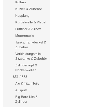
Kolben
Kühler & Zubehör
Kupplung
Kurbelwelle & Pleuel
Luftfilter & Airbox
Motorenteile
Tanks, Tankdeckel &
Zubehör
Verkleidungsteile,
Sitzbänke & Zubehör
Zylinderkopf &
Nockenwellen
851 / 888
Alu & Titan Teile
Auspuff
Big Bore Kits &
Zylinder