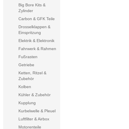
Big Bore Kits &
Zylinder
Carbon & GFK Teile
Drosselklappen &
Einspritzung
Elektrik & Elektronik
Fahrwerk & Rahmen
Fußrasten
Getriebe
Ketten, Ritzel &
Zubehör
Kolben
Kühler & Zubehör
Kupplung
Kurbelwelle & Pleuel
Luftfilter & Airbox
Motorenteile