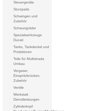
Steuergeräte
Sturzpads
Schwingen und
Zubehör
Schwungräder
Spezialwerkzeuge
Ducati
Tanks, Tankdeckel und
Protektoren
Teile für Multistrada
Umbau
Vergaser,
Einspritzbrücken,
Zubehör
Ventile
Werkstatt
Dienstleistungen
Zylinderkopf: