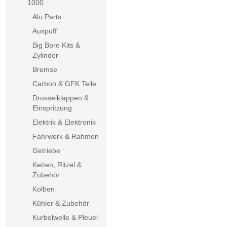
1000
Alu Parts
Auspuff
Big Bore Kits &
Zylinder
Bremse
Carbon & GFK Teile
Drosselklappen &
Einspritzung
Elektrik & Elektronik
Fahrwerk & Rahmen
Getriebe
Ketten, Ritzel &
Zubehör
Kolben
Kühler & Zubehör
Kurbelwelle & Pleuel