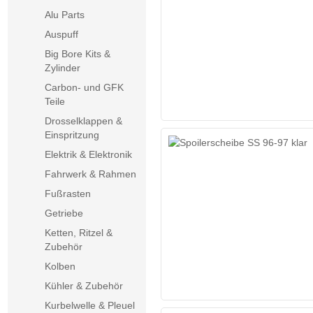
Alu Parts
Auspuff
Big Bore Kits &
Zylinder
Carbon- und GFK
Teile
Drosselklappen &
Einspritzung
Elektrik & Elektronik
Fahrwerk & Rahmen
Fußrasten
Getriebe
Ketten, Ritzel &
Zubehör
Kolben
Kühler & Zubehör
Kurbelwelle & Pleuel