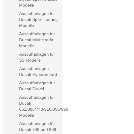
Modelle
Auspuffanlagen für
Ducati Sport Touring
Modelle
Auspuffanlagen für
Ducati Multistrada
Modelle
Auspuffanlagen für
SS Modelle
Auspuffanlagen
Ducati Hypermotard
Auspuffanlagen für
Ducati Diavel
Auspuffanlagen für
Ducati
851/888/748/916/996/998
Modelle
Auspuffanlagen für
Ducati 749 und 999