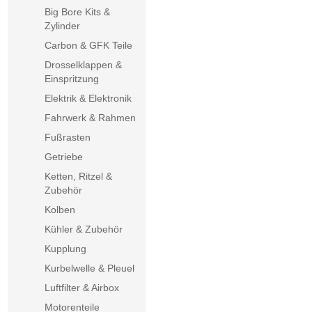
Big Bore Kits &
Zylinder
Carbon & GFK Teile
Drosselklappen &
Einspritzung
Elektrik & Elektronik
Fahrwerk & Rahmen
Fußrasten
Getriebe
Ketten, Ritzel &
Zubehör
Kolben
Kühler & Zubehör
Kupplung
Kurbelwelle & Pleuel
Luftfilter & Airbox
Motorenteile