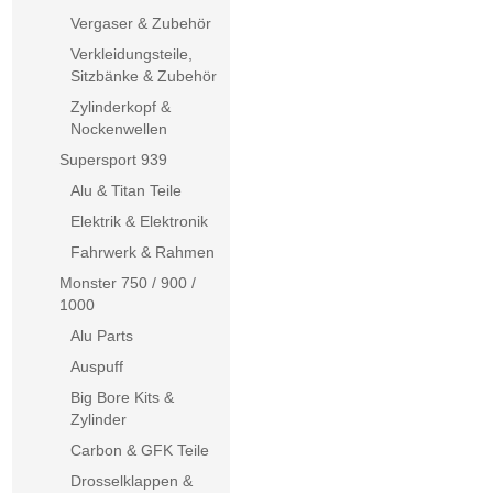
Vergaser & Zubehör
Verkleidungsteile,
Sitzbänke & Zubehör
Zylinderkopf &
Nockenwellen
Supersport 939
Alu & Titan Teile
Elektrik & Elektronik
Fahrwerk & Rahmen
Monster 750 / 900 /
1000
Alu Parts
Auspuff
Big Bore Kits &
Zylinder
Carbon & GFK Teile
Drosselklappen &