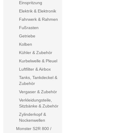
Einspritzung
Elektrik & Elektronik
Fahrwerk & Rahmen
Fußrasten
Getriebe
Kolben
Kühler & Zubehör
Kurbelwelle & Pleuel
Luftfilter & Airbox
Tanks, Tankdeckel &
Zubehör
Vergaser & Zubehör
Verkleidungsteile,
Sitzbänke & Zubehör
Zylinderkopf &
Nockenwellen
Monster S2R 800 /