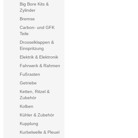
Big Bore Kits &
Zylinder
Bremse
Carbon- und GFK
Teile
Drosselklappen &
Einspritzung
Elektrik & Elektronik
Fahrwerk & Rahmen
Fußrasten
Getriebe
Ketten, Ritzel &
Zubehör
Kolben
Kühler & Zubehör
Kupplung
Kurbelwelle & Pleuel