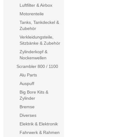
Luftfilter & Airbox
Motorenteile
Tanks, Tankdeckel &
Zubehör
Verkleidungsteile,
Sitzbänke & Zubehör
Zylinderkopf &
Nockenwellen
Scrambler 800 / 1100
Alu Parts
Auspuff
Big Bore Kits &
Zylinder
Bremse
Diverses
Elektrik & Elektronik
Fahrwerk & Rahmen