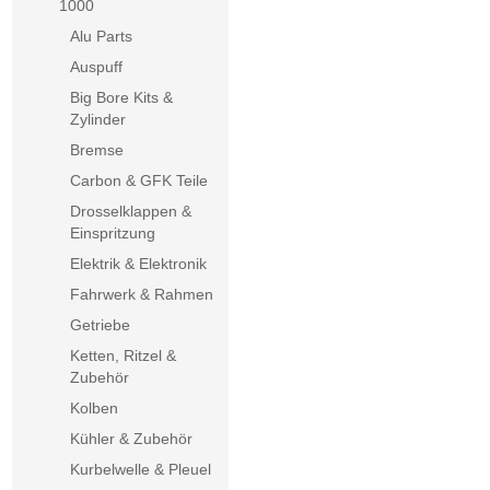
1000
Alu Parts
Auspuff
Big Bore Kits &
Zylinder
Bremse
Carbon & GFK Teile
Drosselklappen &
Einspritzung
Elektrik & Elektronik
Fahrwerk & Rahmen
Getriebe
Ketten, Ritzel &
Zubehör
Kolben
Kühler & Zubehör
Kurbelwelle & Pleuel