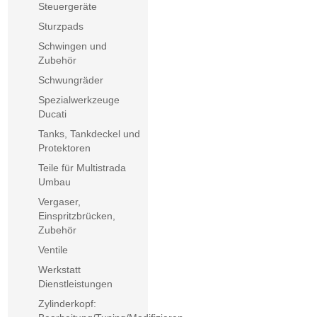
Steuergeräte
Sturzpads
Schwingen und
Zubehör
Schwungräder
Spezialwerkzeuge
Ducati
Tanks, Tankdeckel und
Protektoren
Teile für Multistrada
Umbau
Vergaser,
Einspritzbrücken,
Zubehör
Ventile
Werkstatt
Dienstleistungen
Zylinderkopf: