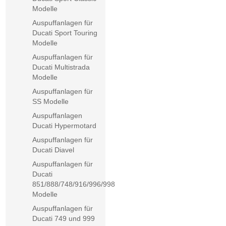
Modelle
Auspuffanlagen für
Ducati Sport Touring
Modelle
Auspuffanlagen für
Ducati Multistrada
Modelle
Auspuffanlagen für
SS Modelle
Auspuffanlagen
Ducati Hypermotard
Auspuffanlagen für
Ducati Diavel
Auspuffanlagen für
Ducati
851/888/748/916/996/998
Modelle
Auspuffanlagen für
Ducati 749 und 999