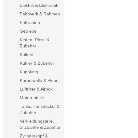
Elektrik & Elektronik
Fahrwerk & Rahmen
Fußrasten
Getriebe
Ketten, Ritzel &
Zubehör
Kolben
Kühler & Zubehör
Kupplung
Kurbelwelle & Pleuel
Luftfilter & Airbox
Motorenteile
Tanks, Tankdeckel &
Zubehör
Verkleidungsteile,
Sitzbänke & Zubehör
Zylinderkopf &