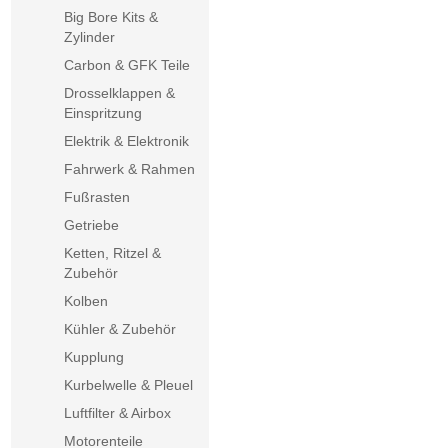
Big Bore Kits &
Zylinder
Carbon & GFK Teile
Drosselklappen &
Einspritzung
Elektrik & Elektronik
Fahrwerk & Rahmen
Fußrasten
Getriebe
Ketten, Ritzel &
Zubehör
Kolben
Kühler & Zubehör
Kupplung
Kurbelwelle & Pleuel
Luftfilter & Airbox
Motorenteile