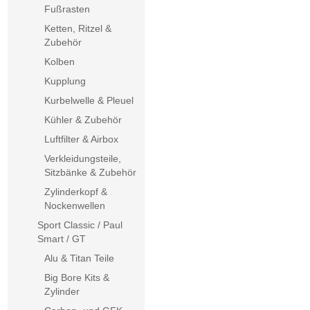
Fußrasten
Ketten, Ritzel &
Zubehör
Kolben
Kupplung
Kurbelwelle & Pleuel
Kühler & Zubehör
Luftfilter & Airbox
Verkleidungsteile,
Sitzbänke & Zubehör
Zylinderkopf &
Nockenwellen
Sport Classic / Paul
Smart / GT
Alu & Titan Teile
Big Bore Kits &
Zylinder