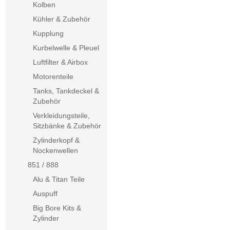
Kolben
Kühler & Zubehör
Kupplung
Kurbelwelle & Pleuel
Luftfilter & Airbox
Motorenteile
Tanks, Tankdeckel &
Zubehör
Verkleidungsteile,
Sitzbänke & Zubehör
Zylinderkopf &
Nockenwellen
851 / 888
Alu & Titan Teile
Auspuff
Big Bore Kits &
Zylinder