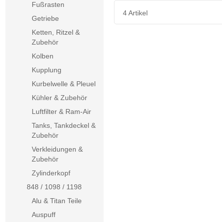
Fußrasten
4 Artikel
Getriebe
Ketten, Ritzel &
Zubehör
Kolben
Kupplung
Kurbelwelle & Pleuel
Kühler & Zubehör
Luftfilter & Ram-Air
Tanks, Tankdeckel &
Zubehör
Verkleidungen &
Zubehör
Zylinderkopf
848 / 1098 / 1198
Alu & Titan Teile
Auspuff