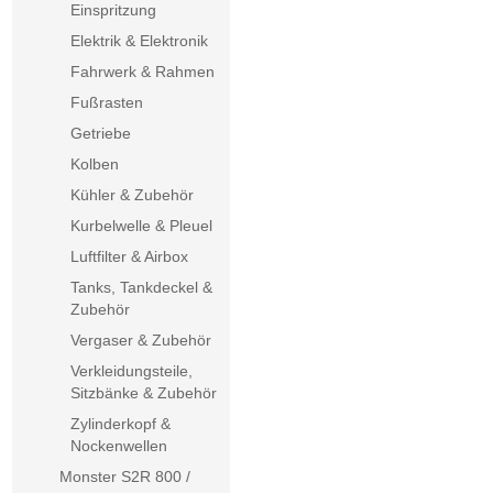
Einspritzung
Elektrik & Elektronik
Fahrwerk & Rahmen
Fußrasten
Getriebe
Kolben
Kühler & Zubehör
Kurbelwelle & Pleuel
Luftfilter & Airbox
Tanks, Tankdeckel &
Zubehör
Vergaser & Zubehör
Verkleidungsteile,
Sitzbänke & Zubehör
Zylinderkopf &
Nockenwellen
Monster S2R 800 /