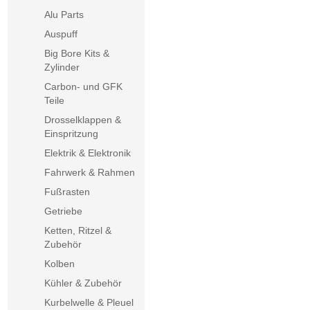
Alu Parts
Auspuff
Big Bore Kits &
Zylinder
Carbon- und GFK
Teile
Drosselklappen &
Einspritzung
Elektrik & Elektronik
Fahrwerk & Rahmen
Fußrasten
Getriebe
Ketten, Ritzel &
Zubehör
Kolben
Kühler & Zubehör
Kurbelwelle & Pleuel