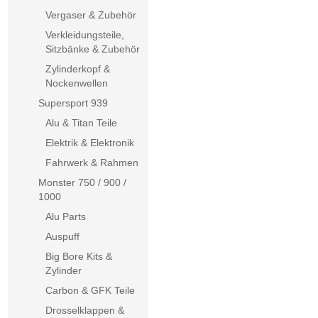
Vergaser & Zubehör
Verkleidungsteile,
Sitzbänke & Zubehör
Zylinderkopf &
Nockenwellen
Supersport 939
Alu & Titan Teile
Elektrik & Elektronik
Fahrwerk & Rahmen
Monster 750 / 900 /
1000
Alu Parts
Auspuff
Big Bore Kits &
Zylinder
Carbon & GFK Teile
Drosselklappen &