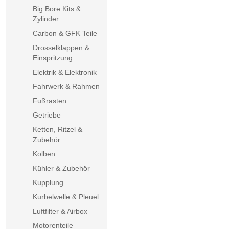
Big Bore Kits &
Zylinder
Carbon & GFK Teile
Drosselklappen &
Einspritzung
Elektrik & Elektronik
Fahrwerk & Rahmen
Fußrasten
Getriebe
Ketten, Ritzel &
Zubehör
Kolben
Kühler & Zubehör
Kupplung
Kurbelwelle & Pleuel
Luftfilter & Airbox
Motorenteile