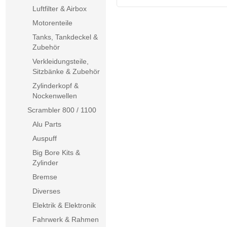
Luftfilter & Airbox
Motorenteile
Tanks, Tankdeckel &
Zubehör
Verkleidungsteile,
Sitzbänke & Zubehör
Zylinderkopf &
Nockenwellen
Scrambler 800 / 1100
Alu Parts
Auspuff
Big Bore Kits &
Zylinder
Bremse
Diverses
Elektrik & Elektronik
Fahrwerk & Rahmen