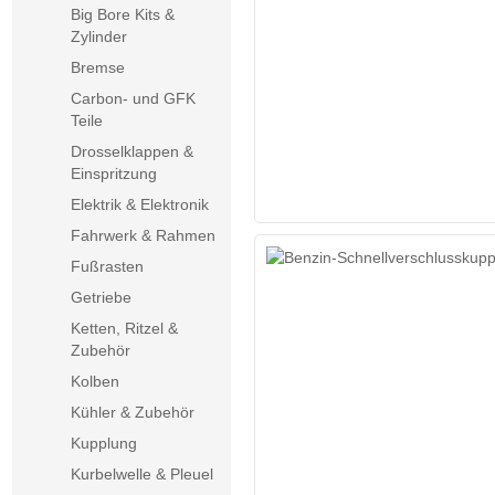
Big Bore Kits &
Zylinder
Bremse
Carbon- und GFK
Teile
Drosselklappen &
Einspritzung
Elektrik & Elektronik
Fahrwerk & Rahmen
Fußrasten
Getriebe
Ketten, Ritzel &
Zubehör
Kolben
Kühler & Zubehör
Kupplung
Kurbelwelle & Pleuel