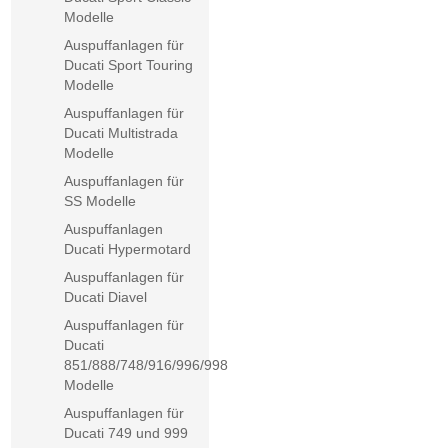
Modelle
Auspuffanlagen für
Ducati Sport Touring
Modelle
Auspuffanlagen für
Ducati Multistrada
Modelle
Auspuffanlagen für
SS Modelle
Auspuffanlagen
Ducati Hypermotard
Auspuffanlagen für
Ducati Diavel
Auspuffanlagen für
Ducati
851/888/748/916/996/998
Modelle
Auspuffanlagen für
Ducati 749 und 999