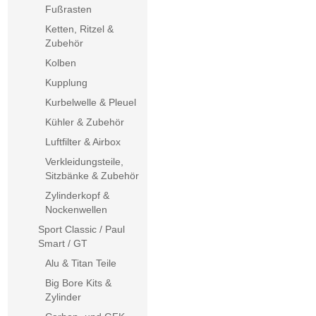
Fußrasten
Ketten, Ritzel &
Zubehör
Kolben
Kupplung
Kurbelwelle & Pleuel
Kühler & Zubehör
Luftfilter & Airbox
Verkleidungsteile,
Sitzbänke & Zubehör
Zylinderkopf &
Nockenwellen
Sport Classic / Paul
Smart / GT
Alu & Titan Teile
Big Bore Kits &
Zylinder