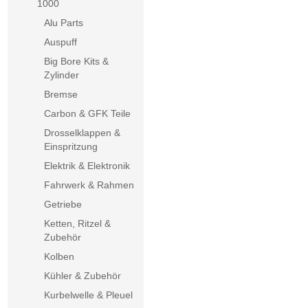
1000
Alu Parts
Auspuff
Big Bore Kits &
Zylinder
Bremse
Carbon & GFK Teile
Drosselklappen &
Einspritzung
Elektrik & Elektronik
Fahrwerk & Rahmen
Getriebe
Ketten, Ritzel &
Zubehör
Kolben
Kühler & Zubehör
Kurbelwelle & Pleuel