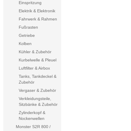
Einspritzung
Elektrik & Elektronik
Fahrwerk & Rahmen
Fußrasten
Getriebe
Kolben
Kühler & Zubehör
Kurbelwelle & Pleuel
Luftfilter & Airbox
Tanks, Tankdeckel &
Zubehör
Vergaser & Zubehör
Verkleidungsteile,
Sitzbänke & Zubehör
Zylinderkopf &
Nockenwellen
Monster S2R 800 /