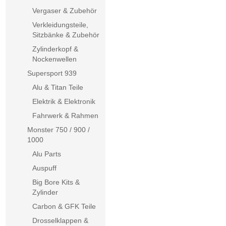
Vergaser & Zubehör
Verkleidungsteile,
Sitzbänke & Zubehör
Zylinderkopf &
Nockenwellen
Supersport 939
Alu & Titan Teile
Elektrik & Elektronik
Fahrwerk & Rahmen
Monster 750 / 900 /
1000
Alu Parts
Auspuff
Big Bore Kits &
Zylinder
Carbon & GFK Teile
Drosselklappen &