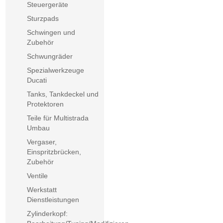
Steuergeräte
Sturzpads
Schwingen und
Zubehör
Schwungräder
Spezialwerkzeuge
Ducati
Tanks, Tankdeckel und
Protektoren
Teile für Multistrada
Umbau
Vergaser,
Einspritzbrücken,
Zubehör
Ventile
Werkstatt
Dienstleistungen
Zylinderkopf: