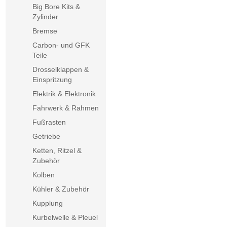
Big Bore Kits &
Zylinder
Bremse
Carbon- und GFK
Teile
Drosselklappen &
Einspritzung
Elektrik & Elektronik
Fahrwerk & Rahmen
Fußrasten
Getriebe
Ketten, Ritzel &
Zubehör
Kolben
Kühler & Zubehör
Kupplung
Kurbelwelle & Pleuel