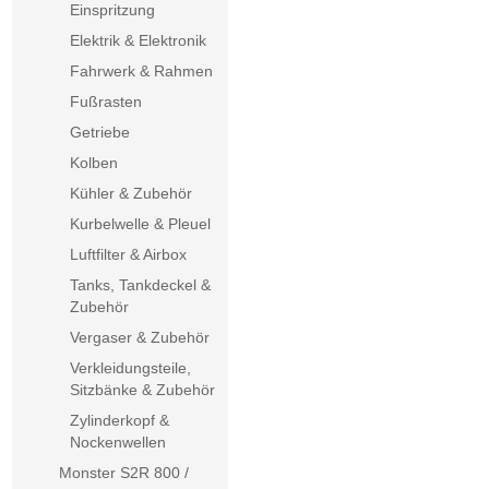
Einspritzung
Elektrik & Elektronik
Fahrwerk & Rahmen
Fußrasten
Getriebe
Kolben
Kühler & Zubehör
Kurbelwelle & Pleuel
Luftfilter & Airbox
Tanks, Tankdeckel &
Zubehör
Vergaser & Zubehör
Verkleidungsteile,
Sitzbänke & Zubehör
Zylinderkopf &
Nockenwellen
Monster S2R 800 /