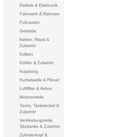
Elektrik & Elektronik
Fahrwerk & Rahmen
Fußrasten
Getriebe
Ketten, Ritzel &
Zubehör
Kolben
Kühler & Zubehör
Kupplung
Kurbelwelle & Pleuel
Luftfilter & Airbox
Motorenteile
Tanks, Tankdeckel &
Zubehör
Verkleidungsteile,
Sitzbänke & Zubehör
Zylinderkopf &