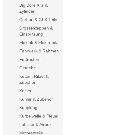
Big Bore Kits &
Zylinder
Carbon & GFK Teile
Drosselklappen &
Einspritzung
Elektrik & Elektronik
Fahrwerk & Rahmen
Fußrasten
Getriebe
Ketten, Ritzel &
Zubehör
Kolben
Kühler & Zubehör
Kupplung
Kurbelwelle & Pleuel
Luftfilter & Airbox
Motorenteile