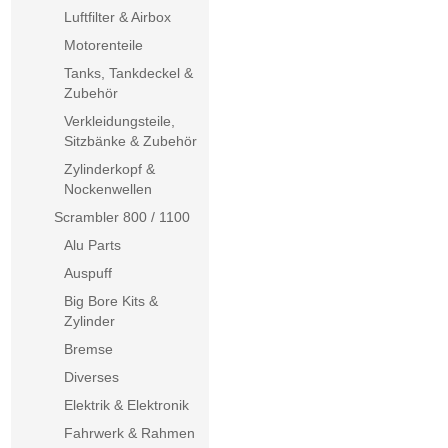
Luftfilter & Airbox
Motorenteile
Tanks, Tankdeckel &
Zubehör
Verkleidungsteile,
Sitzbänke & Zubehör
Zylinderkopf &
Nockenwellen
Scrambler 800 / 1100
Alu Parts
Auspuff
Big Bore Kits &
Zylinder
Bremse
Diverses
Elektrik & Elektronik
Fahrwerk & Rahmen