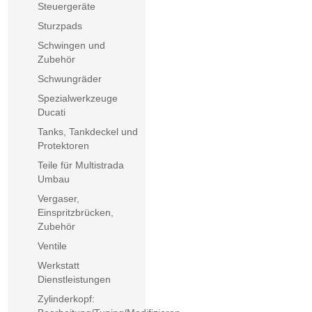
Steuergeräte
Sturzpads
Schwingen und
Zubehör
Schwungräder
Spezialwerkzeuge
Ducati
Tanks, Tankdeckel und
Protektoren
Teile für Multistrada
Umbau
Vergaser,
Einspritzbrücken,
Zubehör
Ventile
Werkstatt
Dienstleistungen
Zylinderkopf: