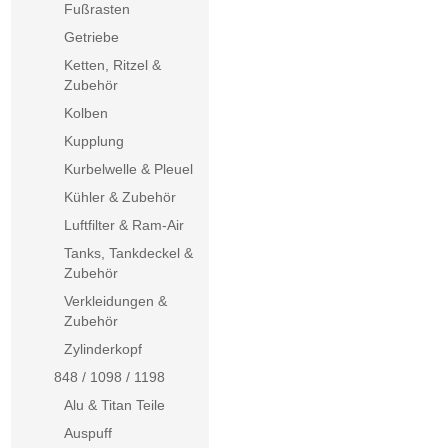
Fußrasten
Getriebe
Ketten, Ritzel &
Zubehör
Kolben
Kupplung
Kurbelwelle & Pleuel
Kühler & Zubehör
Luftfilter & Ram-Air
Tanks, Tankdeckel &
Zubehör
Verkleidungen &
Zubehör
Zylinderkopf
848 / 1098 / 1198
Alu & Titan Teile
Auspuff