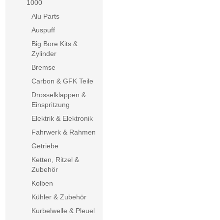
1000
Alu Parts
Auspuff
Big Bore Kits &
Zylinder
Bremse
Carbon & GFK Teile
Drosselklappen &
Einspritzung
Elektrik & Elektronik
Fahrwerk & Rahmen
Getriebe
Ketten, Ritzel &
Zubehör
Kolben
Kühler & Zubehör
Kurbelwelle & Pleuel