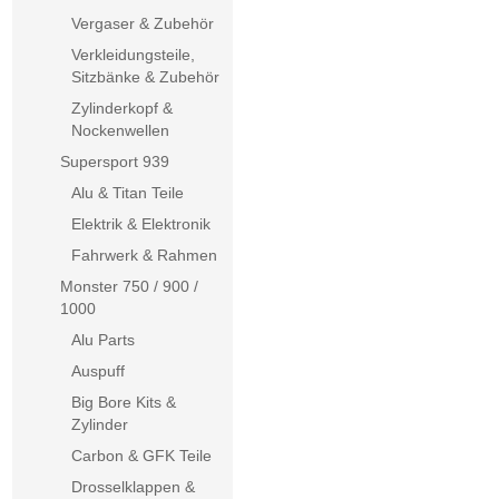
Vergaser & Zubehör
Verkleidungsteile,
Sitzbänke & Zubehör
Zylinderkopf &
Nockenwellen
Supersport 939
Alu & Titan Teile
Elektrik & Elektronik
Fahrwerk & Rahmen
Monster 750 / 900 /
1000
Alu Parts
Auspuff
Big Bore Kits &
Zylinder
Carbon & GFK Teile
Drosselklappen &