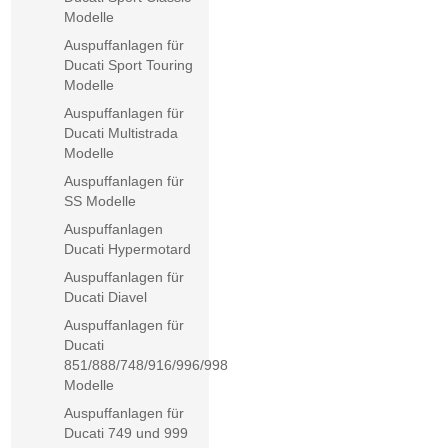
Modelle
Auspuffanlagen für
Ducati Sport Touring
Modelle
Auspuffanlagen für
Ducati Multistrada
Modelle
Auspuffanlagen für
SS Modelle
Auspuffanlagen
Ducati Hypermotard
Auspuffanlagen für
Ducati Diavel
Auspuffanlagen für
Ducati
851/888/748/916/996/998
Modelle
Auspuffanlagen für
Ducati 749 und 999