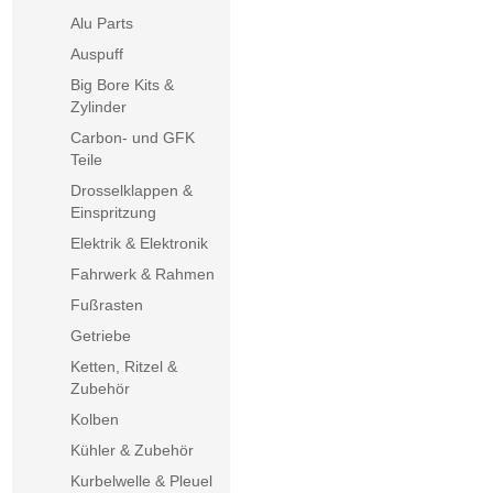
Alu Parts
Auspuff
Big Bore Kits &
Zylinder
Carbon- und GFK
Teile
Drosselklappen &
Einspritzung
Elektrik & Elektronik
Fahrwerk & Rahmen
Fußrasten
Getriebe
Ketten, Ritzel &
Zubehör
Kolben
Kühler & Zubehör
Kurbelwelle & Pleuel