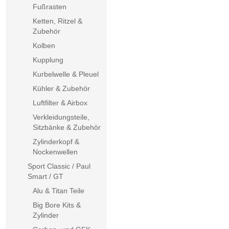
Fußrasten
Ketten, Ritzel &
Zubehör
Kolben
Kupplung
Kurbelwelle & Pleuel
Kühler & Zubehör
Luftfilter & Airbox
Verkleidungsteile,
Sitzbänke & Zubehör
Zylinderkopf &
Nockenwellen
Sport Classic / Paul
Smart / GT
Alu & Titan Teile
Big Bore Kits &
Zylinder