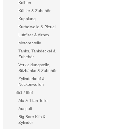
Kolben
Kühler & Zubehör
Kupplung
Kurbelwelle & Pleuel
Luftfilter & Airbox
Motorenteile
Tanks, Tankdeckel &
Zubehör
Verkleidungsteile,
Sitzbänke & Zubehör
Zylinderkopf &
Nockenwellen
851 / 888
Alu & Titan Teile
Auspuff
Big Bore Kits &
Zylinder