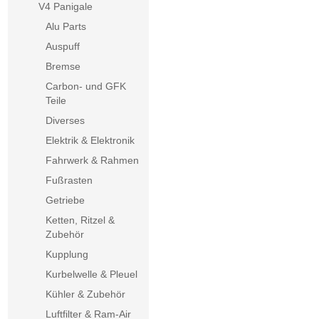
V4 Panigale
Alu Parts
Auspuff
Bremse
Carbon- und GFK
Teile
Diverses
Elektrik & Elektronik
Fahrwerk & Rahmen
Fußrasten
Getriebe
Ketten, Ritzel &
Zubehör
Kupplung
Kurbelwelle & Pleuel
Kühler & Zubehör
Luftfilter & Ram-Air