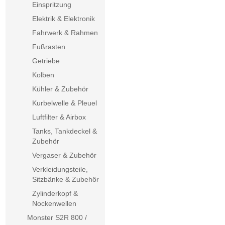
Einspritzung
Elektrik & Elektronik
Fahrwerk & Rahmen
Fußrasten
Getriebe
Kolben
Kühler & Zubehör
Kurbelwelle & Pleuel
Luftfilter & Airbox
Tanks, Tankdeckel &
Zubehör
Vergaser & Zubehör
Verkleidungsteile,
Sitzbänke & Zubehör
Zylinderkopf &
Nockenwellen
Monster S2R 800 /