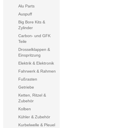
Alu Parts
Auspuff
Big Bore Kits &
Zylinder
Carbon- und GFK
Teile
Drosselklappen &
Einspritzung
Elektrik & Elektronik
Fahrwerk & Rahmen
Fußrasten
Getriebe
Ketten, Ritzel &
Zubehör
Kolben
Kühler & Zubehör
Kurbelwelle & Pleuel