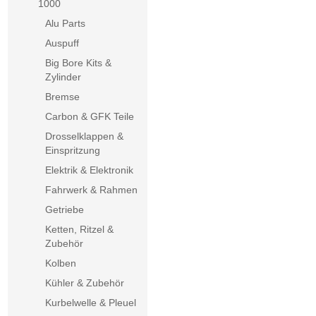
1000
Alu Parts
Auspuff
Big Bore Kits &
Zylinder
Bremse
Carbon & GFK Teile
Drosselklappen &
Einspritzung
Elektrik & Elektronik
Fahrwerk & Rahmen
Getriebe
Ketten, Ritzel &
Zubehör
Kolben
Kühler & Zubehör
Kurbelwelle & Pleuel