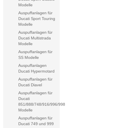
Modelle
Auspuffanlagen für
Ducati Sport Touring
Modelle
Auspuffanlagen für
Ducati Multistrada
Modelle
Auspuffanlagen für
SS Modelle
Auspuffanlagen
Ducati Hypermotard
Auspuffanlagen für
Ducati Diavel
Auspuffanlagen für
Ducati
851/888/748/916/996/998
Modelle
Auspuffanlagen für
Ducati 749 und 999