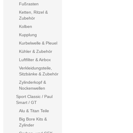
Fußrasten
Ketten, Ritzel &
Zubehör
Kolben
Kupplung
Kurbelwelle & Pleuel
Kühler & Zubehör
Luftfilter & Airbox
Verkleidungsteile,
Sitzbänke & Zubehör
Zylinderkopf &
Nockenwellen
Sport Classic / Paul
Smart / GT
Alu & Titan Teile
Big Bore Kits &
Zylinder