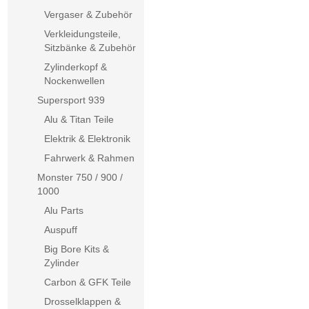
Vergaser & Zubehör
Verkleidungsteile,
Sitzbänke & Zubehör
Zylinderkopf &
Nockenwellen
Supersport 939
Alu & Titan Teile
Elektrik & Elektronik
Fahrwerk & Rahmen
Monster 750 / 900 /
1000
Alu Parts
Auspuff
Big Bore Kits &
Zylinder
Carbon & GFK Teile
Drosselklappen &