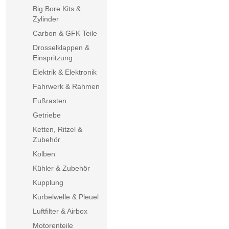
Big Bore Kits &
Zylinder
Carbon & GFK Teile
Drosselklappen &
Einspritzung
Elektrik & Elektronik
Fahrwerk & Rahmen
Fußrasten
Getriebe
Ketten, Ritzel &
Zubehör
Kolben
Kühler & Zubehör
Kupplung
Kurbelwelle & Pleuel
Luftfilter & Airbox
Motorenteile