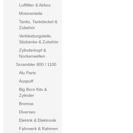
Luftfilter & Airbox
Motorenteile
Tanks, Tankdeckel &
Zubehör
Verkleidungsteile,
Sitzbänke & Zubehör
Zylinderkopf &
Nockenwellen
Scrambler 800 / 1100
Alu Parts
Auspuff
Big Bore Kits &
Zylinder
Bremse
Diverses
Elektrik & Elektronik
Fahrwerk & Rahmen