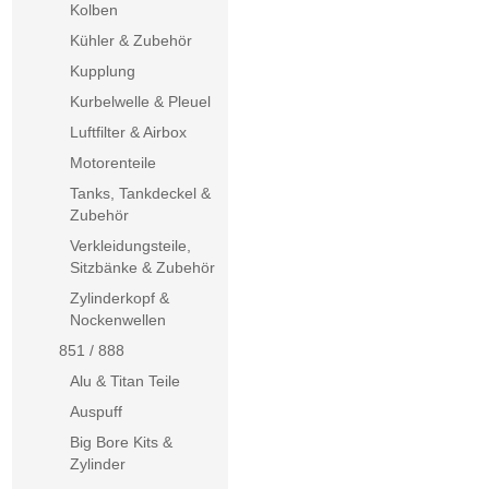
Kolben
Kühler & Zubehör
Kupplung
Kurbelwelle & Pleuel
Luftfilter & Airbox
Motorenteile
Tanks, Tankdeckel &
Zubehör
Verkleidungsteile,
Sitzbänke & Zubehör
Zylinderkopf &
Nockenwellen
851 / 888
Alu & Titan Teile
Auspuff
Big Bore Kits &
Zylinder