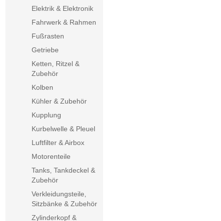
Elektrik & Elektronik
Fahrwerk & Rahmen
Fußrasten
Getriebe
Ketten, Ritzel &
Zubehör
Kolben
Kühler & Zubehör
Kupplung
Kurbelwelle & Pleuel
Luftfilter & Airbox
Motorenteile
Tanks, Tankdeckel &
Zubehör
Verkleidungsteile,
Sitzbänke & Zubehör
Zylinderkopf &