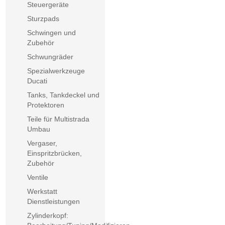
Steuergeräte
Sturzpads
Schwingen und
Zubehör
Schwungräder
Spezialwerkzeuge
Ducati
Tanks, Tankdeckel und
Protektoren
Teile für Multistrada
Umbau
Vergaser,
Einspritzbrücken,
Zubehör
Ventile
Werkstatt
Dienstleistungen
Zylinderkopf: