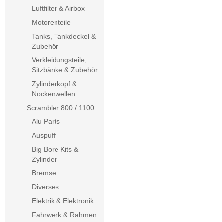
Luftfilter & Airbox
Motorenteile
Tanks, Tankdeckel &
Zubehör
Verkleidungsteile,
Sitzbänke & Zubehör
Zylinderkopf &
Nockenwellen
Scrambler 800 / 1100
Alu Parts
Auspuff
Big Bore Kits &
Zylinder
Bremse
Diverses
Elektrik & Elektronik
Fahrwerk & Rahmen