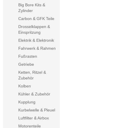
Big Bore Kits &
Zylinder
Carbon & GFK Teile
Drosselklappen &
Einspritzung
Elektrik & Elektronik
Fahrwerk & Rahmen
Fußrasten
Getriebe
Ketten, Ritzel &
Zubehör
Kolben
Kühler & Zubehör
Kupplung
Kurbelwelle & Pleuel
Luftfilter & Airbox
Motorenteile