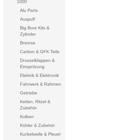
1000
Alu Parts
Auspuff
Big Bore Kits &
Zylinder
Bremse
Carbon & GFK Teile
Drosselklappen &
Einspritzung
Elektrik & Elektronik
Fahrwerk & Rahmen
Getriebe
Ketten, Ritzel &
Zubehör
Kolben
Kühler & Zubehör
Kurbelwelle & Pleuel