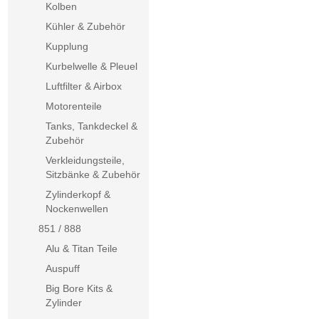
Kolben
Kühler & Zubehör
Kupplung
Kurbelwelle & Pleuel
Luftfilter & Airbox
Motorenteile
Tanks, Tankdeckel &
Zubehör
Verkleidungsteile,
Sitzbänke & Zubehör
Zylinderkopf &
Nockenwellen
851 / 888
Alu & Titan Teile
Auspuff
Big Bore Kits &
Zylinder