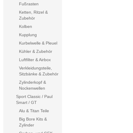
Fußrasten
Ketten, Ritzel &
Zubehör
Kolben
Kupplung
Kurbelwelle & Pleuel
Kühler & Zubehör
Luftfilter & Airbox
Verkleidungsteile,
Sitzbänke & Zubehör
Zylinderkopf &
Nockenwellen
Sport Classic / Paul
Smart / GT
Alu & Titan Teile
Big Bore Kits &
Zylinder