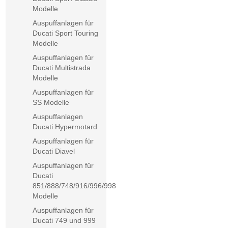
Modelle
Auspuffanlagen für
Ducati Sport Touring
Modelle
Auspuffanlagen für
Ducati Multistrada
Modelle
Auspuffanlagen für
SS Modelle
Auspuffanlagen
Ducati Hypermotard
Auspuffanlagen für
Ducati Diavel
Auspuffanlagen für
Ducati
851/888/748/916/996/998
Modelle
Auspuffanlagen für
Ducati 749 und 999