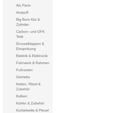
Alu Parts
Auspuff
Big Bore Kits &
Zylinder
Carbon- und GFK
Teile
Drosselklappen &
Einspritzung
Elektrik & Elektronik
Fahrwerk & Rahmen
Fußrasten
Getriebe
Ketten, Ritzel &
Zubehör
Kolben
Kühler & Zubehör
Kurbelwelle & Pleuel