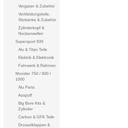
Vergaser & Zubehör
Verkleidungsteile,
Sitzbänke & Zubehör
Zylinderkopf &
Nockenwellen
Supersport 939
Alu & Titan Teile
Elektrik & Elektronik
Fahrwerk & Rahmen
Monster 750 / 900 /
1000
Alu Parts
Auspuff
Big Bore Kits &
Zylinder
Carbon & GFK Teile
Drosselklappen &