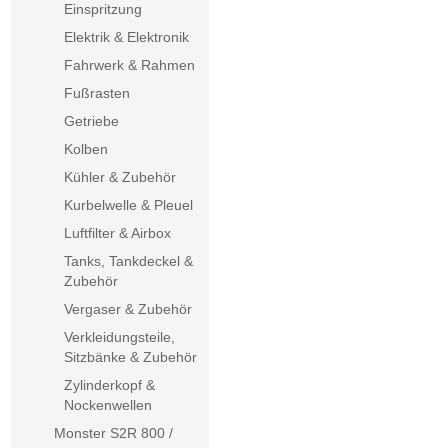
Einspritzung
Elektrik & Elektronik
Fahrwerk & Rahmen
Fußrasten
Getriebe
Kolben
Kühler & Zubehör
Kurbelwelle & Pleuel
Luftfilter & Airbox
Tanks, Tankdeckel &
Zubehör
Vergaser & Zubehör
Verkleidungsteile,
Sitzbänke & Zubehör
Zylinderkopf &
Nockenwellen
Monster S2R 800 /