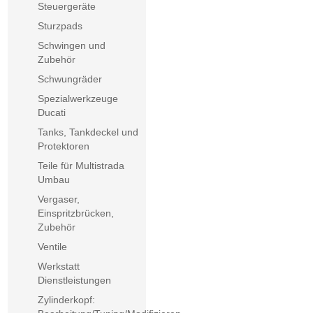
Steuergeräte
Sturzpads
Schwingen und
Zubehör
Schwungräder
Spezialwerkzeuge
Ducati
Tanks, Tankdeckel und
Protektoren
Teile für Multistrada
Umbau
Vergaser,
Einspritzbrücken,
Zubehör
Ventile
Werkstatt
Dienstleistungen
Zylinderkopf: