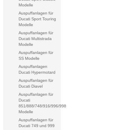
Modelle
Auspuffanlagen für
Ducati Sport Touring
Modelle
Auspuffanlagen für
Ducati Multistrada
Modelle
Auspuffanlagen für
SS Modelle
Auspuffanlagen
Ducati Hypermotard
Auspuffanlagen für
Ducati Diavel
Auspuffanlagen für
Ducati
851/888/748/916/996/998
Modelle
Auspuffanlagen für
Ducati 749 und 999