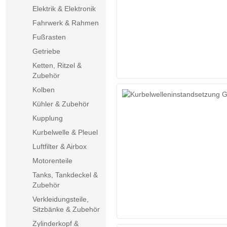
Elektrik & Elektronik
Fahrwerk & Rahmen
Fußrasten
Getriebe
Ketten, Ritzel &
Zubehör
Kolben
Kühler & Zubehör
Kupplung
Kurbelwelle & Pleuel
Luftfilter & Airbox
Motorenteile
Tanks, Tankdeckel &
Zubehör
Verkleidungsteile,
Sitzbänke & Zubehör
Zylinderkopf &