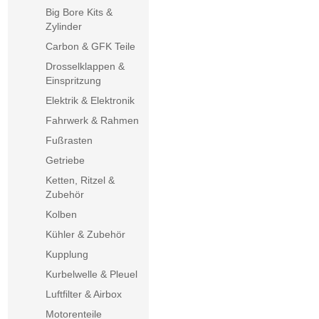
Big Bore Kits &
Zylinder
Carbon & GFK Teile
Drosselklappen &
Einspritzung
Elektrik & Elektronik
Fahrwerk & Rahmen
Fußrasten
Getriebe
Ketten, Ritzel &
Zubehör
Kolben
Kühler & Zubehör
Kupplung
Kurbelwelle & Pleuel
Luftfilter & Airbox
Motorenteile