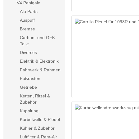
V4 Panigale
Alu Parts
Auspuff
Bremse
Carbon- und GFK
Teile
Diverses
Elektrik & Elektronik
Fahrwerk & Rahmen
Fußrasten
Getriebe
Ketten, Ritzel &
Zubehör
Kupplung
Kurbelwelle & Pleuel
Kühler & Zubehör
Luftfilter & Ram-Air