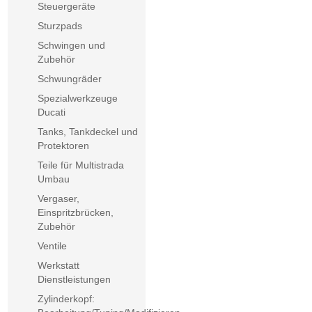
Steuergeräte
Sturzpads
Schwingen und
Zubehör
Schwungräder
Spezialwerkzeuge
Ducati
Tanks, Tankdeckel und
Protektoren
Teile für Multistrada
Umbau
Vergaser,
Einspritzbrücken,
Zubehör
Ventile
Werkstatt
Dienstleistungen
Zylinderkopf: