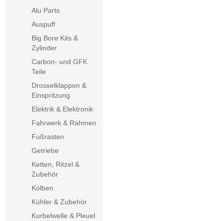
Alu Parts
Auspuff
Big Bore Kits &
Zylinder
Carbon- und GFK
Teile
Drosselklappen &
Einspritzung
Elektrik & Elektronik
Fahrwerk & Rahmen
Fußrasten
Getriebe
Ketten, Ritzel &
Zubehör
Kolben
Kühler & Zubehör
Kurbelwelle & Pleuel