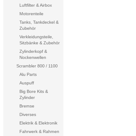
Luftfilter & Airbox
Motorenteile
Tanks, Tankdeckel &
Zubehör
Verkleidungsteile,
Sitzbänke & Zubehör
Zylinderkopf &
Nockenwellen
Scrambler 800 / 1100
Alu Parts
Auspuff
Big Bore Kits &
Zylinder
Bremse
Diverses
Elektrik & Elektronik
Fahrwerk & Rahmen