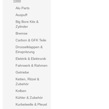
1000
Alu Parts
Auspuff
Big Bore Kits &
Zylinder
Bremse
Carbon & GFK Teile
Drosselklappen &
Einspritzung
Elektrik & Elektronik
Fahrwerk & Rahmen
Getriebe
Ketten, Ritzel &
Zubehör
Kolben
Kühler & Zubehör
Kurbelwelle & Pleuel