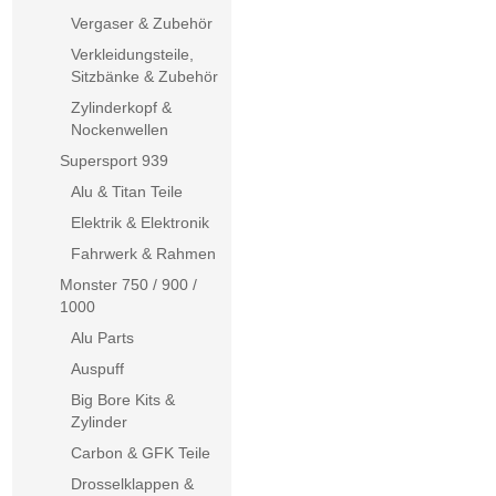
Vergaser & Zubehör
Verkleidungsteile,
Sitzbänke & Zubehör
Zylinderkopf &
Nockenwellen
Supersport 939
Alu & Titan Teile
Elektrik & Elektronik
Fahrwerk & Rahmen
Monster 750 / 900 /
1000
Alu Parts
Auspuff
Big Bore Kits &
Zylinder
Carbon & GFK Teile
Drosselklappen &