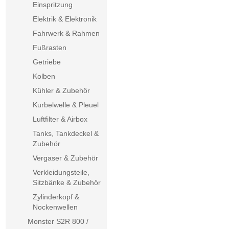
Einspritzung
Elektrik & Elektronik
Fahrwerk & Rahmen
Fußrasten
Getriebe
Kolben
Kühler & Zubehör
Kurbelwelle & Pleuel
Luftfilter & Airbox
Tanks, Tankdeckel &
Zubehör
Vergaser & Zubehör
Verkleidungsteile,
Sitzbänke & Zubehör
Zylinderkopf &
Nockenwellen
Monster S2R 800 /