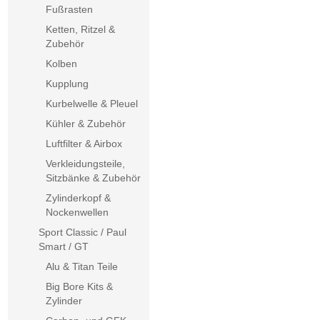
Fußrasten
Ketten, Ritzel &
Zubehör
Kolben
Kupplung
Kurbelwelle & Pleuel
Kühler & Zubehör
Luftfilter & Airbox
Verkleidungsteile,
Sitzbänke & Zubehör
Zylinderkopf &
Nockenwellen
Sport Classic / Paul
Smart / GT
Alu & Titan Teile
Big Bore Kits &
Zylinder