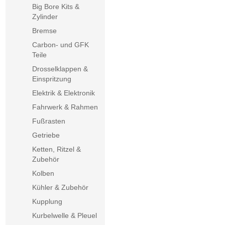
Big Bore Kits &
Zylinder
Bremse
Carbon- und GFK
Teile
Drosselklappen &
Einspritzung
Elektrik & Elektronik
Fahrwerk & Rahmen
Fußrasten
Getriebe
Ketten, Ritzel &
Zubehör
Kolben
Kühler & Zubehör
Kupplung
Kurbelwelle & Pleuel