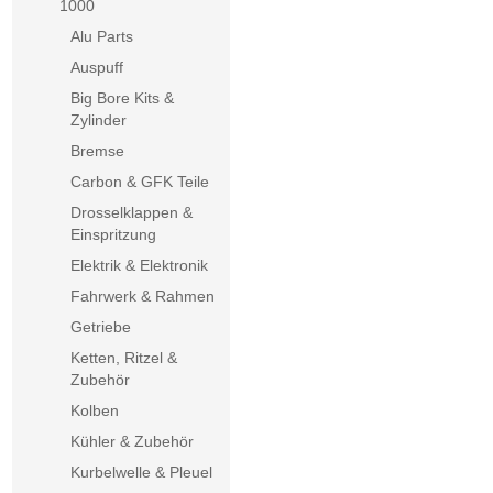
1000
Alu Parts
Auspuff
Big Bore Kits &
Zylinder
Bremse
Carbon & GFK Teile
Drosselklappen &
Einspritzung
Elektrik & Elektronik
Fahrwerk & Rahmen
Getriebe
Ketten, Ritzel &
Zubehör
Kolben
Kühler & Zubehör
Kurbelwelle & Pleuel