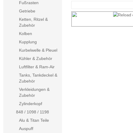
Fußrasten
Getriebe
Ketten, Ritzel &
Zubehör
Kolben
Kupplung
Kurbelwelle & Pleuel
Kühler & Zubehör
Luftfilter & Ram-Air
Tanks, Tankdeckel &
Zubehör
Verkleidungen &
Zubehör
Zylinderkopf
848 / 1098 / 1198
Alu & Titan Teile
Auspuff