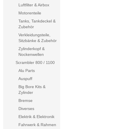
Luftfilter & Airbox
Motorenteile
Tanks, Tankdeckel &
Zubehör
Verkleidungsteile,
Sitzbänke & Zubehör
Zylinderkopf &
Nockenwellen
Scrambler 800 / 1100
Alu Parts
Auspuff
Big Bore Kits &
Zylinder
Bremse
Diverses
Elektrik & Elektronik
Fahrwerk & Rahmen