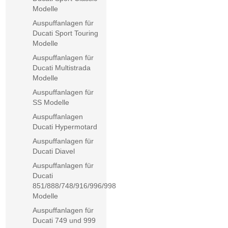
Modelle
Auspuffanlagen für
Ducati Sport Touring
Modelle
Auspuffanlagen für
Ducati Multistrada
Modelle
Auspuffanlagen für
SS Modelle
Auspuffanlagen
Ducati Hypermotard
Auspuffanlagen für
Ducati Diavel
Auspuffanlagen für
Ducati
851/888/748/916/996/998
Modelle
Auspuffanlagen für
Ducati 749 und 999