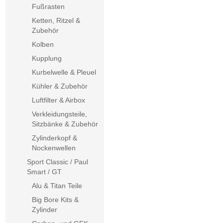
Fußrasten
Ketten, Ritzel &
Zubehör
Kolben
Kupplung
Kurbelwelle & Pleuel
Kühler & Zubehör
Luftfilter & Airbox
Verkleidungsteile,
Sitzbänke & Zubehör
Zylinderkopf &
Nockenwellen
Sport Classic / Paul
Smart / GT
Alu & Titan Teile
Big Bore Kits &
Zylinder