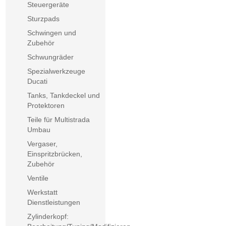
Steuergeräte
Sturzpads
Schwingen und
Zubehör
Schwungräder
Spezialwerkzeuge
Ducati
Tanks, Tankdeckel und
Protektoren
Teile für Multistrada
Umbau
Vergaser,
Einspritzbrücken,
Zubehör
Ventile
Werkstatt
Dienstleistungen
Zylinderkopf: