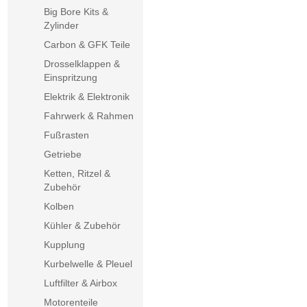
Big Bore Kits &
Zylinder
Carbon & GFK Teile
Drosselklappen &
Einspritzung
Elektrik & Elektronik
Fahrwerk & Rahmen
Fußrasten
Getriebe
Ketten, Ritzel &
Zubehör
Kolben
Kühler & Zubehör
Kupplung
Kurbelwelle & Pleuel
Luftfilter & Airbox
Motorenteile