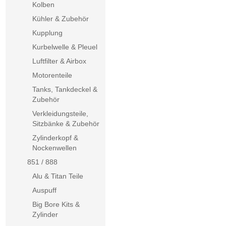
Kolben
Kühler & Zubehör
Kupplung
Kurbelwelle & Pleuel
Luftfilter & Airbox
Motorenteile
Tanks, Tankdeckel &
Zubehör
Verkleidungsteile,
Sitzbänke & Zubehör
Zylinderkopf &
Nockenwellen
851 / 888
Alu & Titan Teile
Auspuff
Big Bore Kits &
Zylinder