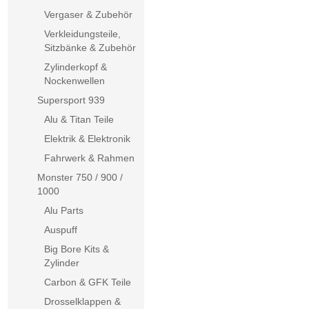
Vergaser & Zubehör
Verkleidungsteile,
Sitzbänke & Zubehör
Zylinderkopf &
Nockenwellen
Supersport 939
Alu & Titan Teile
Elektrik & Elektronik
Fahrwerk & Rahmen
Monster 750 / 900 /
1000
Alu Parts
Auspuff
Big Bore Kits &
Zylinder
Carbon & GFK Teile
Drosselklappen &