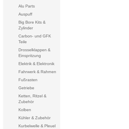
Alu Parts
Auspuff
Big Bore Kits &
Zylinder
Carbon- und GFK
Teile
Drosselklappen &
Einspritzung
Elektrik & Elektronik
Fahrwerk & Rahmen
Fußrasten
Getriebe
Ketten, Ritzel &
Zubehör
Kolben
Kühler & Zubehör
Kurbelwelle & Pleuel