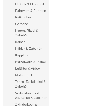
Elektrik & Elektronik
Fahrwerk & Rahmen
Fußrasten
Getriebe
Ketten, Ritzel &
Zubehör
Kolben
Kühler & Zubehör
Kupplung
Kurbelwelle & Pleuel
Luftfilter & Airbox
Motorenteile
Tanks, Tankdeckel &
Zubehör
Verkleidungsteile,
Sitzbänke & Zubehör
Zylinderkopf &