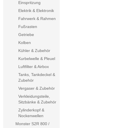
Einspritzung
Elektrik & Elektronik
Fahrwerk & Rahmen
Fußrasten
Getriebe
Kolben
Kühler & Zubehör
Kurbelwelle & Pleuel
Luftfilter & Airbox
Tanks, Tankdeckel &
Zubehör
Vergaser & Zubehör
Verkleidungsteile,
Sitzbänke & Zubehör
Zylinderkopf &
Nockenwellen
Monster S2R 800 /