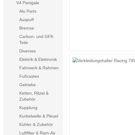
V4 Panigale
Alu Parts
Auspuff
Bremse
Carbon- und GFK
Teile
Diverses
Elektrik & Elektronik
Fahrwerk & Rahmen
Fußrasten
Getriebe
Ketten, Ritzel &
Zubehör
Kupplung
Kurbelwelle & Pleuel
Kühler & Zubehör
Luftfilter & Ram-Air