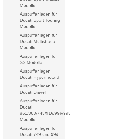
Modelle
Auspuffanlagen für
Ducati Sport Touring
Modelle
Auspuffanlagen für
Ducati Multistrada
Modelle
Auspuffanlagen für
SS Modelle
Auspuffanlagen
Ducati Hypermotard
Auspuffanlagen für
Ducati Diavel
Auspuffanlagen für
Ducati
851/888/748/916/996/998
Modelle
Auspuffanlagen für
Ducati 749 und 999