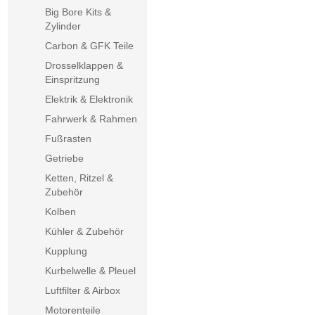
Big Bore Kits &
Zylinder
Carbon & GFK Teile
Drosselklappen &
Einspritzung
Elektrik & Elektronik
Fahrwerk & Rahmen
Fußrasten
Getriebe
Ketten, Ritzel &
Zubehör
Kolben
Kühler & Zubehör
Kupplung
Kurbelwelle & Pleuel
Luftfilter & Airbox
Motorenteile