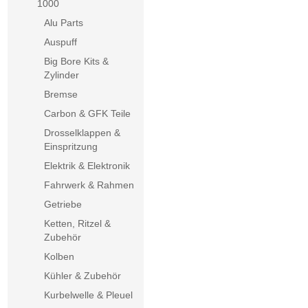
1000
Alu Parts
Auspuff
Big Bore Kits &
Zylinder
Bremse
Carbon & GFK Teile
Drosselklappen &
Einspritzung
Elektrik & Elektronik
Fahrwerk & Rahmen
Getriebe
Ketten, Ritzel &
Zubehör
Kolben
Kühler & Zubehör
Kurbelwelle & Pleuel