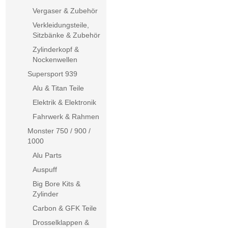
Vergaser & Zubehör
Verkleidungsteile,
Sitzbänke & Zubehör
Zylinderkopf &
Nockenwellen
Supersport 939
Alu & Titan Teile
Elektrik & Elektronik
Fahrwerk & Rahmen
Monster 750 / 900 /
1000
Alu Parts
Auspuff
Big Bore Kits &
Zylinder
Carbon & GFK Teile
Drosselklappen &