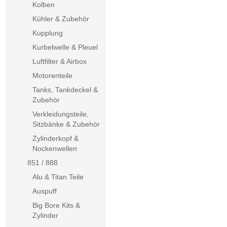
Kolben
Kühler & Zubehör
Kupplung
Kurbelwelle & Pleuel
Luftfilter & Airbox
Motorenteile
Tanks, Tankdeckel &
Zubehör
Verkleidungsteile,
Sitzbänke & Zubehör
Zylinderkopf &
Nockenwellen
851 / 888
Alu & Titan Teile
Auspuff
Big Bore Kits &
Zylinder