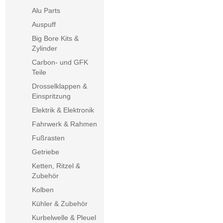
Alu Parts
Auspuff
Big Bore Kits &
Zylinder
Carbon- und GFK
Teile
Drosselklappen &
Einspritzung
Elektrik & Elektronik
Fahrwerk & Rahmen
Fußrasten
Getriebe
Ketten, Ritzel &
Zubehör
Kolben
Kühler & Zubehör
Kurbelwelle & Pleuel