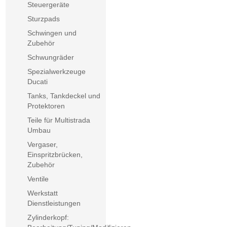
Steuergeräte
Sturzpads
Schwingen und
Zubehör
Schwungräder
Spezialwerkzeuge
Ducati
Tanks, Tankdeckel und
Protektoren
Teile für Multistrada
Umbau
Vergaser,
Einspritzbrücken,
Zubehör
Ventile
Werkstatt
Dienstleistungen
Zylinderkopf: