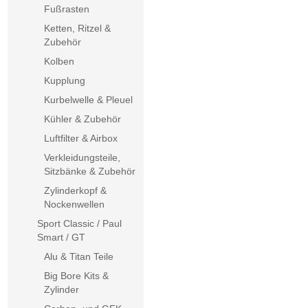
Fußrasten
Ketten, Ritzel &
Zubehör
Kolben
Kupplung
Kurbelwelle & Pleuel
Kühler & Zubehör
Luftfilter & Airbox
Verkleidungsteile,
Sitzbänke & Zubehör
Zylinderkopf &
Nockenwellen
Sport Classic / Paul
Smart / GT
Alu & Titan Teile
Big Bore Kits &
Zylinder