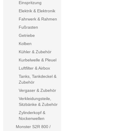
Einspritzung
Elektrik & Elektronik
Fahrwerk & Rahmen
Fußrasten
Getriebe
Kolben
Kühler & Zubehör
Kurbelwelle & Pleuel
Luftfilter & Airbox
Tanks, Tankdeckel &
Zubehör
Vergaser & Zubehör
Verkleidungsteile,
Sitzbänke & Zubehör
Zylinderkopf &
Nockenwellen
Monster S2R 800 /