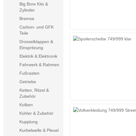
Big Bore Kits &
Zylinder
Bremse
Carbon- und GFK
Teile
Drosselklappen &
Einspritzung
Elektrik & Elektronik
Fahrwerk & Rahmen
Fußrasten
Getriebe
Ketten, Ritzel &
Zubehör
Kolben
Kühler & Zubehör
Kupplung
Kurbelwelle & Pleuel