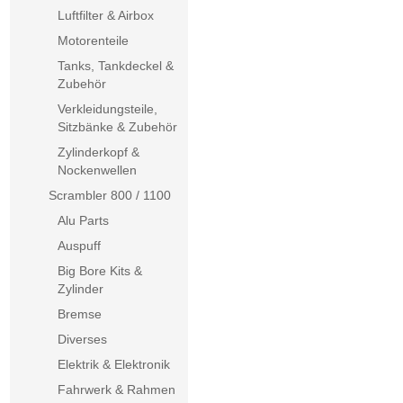
Luftfilter & Airbox
Motorenteile
Tanks, Tankdeckel &
Zubehör
Verkleidungsteile,
Sitzbänke & Zubehör
Zylinderkopf &
Nockenwellen
Scrambler 800 / 1100
Alu Parts
Auspuff
Big Bore Kits &
Zylinder
Bremse
Diverses
Elektrik & Elektronik
Fahrwerk & Rahmen