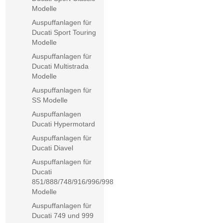
Modelle
Auspuffanlagen für
Ducati Sport Touring
Modelle
Auspuffanlagen für
Ducati Multistrada
Modelle
Auspuffanlagen für
SS Modelle
Auspuffanlagen
Ducati Hypermotard
Auspuffanlagen für
Ducati Diavel
Auspuffanlagen für
Ducati
851/888/748/916/996/998
Modelle
Auspuffanlagen für
Ducati 749 und 999