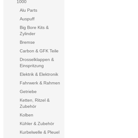
1000
Alu Parts
Auspuff
Big Bore Kits &
Zylinder
Bremse
Carbon & GFK Teile
Drosselklappen &
Einspritzung
Elektrik & Elektronik
Fahrwerk & Rahmen
Getriebe
Ketten, Ritzel &
Zubehör
Kolben
Kühler & Zubehör
Kurbelwelle & Pleuel