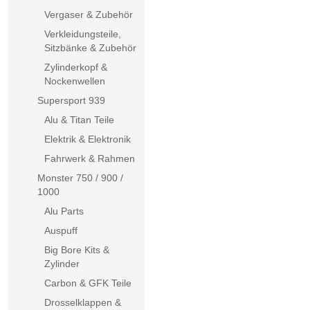
Vergaser & Zubehör
Verkleidungsteile,
Sitzbänke & Zubehör
Zylinderkopf &
Nockenwellen
Supersport 939
Alu & Titan Teile
Elektrik & Elektronik
Fahrwerk & Rahmen
Monster 750 / 900 /
1000
Alu Parts
Auspuff
Big Bore Kits &
Zylinder
Carbon & GFK Teile
Drosselklappen &