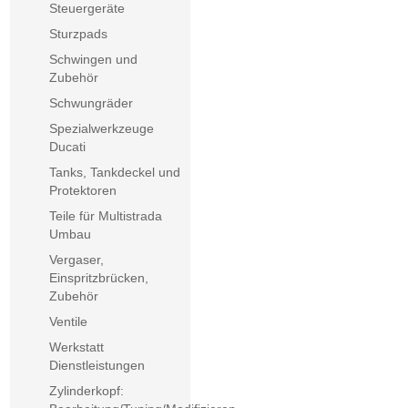
Steuergeräte
Sturzpads
Schwingen und
Zubehör
Schwungräder
Spezialwerkzeuge
Ducati
Tanks, Tankdeckel und
Protektoren
Teile für Multistrada
Umbau
Vergaser,
Einspritzbrücken,
Zubehör
Ventile
Werkstatt
Dienstleistungen
Zylinderkopf: