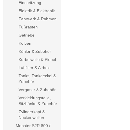
Einspritzung
Elektrik & Elektronik
Fahrwerk & Rahmen
Fußrasten
Getriebe
Kolben
Kühler & Zubehör
Kurbelwelle & Pleuel
Luftfilter & Airbox
Tanks, Tankdeckel &
Zubehör
Vergaser & Zubehör
Verkleidungsteile,
Sitzbänke & Zubehör
Zylinderkopf &
Nockenwellen
Monster S2R 800 /