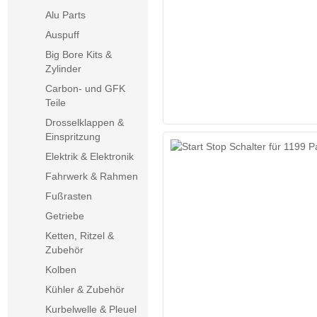
Alu Parts
Auspuff
Big Bore Kits &
Zylinder
Carbon- und GFK
Teile
Drosselklappen &
Einspritzung
Elektrik & Elektronik
Fahrwerk & Rahmen
Fußrasten
Getriebe
Ketten, Ritzel &
Zubehör
Kolben
Kühler & Zubehör
Kurbelwelle & Pleuel