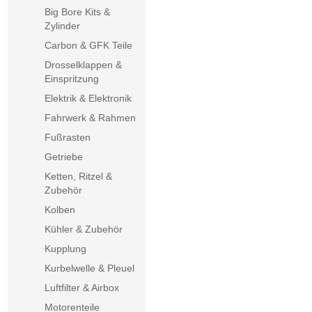
Big Bore Kits &
Zylinder
Carbon & GFK Teile
Drosselklappen &
Einspritzung
Elektrik & Elektronik
Fahrwerk & Rahmen
Fußrasten
Getriebe
Ketten, Ritzel &
Zubehör
Kolben
Kühler & Zubehör
Kupplung
Kurbelwelle & Pleuel
Luftfilter & Airbox
Motorenteile