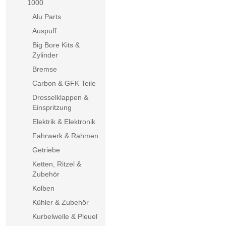
1000
Alu Parts
Auspuff
Big Bore Kits &
Zylinder
Bremse
Carbon & GFK Teile
Drosselklappen &
Einspritzung
Elektrik & Elektronik
Fahrwerk & Rahmen
Getriebe
Ketten, Ritzel &
Zubehör
Kolben
Kühler & Zubehör
Kurbelwelle & Pleuel