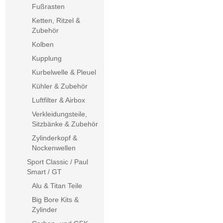
Fußrasten
Ketten, Ritzel &
Zubehör
Kolben
Kupplung
Kurbelwelle & Pleuel
Kühler & Zubehör
Luftfilter & Airbox
Verkleidungsteile,
Sitzbänke & Zubehör
Zylinderkopf &
Nockenwellen
Sport Classic / Paul
Smart / GT
Alu & Titan Teile
Big Bore Kits &
Zylinder