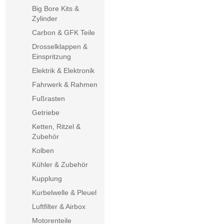
Big Bore Kits &
Zylinder
Carbon & GFK Teile
Drosselklappen &
Einspritzung
Elektrik & Elektronik
Fahrwerk & Rahmen
Fußrasten
Getriebe
Ketten, Ritzel &
Zubehör
Kolben
Kühler & Zubehör
Kupplung
Kurbelwelle & Pleuel
Luftfilter & Airbox
Motorenteile