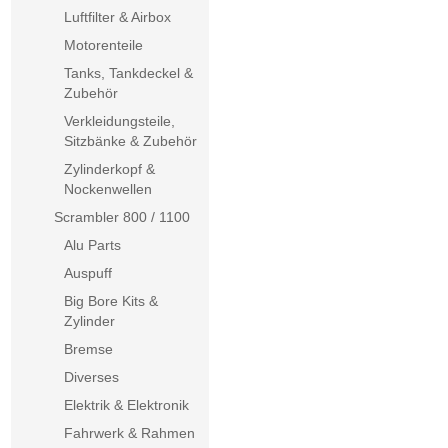
Luftfilter & Airbox
Motorenteile
Tanks, Tankdeckel &
Zubehör
Verkleidungsteile,
Sitzbänke & Zubehör
Zylinderkopf &
Nockenwellen
Scrambler 800 / 1100
Alu Parts
Auspuff
Big Bore Kits &
Zylinder
Bremse
Diverses
Elektrik & Elektronik
Fahrwerk & Rahmen