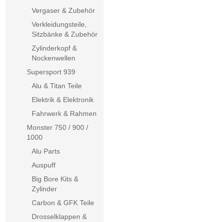
Vergaser & Zubehör
Verkleidungsteile,
Sitzbänke & Zubehör
Zylinderkopf &
Nockenwellen
Supersport 939
Alu & Titan Teile
Elektrik & Elektronik
Fahrwerk & Rahmen
Monster 750 / 900 /
1000
Alu Parts
Auspuff
Big Bore Kits &
Zylinder
Carbon & GFK Teile
Drosselklappen &