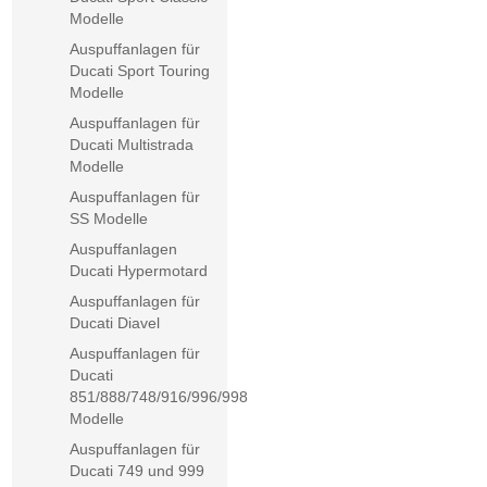
Modelle
Auspuffanlagen für
Ducati Sport Touring
Modelle
Auspuffanlagen für
Ducati Multistrada
Modelle
Auspuffanlagen für
SS Modelle
Auspuffanlagen
Ducati Hypermotard
Auspuffanlagen für
Ducati Diavel
Auspuffanlagen für
Ducati
851/888/748/916/996/998
Modelle
Auspuffanlagen für
Ducati 749 und 999