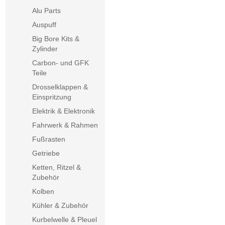
Alu Parts
Auspuff
Big Bore Kits &
Zylinder
Carbon- und GFK
Teile
Drosselklappen &
Einspritzung
Elektrik & Elektronik
Fahrwerk & Rahmen
Fußrasten
Getriebe
Ketten, Ritzel &
Zubehör
Kolben
Kühler & Zubehör
Kurbelwelle & Pleuel