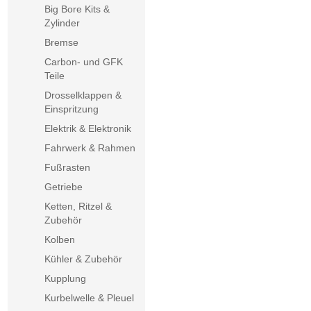
Big Bore Kits &
Zylinder
Bremse
Carbon- und GFK
Teile
Drosselklappen &
Einspritzung
Elektrik & Elektronik
Fahrwerk & Rahmen
Fußrasten
Getriebe
Ketten, Ritzel &
Zubehör
Kolben
Kühler & Zubehör
Kupplung
Kurbelwelle & Pleuel