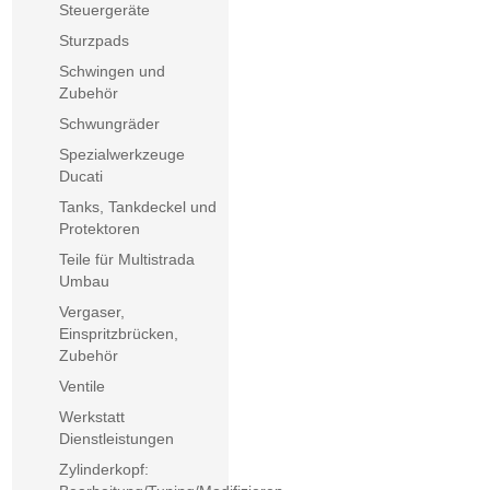
Steuergeräte
Sturzpads
Schwingen und
Zubehör
Schwungräder
Spezialwerkzeuge
Ducati
Tanks, Tankdeckel und
Protektoren
Teile für Multistrada
Umbau
Vergaser,
Einspritzbrücken,
Zubehör
Ventile
Werkstatt
Dienstleistungen
Zylinderkopf: