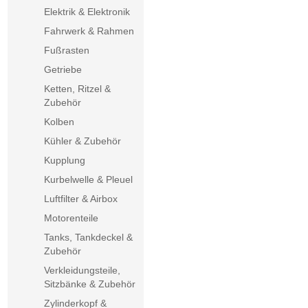
Elektrik & Elektronik
Fahrwerk & Rahmen
Fußrasten
Getriebe
Ketten, Ritzel &
Zubehör
Kolben
Kühler & Zubehör
Kupplung
Kurbelwelle & Pleuel
Luftfilter & Airbox
Motorenteile
Tanks, Tankdeckel &
Zubehör
Verkleidungsteile,
Sitzbänke & Zubehör
Zylinderkopf &