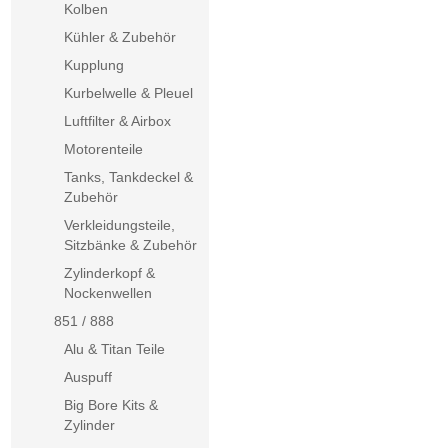
Kolben
Kühler & Zubehör
Kupplung
Kurbelwelle & Pleuel
Luftfilter & Airbox
Motorenteile
Tanks, Tankdeckel &
Zubehör
Verkleidungsteile,
Sitzbänke & Zubehör
Zylinderkopf &
Nockenwellen
851 / 888
Alu & Titan Teile
Auspuff
Big Bore Kits &
Zylinder