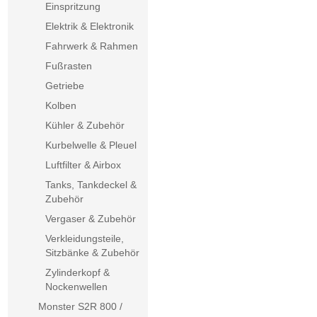
Einspritzung
Elektrik & Elektronik
Fahrwerk & Rahmen
Fußrasten
Getriebe
Kolben
Kühler & Zubehör
Kurbelwelle & Pleuel
Luftfilter & Airbox
Tanks, Tankdeckel &
Zubehör
Vergaser & Zubehör
Verkleidungsteile,
Sitzbänke & Zubehör
Zylinderkopf &
Nockenwellen
Monster S2R 800 /