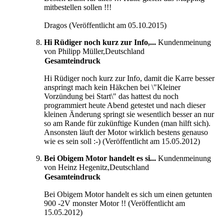
mitbestellen sollen !!!
Dragos (Veröffentlicht am 05.10.2015)
Hi Rüdiger noch kurz zur Info,...
Kundenmeinung
von Philipp Müller,Deutschland
Gesamteindruck
Hi Rüdiger noch kurz zur Info, damit die Karre besser
anspringt mach kein Häkchen bei \"Kleiner
Vorzündung bei Start\" das hattest du noch
programmiert heute Abend getestet und nach dieser
kleinen Änderung springt sie wesentlich besser an nur
so am Rande für zukünftige Kunden (man hilft sich).
Ansonsten läuft der Motor wirklich bestens genauso
wie es sein soll :-) (Veröffentlicht am 15.05.2012)
Bei Obigem Motor handelt es si...
Kundenmeinung
von Heinz Hegenitz,Deutschland
Gesamteindruck
Bei Obigem Motor handelt es sich um einen getunten
900 -2V monster Motor !! (Veröffentlicht am
15.05.2012)