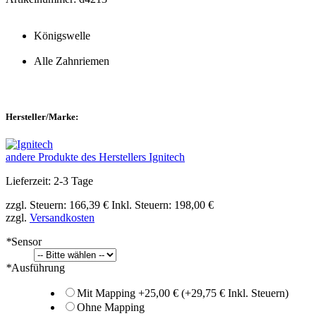
Königswelle
Alle Zahnriemen
Hersteller/Marke:
andere Produkte des Herstellers Ignitech
Lieferzeit: 2-3 Tage
zzgl. Steuern:
166,39 €
Inkl. Steuern:
198,00 €
zzgl.
Versandkosten
*
Sensor
*
Ausführung
Mit Mapping
+
25,00 €
(+
29,75 €
Inkl. Steuern)
Ohne Mapping