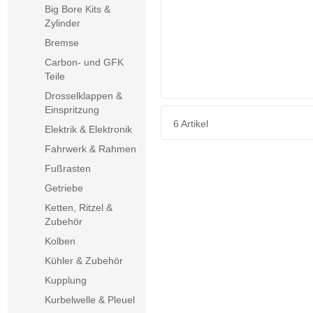
Big Bore Kits &
Zylinder
Bremse
Carbon- und GFK
Teile
Drosselklappen &
Einspritzung
6 Artikel
Elektrik & Elektronik
Fahrwerk & Rahmen
Fußrasten
Getriebe
Ketten, Ritzel &
Zubehör
Kolben
Kühler & Zubehör
Kupplung
Kurbelwelle & Pleuel