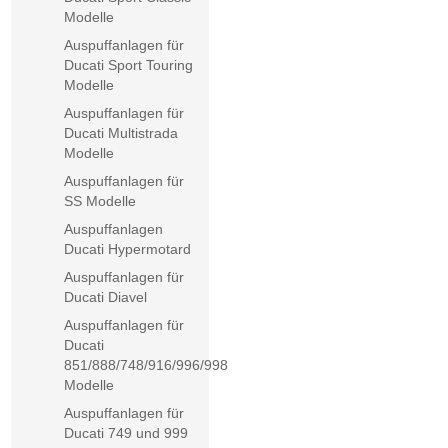
Modelle
Auspuffanlagen für
Ducati Sport Touring
Modelle
Auspuffanlagen für
Ducati Multistrada
Modelle
Auspuffanlagen für
SS Modelle
Auspuffanlagen
Ducati Hypermotard
Auspuffanlagen für
Ducati Diavel
Auspuffanlagen für
Ducati
851/888/748/916/996/998
Modelle
Auspuffanlagen für
Ducati 749 und 999