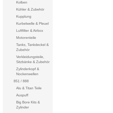
Kolben
Kühler & Zubehör
Kupplung
Kurbelwelle & Pleuel
Luftfilter & Airbox
Motorenteile
Tanks, Tankdeckel &
Zubehör
Verkleidungsteile,
Sitzbänke & Zubehör
Zylinderkopf &
Nockenwellen
851 / 888
Alu & Titan Teile
Auspuff
Big Bore Kits &
Zylinder