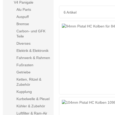
V4 Panigale
Alu Parts
6 Artikel
Auspuff
Bremse
Carbon- und GFK
Teile
Diverses
Elektrik & Elektronik
Fahrwerk & Rahmen
Fußrasten
Getriebe
Ketten, Ritzel &
Zubehör
Kupplung
Kurbelwelle & Pleuel
Kühler & Zubehör
Luftfilter & Ram-Air