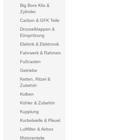
Big Bore Kits &
Zylinder
Carbon & GFK Teile
Drosselklappen &
Einspritzung
Elektrik & Elektronik
Fahrwerk & Rahmen
Fußrasten
Getriebe
Ketten, Ritzel &
Zubehör
Kolben
Kühler & Zubehör
Kupplung
Kurbelwelle & Pleuel
Luftfilter & Airbox
Motorenteile