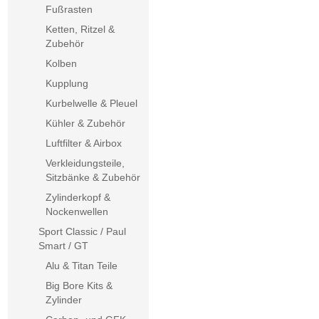
Fußrasten
Ketten, Ritzel &
Zubehör
Kolben
Kupplung
Kurbelwelle & Pleuel
Kühler & Zubehör
Luftfilter & Airbox
Verkleidungsteile,
Sitzbänke & Zubehör
Zylinderkopf &
Nockenwellen
Sport Classic / Paul
Smart / GT
Alu & Titan Teile
Big Bore Kits &
Zylinder