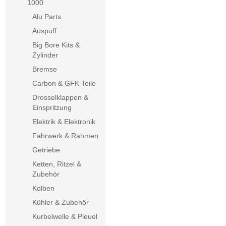
1000
Alu Parts
Auspuff
Big Bore Kits &
Zylinder
Bremse
Carbon & GFK Teile
Drosselklappen &
Einspritzung
Elektrik & Elektronik
Fahrwerk & Rahmen
Getriebe
Ketten, Ritzel &
Zubehör
Kolben
Kühler & Zubehör
Kurbelwelle & Pleuel