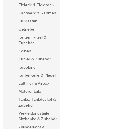
Elektrik & Elektronik
Fahrwerk & Rahmen
Fußrasten
Getriebe
Ketten, Ritzel &
Zubehör
Kolben
Kühler & Zubehör
Kupplung
Kurbelwelle & Pleuel
Luftfilter & Airbox
Motorenteile
Tanks, Tankdeckel &
Zubehör
Verkleidungsteile,
Sitzbänke & Zubehör
Zylinderkopf &