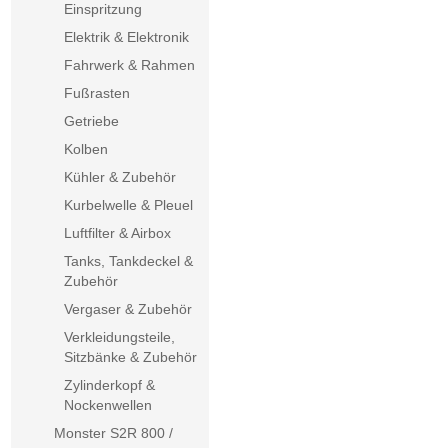
Einspritzung
Elektrik & Elektronik
Fahrwerk & Rahmen
Fußrasten
Getriebe
Kolben
Kühler & Zubehör
Kurbelwelle & Pleuel
Luftfilter & Airbox
Tanks, Tankdeckel &
Zubehör
Vergaser & Zubehör
Verkleidungsteile,
Sitzbänke & Zubehör
Zylinderkopf &
Nockenwellen
Monster S2R 800 /