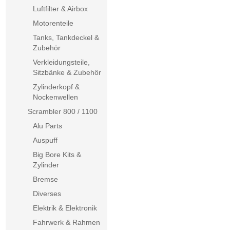
Luftfilter & Airbox
Motorenteile
Tanks, Tankdeckel &
Zubehör
Verkleidungsteile,
Sitzbänke & Zubehör
Zylinderkopf &
Nockenwellen
Scrambler 800 / 1100
Alu Parts
Auspuff
Big Bore Kits &
Zylinder
Bremse
Diverses
Elektrik & Elektronik
Fahrwerk & Rahmen