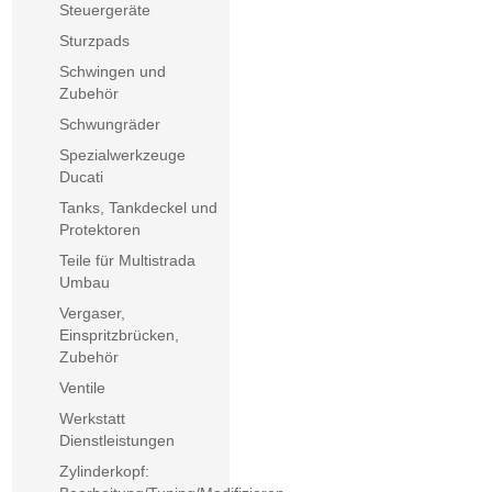
Steuergeräte
Sturzpads
Schwingen und
Zubehör
Schwungräder
Spezialwerkzeuge
Ducati
Tanks, Tankdeckel und
Protektoren
Teile für Multistrada
Umbau
Vergaser,
Einspritzbrücken,
Zubehör
Ventile
Werkstatt
Dienstleistungen
Zylinderkopf: