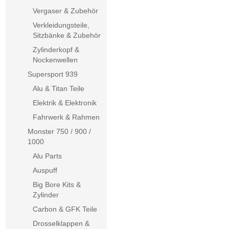
Vergaser & Zubehör
Verkleidungsteile,
Sitzbänke & Zubehör
Zylinderkopf &
Nockenwellen
Supersport 939
Alu & Titan Teile
Elektrik & Elektronik
Fahrwerk & Rahmen
Monster 750 / 900 /
1000
Alu Parts
Auspuff
Big Bore Kits &
Zylinder
Carbon & GFK Teile
Drosselklappen &