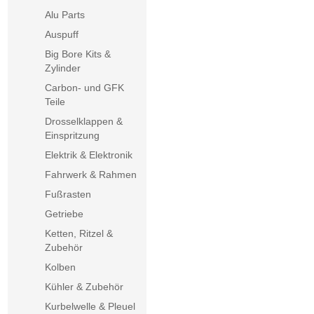
Alu Parts
Auspuff
Big Bore Kits &
Zylinder
Carbon- und GFK
Teile
Drosselklappen &
Einspritzung
Elektrik & Elektronik
Fahrwerk & Rahmen
Fußrasten
Getriebe
Ketten, Ritzel &
Zubehör
Kolben
Kühler & Zubehör
Kurbelwelle & Pleuel