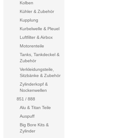
Kolben
Kühler & Zubehör
Kupplung
Kurbelwelle & Pleuel
Luftfilter & Airbox
Motorenteile
Tanks, Tankdeckel &
Zubehör
Verkleidungsteile,
Sitzbänke & Zubehör
Zylinderkopf &
Nockenwellen
851 / 888
Alu & Titan Teile
Auspuff
Big Bore Kits &
Zylinder