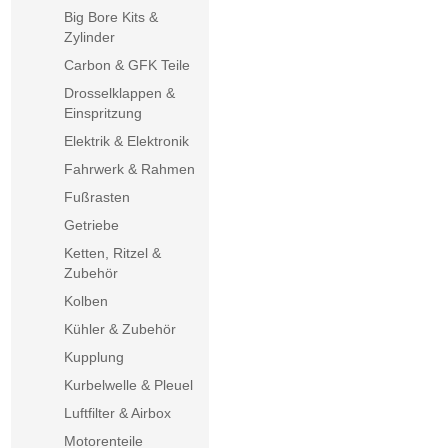
Big Bore Kits &
Zylinder
Carbon & GFK Teile
Drosselklappen &
Einspritzung
Elektrik & Elektronik
Fahrwerk & Rahmen
Fußrasten
Getriebe
Ketten, Ritzel &
Zubehör
Kolben
Kühler & Zubehör
Kupplung
Kurbelwelle & Pleuel
Luftfilter & Airbox
Motorenteile