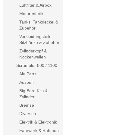
Luftfilter & Airbox
Motorenteile
Tanks, Tankdeckel &
Zubehör
Verkleidungsteile,
Sitzbänke & Zubehör
Zylinderkopf &
Nockenwellen
Scrambler 800 / 1100
Alu Parts
Auspuff
Big Bore Kits &
Zylinder
Bremse
Diverses
Elektrik & Elektronik
Fahrwerk & Rahmen