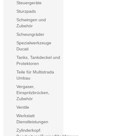
Steuergeräte
Sturzpads
Schwingen und
Zubehör
Schwungräder
Spezialwerkzeuge
Ducati
Tanks, Tankdeckel und
Protektoren
Teile für Multistrada
Umbau
Vergaser,
Einspritzbrücken,
Zubehör
Ventile
Werkstatt
Dienstleistungen
Zylinderkopf: