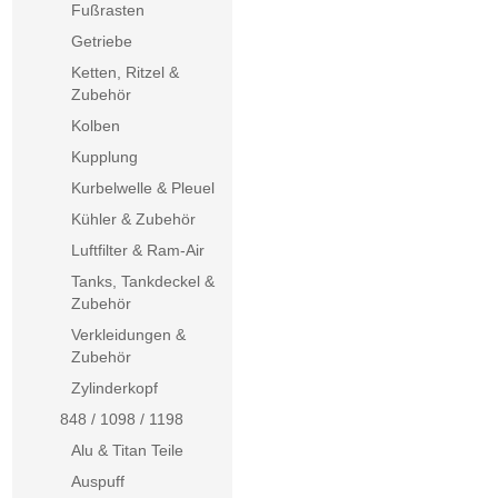
Fußrasten
Getriebe
Ketten, Ritzel &
Zubehör
Kolben
Kupplung
Kurbelwelle & Pleuel
Kühler & Zubehör
Luftfilter & Ram-Air
Tanks, Tankdeckel &
Zubehör
Verkleidungen &
Zubehör
Zylinderkopf
848 / 1098 / 1198
Alu & Titan Teile
Auspuff