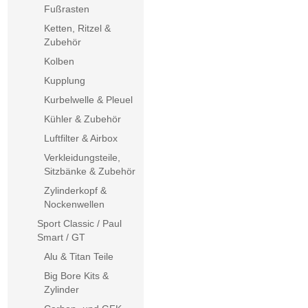
Fußrasten
Ketten, Ritzel &
Zubehör
Kolben
Kupplung
Kurbelwelle & Pleuel
Kühler & Zubehör
Luftfilter & Airbox
Verkleidungsteile,
Sitzbänke & Zubehör
Zylinderkopf &
Nockenwellen
Sport Classic / Paul
Smart / GT
Alu & Titan Teile
Big Bore Kits &
Zylinder