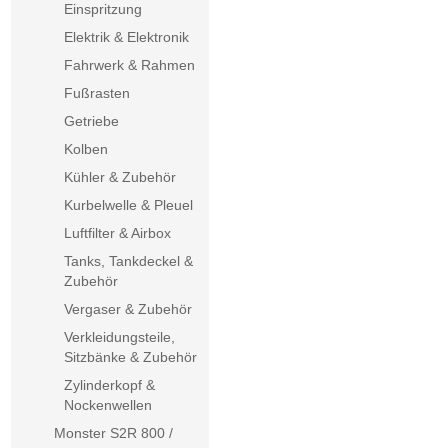
Einspritzung
Elektrik & Elektronik
Fahrwerk & Rahmen
Fußrasten
Getriebe
Kolben
Kühler & Zubehör
Kurbelwelle & Pleuel
Luftfilter & Airbox
Tanks, Tankdeckel &
Zubehör
Vergaser & Zubehör
Verkleidungsteile,
Sitzbänke & Zubehör
Zylinderkopf &
Nockenwellen
Monster S2R 800 /