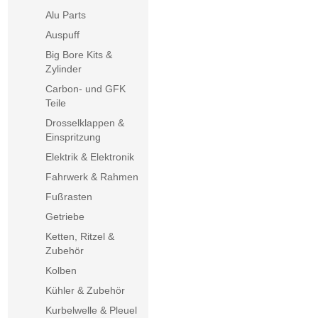
Alu Parts
Auspuff
Big Bore Kits &
Zylinder
Carbon- und GFK
Teile
Drosselklappen &
Einspritzung
Elektrik & Elektronik
Fahrwerk & Rahmen
Fußrasten
Getriebe
Ketten, Ritzel &
Zubehör
Kolben
Kühler & Zubehör
Kurbelwelle & Pleuel