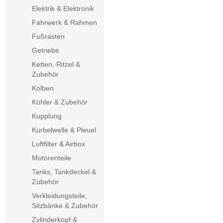
Elektrik & Elektronik
Fahrwerk & Rahmen
Fußrasten
Getriebe
Ketten, Ritzel &
Zubehör
Kolben
Kühler & Zubehör
Kupplung
Kurbelwelle & Pleuel
Luftfilter & Airbox
Motorenteile
Tanks, Tankdeckel &
Zubehör
Verkleidungsteile,
Sitzbänke & Zubehör
Zylinderkopf &