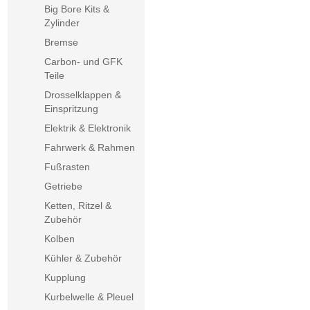
Big Bore Kits &
Zylinder
Bremse
Carbon- und GFK
Teile
Drosselklappen &
Einspritzung
Elektrik & Elektronik
Fahrwerk & Rahmen
Fußrasten
Getriebe
Ketten, Ritzel &
Zubehör
Kolben
Kühler & Zubehör
Kupplung
Kurbelwelle & Pleuel