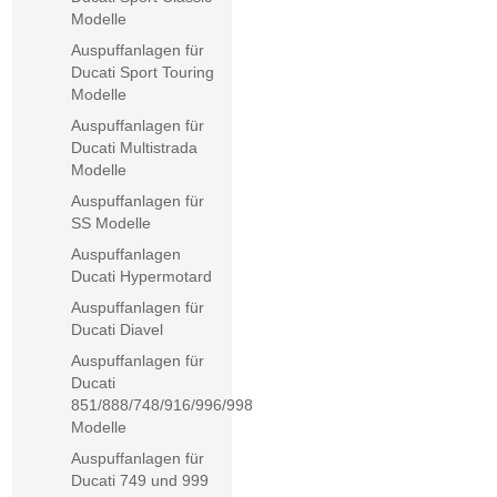
Modelle
Auspuffanlagen für
Ducati Sport Touring
Modelle
Auspuffanlagen für
Ducati Multistrada
Modelle
Auspuffanlagen für
SS Modelle
Auspuffanlagen
Ducati Hypermotard
Auspuffanlagen für
Ducati Diavel
Auspuffanlagen für
Ducati
851/888/748/916/996/998
Modelle
Auspuffanlagen für
Ducati 749 und 999