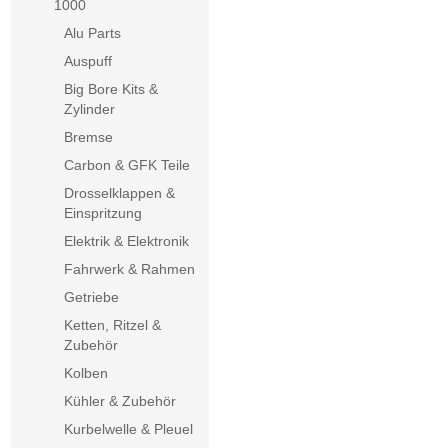
1000
Alu Parts
Auspuff
Big Bore Kits &
Zylinder
Bremse
Carbon & GFK Teile
Drosselklappen &
Einspritzung
Elektrik & Elektronik
Fahrwerk & Rahmen
Getriebe
Ketten, Ritzel &
Zubehör
Kolben
Kühler & Zubehör
Kurbelwelle & Pleuel