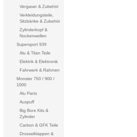
Vergaser & Zubehör
Verkleidungsteile,
Sitzbänke & Zubehör
Zylinderkopf &
Nockenwellen
Supersport 939
Alu & Titan Teile
Elektrik & Elektronik
Fahrwerk & Rahmen
Monster 750 / 900 /
1000
Alu Parts
Auspuff
Big Bore Kits &
Zylinder
Carbon & GFK Teile
Drosselklappen &