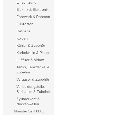
Einspritzung
Elektrik & Elektronik
Fahrwerk & Rahmen
Fußrasten
Getriebe
Kolben
Kühler & Zubehör
Kurbelwelle & Pleuel
Luftfilter & Airbox
Tanks, Tankdeckel &
Zubehör
Vergaser & Zubehör
Verkleidungsteile,
Sitzbänke & Zubehör
Zylinderkopf &
Nockenwellen
Monster S2R 800 /