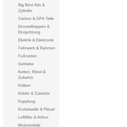
Big Bore Kits &
Zylinder
Carbon & GFK Teile
Drosselklappen &
Einspritzung
Elektrik & Elektronik
Fahrwerk & Rahmen
Fußrasten
Getriebe
Ketten, Ritzel &
Zubehör
Kolben
Kühler & Zubehör
Kupplung
Kurbelwelle & Pleuel
Luftfilter & Airbox
Motorenteile