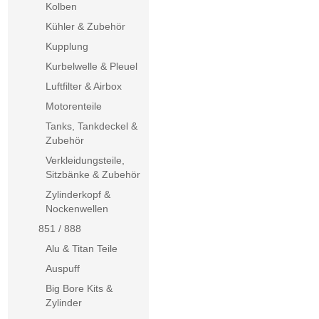
Kolben
Kühler & Zubehör
Kupplung
Kurbelwelle & Pleuel
Luftfilter & Airbox
Motorenteile
Tanks, Tankdeckel &
Zubehör
Verkleidungsteile,
Sitzbänke & Zubehör
Zylinderkopf &
Nockenwellen
851 / 888
Alu & Titan Teile
Auspuff
Big Bore Kits &
Zylinder