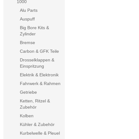
1000
Alu Parts
Auspuff
Big Bore Kits &
Zylinder
Bremse
Carbon & GFK Teile
Drosselklappen &
Einspritzung
Elektrik & Elektronik
Fahrwerk & Rahmen
Getriebe
Ketten, Ritzel &
Zubehör
Kolben
Kühler & Zubehör
Kurbelwelle & Pleuel