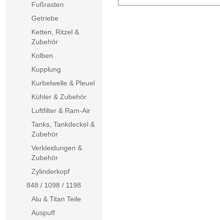
Fußrasten
Getriebe
Ketten, Ritzel &
Zubehör
Kolben
Kupplung
Kurbelwelle & Pleuel
Kühler & Zubehör
Luftfilter & Ram-Air
Tanks, Tankdeckel &
Zubehör
Verkleidungen &
Zubehör
Zylinderkopf
848 / 1098 / 1198
Alu & Titan Teile
Auspuff