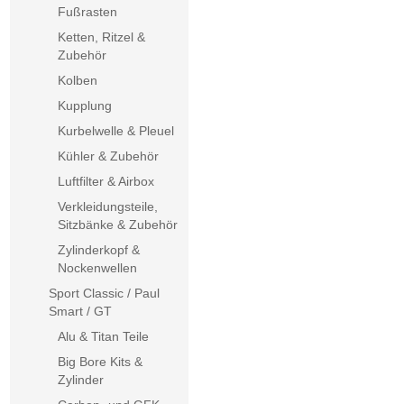
Fußrasten
Ketten, Ritzel &
Zubehör
Kolben
Kupplung
Kurbelwelle & Pleuel
Kühler & Zubehör
Luftfilter & Airbox
Verkleidungsteile,
Sitzbänke & Zubehör
Zylinderkopf &
Nockenwellen
Sport Classic / Paul
Smart / GT
Alu & Titan Teile
Big Bore Kits &
Zylinder