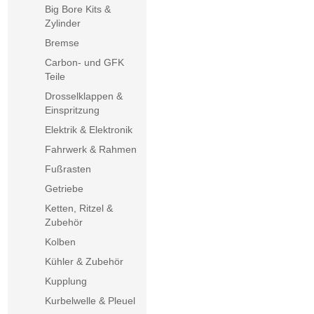
Big Bore Kits &
Zylinder
Bremse
Carbon- und GFK
Teile
Drosselklappen &
Einspritzung
Elektrik & Elektronik
Fahrwerk & Rahmen
Fußrasten
Getriebe
Ketten, Ritzel &
Zubehör
Kolben
Kühler & Zubehör
Kupplung
Kurbelwelle & Pleuel