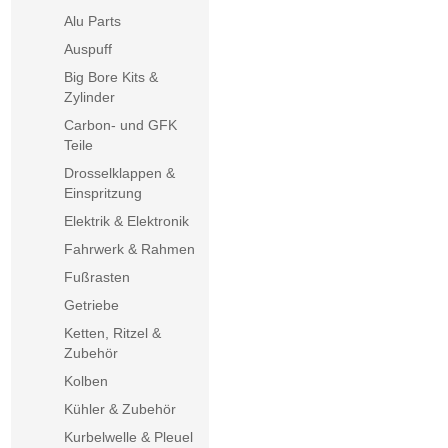
Alu Parts
Auspuff
Big Bore Kits &
Zylinder
Carbon- und GFK
Teile
Drosselklappen &
Einspritzung
Elektrik & Elektronik
Fahrwerk & Rahmen
Fußrasten
Getriebe
Ketten, Ritzel &
Zubehör
Kolben
Kühler & Zubehör
Kurbelwelle & Pleuel