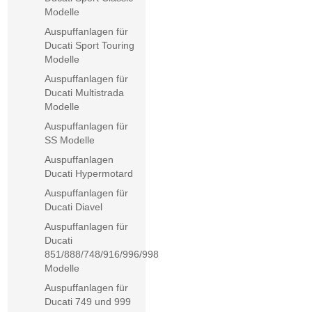
Modelle
Auspuffanlagen für
Ducati Sport Touring
Modelle
Auspuffanlagen für
Ducati Multistrada
Modelle
Auspuffanlagen für
SS Modelle
Auspuffanlagen
Ducati Hypermotard
Auspuffanlagen für
Ducati Diavel
Auspuffanlagen für
Ducati
851/888/748/916/996/998
Modelle
Auspuffanlagen für
Ducati 749 und 999