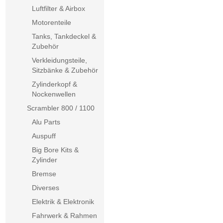
Luftfilter & Airbox
Motorenteile
Tanks, Tankdeckel &
Zubehör
Verkleidungsteile,
Sitzbänke & Zubehör
Zylinderkopf &
Nockenwellen
Scrambler 800 / 1100
Alu Parts
Auspuff
Big Bore Kits &
Zylinder
Bremse
Diverses
Elektrik & Elektronik
Fahrwerk & Rahmen