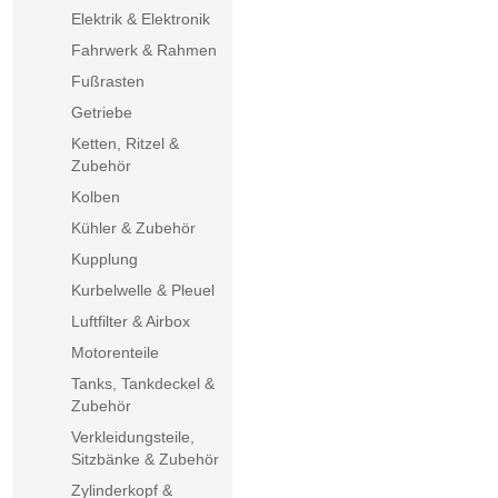
Elektrik & Elektronik
Fahrwerk & Rahmen
Fußrasten
Getriebe
Ketten, Ritzel &
Zubehör
Kolben
Kühler & Zubehör
Kupplung
Kurbelwelle & Pleuel
Luftfilter & Airbox
Motorenteile
Tanks, Tankdeckel &
Zubehör
Verkleidungsteile,
Sitzbänke & Zubehör
Zylinderkopf &