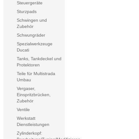
Steuergeräte
Sturzpads
Schwingen und
Zubehör
Schwungräder
Spezialwerkzeuge
Ducati
Tanks, Tankdeckel und
Protektoren
Teile für Multistrada
Umbau
Vergaser,
Einspritzbrücken,
Zubehör
Ventile
Werkstatt
Dienstleistungen
Zylinderkopf: