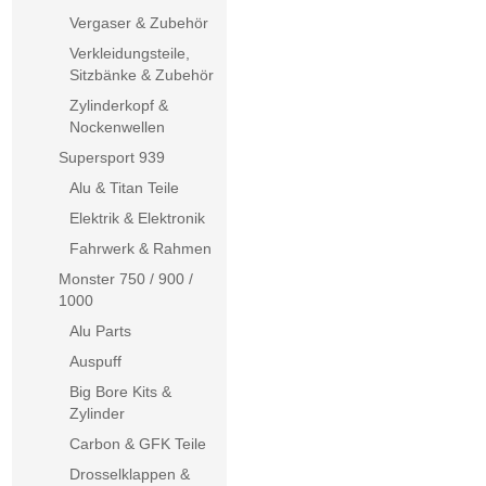
Vergaser & Zubehör
Verkleidungsteile,
Sitzbänke & Zubehör
Zylinderkopf &
Nockenwellen
Supersport 939
Alu & Titan Teile
Elektrik & Elektronik
Fahrwerk & Rahmen
Monster 750 / 900 /
1000
Alu Parts
Auspuff
Big Bore Kits &
Zylinder
Carbon & GFK Teile
Drosselklappen &