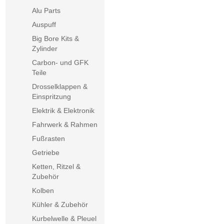
Alu Parts
Auspuff
Big Bore Kits &
Zylinder
Carbon- und GFK
Teile
Drosselklappen &
Einspritzung
Elektrik & Elektronik
Fahrwerk & Rahmen
Fußrasten
Getriebe
Ketten, Ritzel &
Zubehör
Kolben
Kühler & Zubehör
Kurbelwelle & Pleuel