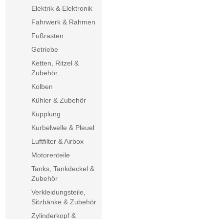
Elektrik & Elektronik
Fahrwerk & Rahmen
Fußrasten
Getriebe
Ketten, Ritzel &
Zubehör
Kolben
Kühler & Zubehör
Kupplung
Kurbelwelle & Pleuel
Luftfilter & Airbox
Motorenteile
Tanks, Tankdeckel &
Zubehör
Verkleidungsteile,
Sitzbänke & Zubehör
Zylinderkopf &