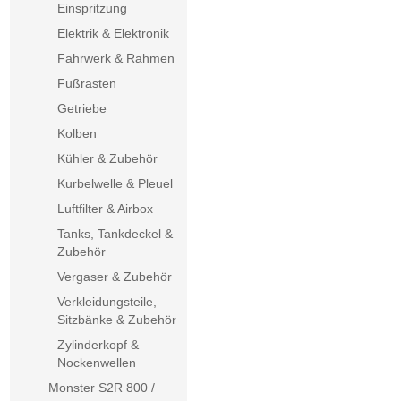
Einspritzung
Elektrik & Elektronik
Fahrwerk & Rahmen
Fußrasten
Getriebe
Kolben
Kühler & Zubehör
Kurbelwelle & Pleuel
Luftfilter & Airbox
Tanks, Tankdeckel &
Zubehör
Vergaser & Zubehör
Verkleidungsteile,
Sitzbänke & Zubehör
Zylinderkopf &
Nockenwellen
Monster S2R 800 /