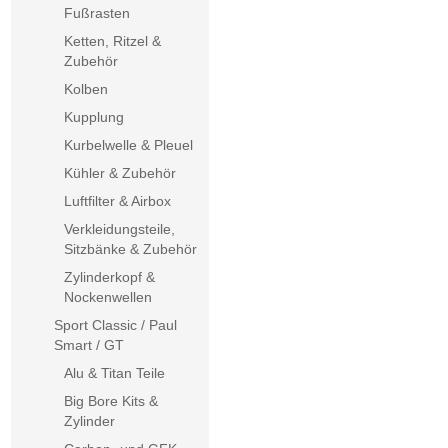
Fußrasten
Ketten, Ritzel &
Zubehör
Kolben
Kupplung
Kurbelwelle & Pleuel
Kühler & Zubehör
Luftfilter & Airbox
Verkleidungsteile,
Sitzbänke & Zubehör
Zylinderkopf &
Nockenwellen
Sport Classic / Paul
Smart / GT
Alu & Titan Teile
Big Bore Kits &
Zylinder