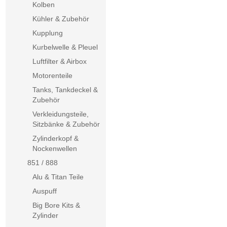
Kolben
Kühler & Zubehör
Kupplung
Kurbelwelle & Pleuel
Luftfilter & Airbox
Motorenteile
Tanks, Tankdeckel &
Zubehör
Verkleidungsteile,
Sitzbänke & Zubehör
Zylinderkopf &
Nockenwellen
851 / 888
Alu & Titan Teile
Auspuff
Big Bore Kits &
Zylinder