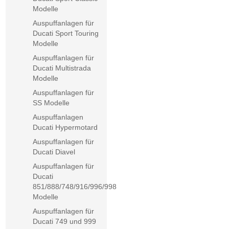
Modelle
Auspuffanlagen für
Ducati Sport Touring
Modelle
Auspuffanlagen für
Ducati Multistrada
Modelle
Auspuffanlagen für
SS Modelle
Auspuffanlagen
Ducati Hypermotard
Auspuffanlagen für
Ducati Diavel
Auspuffanlagen für
Ducati
851/888/748/916/996/998
Modelle
Auspuffanlagen für
Ducati 749 und 999