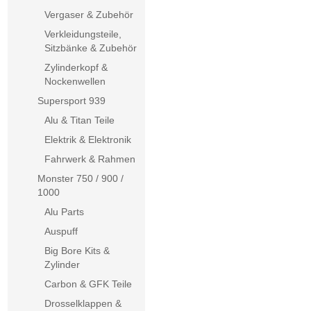
Vergaser & Zubehör
Verkleidungsteile,
Sitzbänke & Zubehör
Zylinderkopf &
Nockenwellen
Supersport 939
Alu & Titan Teile
Elektrik & Elektronik
Fahrwerk & Rahmen
Monster 750 / 900 /
1000
Alu Parts
Auspuff
Big Bore Kits &
Zylinder
Carbon & GFK Teile
Drosselklappen &