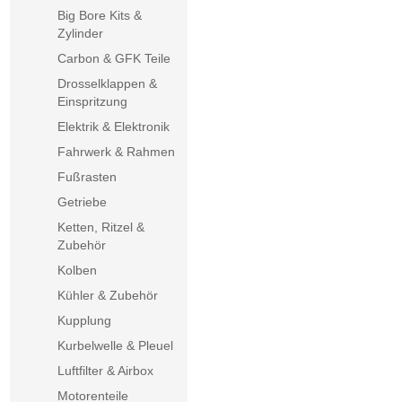
Big Bore Kits &
Zylinder
Carbon & GFK Teile
Drosselklappen &
Einspritzung
Elektrik & Elektronik
Fahrwerk & Rahmen
Fußrasten
Getriebe
Ketten, Ritzel &
Zubehör
Kolben
Kühler & Zubehör
Kupplung
Kurbelwelle & Pleuel
Luftfilter & Airbox
Motorenteile