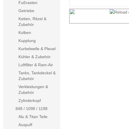
Fußrasten
Getriebe
Ketten, Ritzel &
Zubehör
Kolben
Kupplung
Kurbelwelle & Pleuel
Kühler & Zubehör
Luftfilter & Ram-Air
Tanks, Tankdeckel &
Zubehör
Verkleidungen &
Zubehör
Zylinderkopf
848 / 1098 / 1198
Alu & Titan Teile
Auspuff