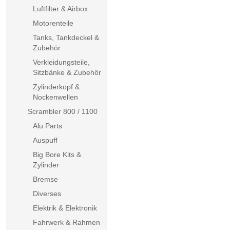
Luftfilter & Airbox
Motorenteile
Tanks, Tankdeckel &
Zubehör
Verkleidungsteile,
Sitzbänke & Zubehör
Zylinderkopf &
Nockenwellen
Scrambler 800 / 1100
Alu Parts
Auspuff
Big Bore Kits &
Zylinder
Bremse
Diverses
Elektrik & Elektronik
Fahrwerk & Rahmen