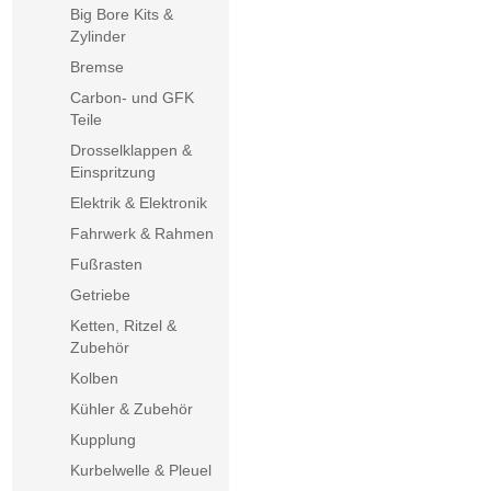
Big Bore Kits &
Zylinder
Bremse
Carbon- und GFK
Teile
Drosselklappen &
Einspritzung
Elektrik & Elektronik
Fahrwerk & Rahmen
Fußrasten
Getriebe
Ketten, Ritzel &
Zubehör
Kolben
Kühler & Zubehör
Kupplung
Kurbelwelle & Pleuel