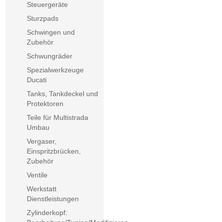
Steuergeräte
Sturzpads
Schwingen und
Zubehör
Schwungräder
Spezialwerkzeuge
Ducati
Tanks, Tankdeckel und
Protektoren
Teile für Multistrada
Umbau
Vergaser,
Einspritzbrücken,
Zubehör
Ventile
Werkstatt
Dienstleistungen
Zylinderkopf: