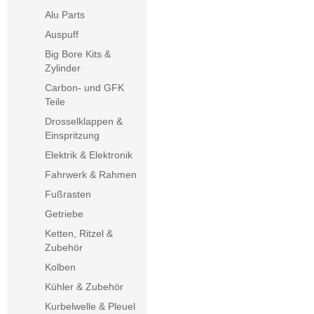
Alu Parts
Auspuff
Big Bore Kits &
Zylinder
Carbon- und GFK
Teile
Drosselklappen &
Einspritzung
Elektrik & Elektronik
Fahrwerk & Rahmen
Fußrasten
Getriebe
Ketten, Ritzel &
Zubehör
Kolben
Kühler & Zubehör
Kurbelwelle & Pleuel