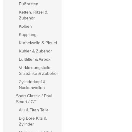
Fußrasten
Ketten, Ritzel &
Zubehör
Kolben
Kupplung
Kurbelwelle & Pleuel
Kühler & Zubehör
Luftfilter & Airbox
Verkleidungsteile,
Sitzbänke & Zubehör
Zylinderkopf &
Nockenwellen
Sport Classic / Paul
Smart / GT
Alu & Titan Teile
Big Bore Kits &
Zylinder