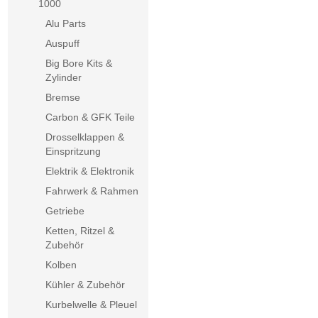
1000
Alu Parts
Auspuff
Big Bore Kits &
Zylinder
Bremse
Carbon & GFK Teile
Drosselklappen &
Einspritzung
Elektrik & Elektronik
Fahrwerk & Rahmen
Getriebe
Ketten, Ritzel &
Zubehör
Kolben
Kühler & Zubehör
Kurbelwelle & Pleuel