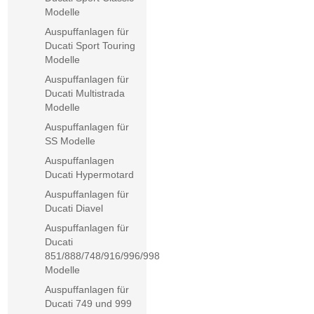
Modelle
Auspuffanlagen für
Ducati Sport Touring
Modelle
Auspuffanlagen für
Ducati Multistrada
Modelle
Auspuffanlagen für
SS Modelle
Auspuffanlagen
Ducati Hypermotard
Auspuffanlagen für
Ducati Diavel
Auspuffanlagen für
Ducati
851/888/748/916/996/998
Modelle
Auspuffanlagen für
Ducati 749 und 999