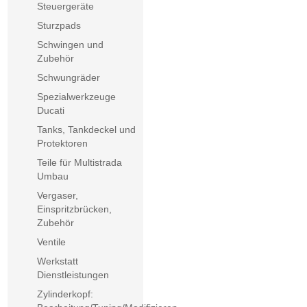
Steuergeräte
Sturzpads
Schwingen und
Zubehör
Schwungräder
Spezialwerkzeuge
Ducati
Tanks, Tankdeckel und
Protektoren
Teile für Multistrada
Umbau
Vergaser,
Einspritzbrücken,
Zubehör
Ventile
Werkstatt
Dienstleistungen
Zylinderkopf: