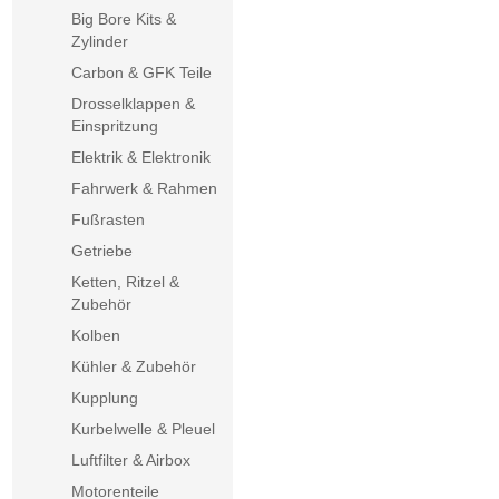
Big Bore Kits &
Zylinder
Carbon & GFK Teile
Drosselklappen &
Einspritzung
Elektrik & Elektronik
Fahrwerk & Rahmen
Fußrasten
Getriebe
Ketten, Ritzel &
Zubehör
Kolben
Kühler & Zubehör
Kupplung
Kurbelwelle & Pleuel
Luftfilter & Airbox
Motorenteile