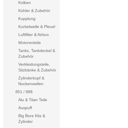
Kolben
Kühler & Zubehör
Kupplung
Kurbelwelle & Pleuel
Luftfilter & Airbox
Motorenteile
Tanks, Tankdeckel &
Zubehör
Verkleidungsteile,
Sitzbänke & Zubehör
Zylinderkopf &
Nockenwellen
851 / 888
Alu & Titan Teile
Auspuff
Big Bore Kits &
Zylinder