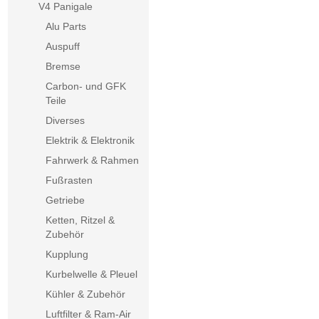
V4 Panigale
Alu Parts
Auspuff
Bremse
Carbon- und GFK
Teile
Diverses
Elektrik & Elektronik
Fahrwerk & Rahmen
Fußrasten
Getriebe
Ketten, Ritzel &
Zubehör
Kupplung
Kurbelwelle & Pleuel
Kühler & Zubehör
Luftfilter & Ram-Air