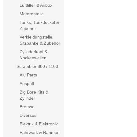
Luftfilter & Airbox
Motorenteile
Tanks, Tankdeckel &
Zubehör
Verkleidungsteile,
Sitzbänke & Zubehör
Zylinderkopf &
Nockenwellen
Scrambler 800 / 1100
Alu Parts
Auspuff
Big Bore Kits &
Zylinder
Bremse
Diverses
Elektrik & Elektronik
Fahrwerk & Rahmen