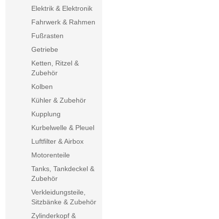
Elektrik & Elektronik
Fahrwerk & Rahmen
Fußrasten
Getriebe
Ketten, Ritzel &
Zubehör
Kolben
Kühler & Zubehör
Kupplung
Kurbelwelle & Pleuel
Luftfilter & Airbox
Motorenteile
Tanks, Tankdeckel &
Zubehör
Verkleidungsteile,
Sitzbänke & Zubehör
Zylinderkopf &