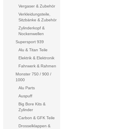
Vergaser & Zubehör
Verkleidungsteile,
Sitzbänke & Zubehör
Zylinderkopf &
Nockenwellen
Supersport 939
Alu & Titan Teile
Elektrik & Elektronik
Fahrwerk & Rahmen
Monster 750 / 900 /
1000
Alu Parts
Auspuff
Big Bore Kits &
Zylinder
Carbon & GFK Teile
Drosselklappen &