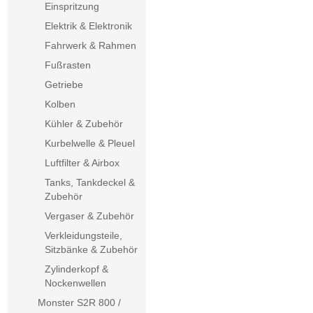
Einspritzung
Elektrik & Elektronik
Fahrwerk & Rahmen
Fußrasten
Getriebe
Kolben
Kühler & Zubehör
Kurbelwelle & Pleuel
Luftfilter & Airbox
Tanks, Tankdeckel &
Zubehör
Vergaser & Zubehör
Verkleidungsteile,
Sitzbänke & Zubehör
Zylinderkopf &
Nockenwellen
Monster S2R 800 /