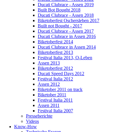
Ducati Clubrace - Assen 2019
Built Bot Bought 2018
Ducati Clubrace - Assen 2018
Biketoberfest Oschersleben 2017
Built not Bought - 2017
Ducati Clubrace - Assen 2017
Ducati Clubrace in Assen 2016
Biketoberfest 2014
Ducati Clubrace in Assen 2014
Biketoberfest 2013
Festival Italia 2013, O-Leben
Assen 2013
Biketoberfest 2012
Ducati Speed Days 2012
Festival Italia 2012
Assen 2012
Biketober 2011 on track
Biketober 2011
Festival Italia 2011
Assen 2011
Festival Italia 2007
Presseberichte
Videos
Know-How
Technische Fragen