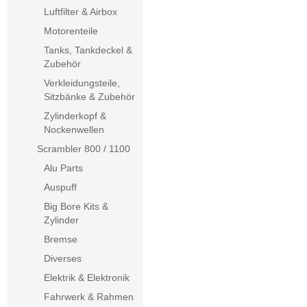
Luftfilter & Airbox
Motorenteile
Tanks, Tankdeckel &
Zubehör
Verkleidungsteile,
Sitzbänke & Zubehör
Zylinderkopf &
Nockenwellen
Scrambler 800 / 1100
Alu Parts
Auspuff
Big Bore Kits &
Zylinder
Bremse
Diverses
Elektrik & Elektronik
Fahrwerk & Rahmen