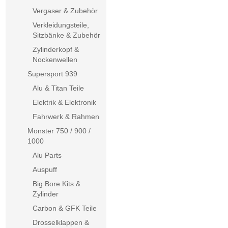
Vergaser & Zubehör
Verkleidungsteile,
Sitzbänke & Zubehör
Zylinderkopf &
Nockenwellen
Supersport 939
Alu & Titan Teile
Elektrik & Elektronik
Fahrwerk & Rahmen
Monster 750 / 900 /
1000
Alu Parts
Auspuff
Big Bore Kits &
Zylinder
Carbon & GFK Teile
Drosselklappen &