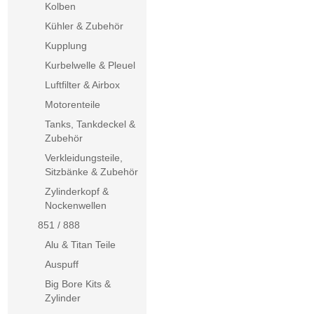
Kolben
Kühler & Zubehör
Kupplung
Kurbelwelle & Pleuel
Luftfilter & Airbox
Motorenteile
Tanks, Tankdeckel &
Zubehör
Verkleidungsteile,
Sitzbänke & Zubehör
Zylinderkopf &
Nockenwellen
851 / 888
Alu & Titan Teile
Auspuff
Big Bore Kits &
Zylinder