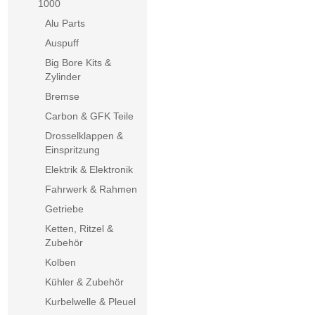
1000
Alu Parts
Auspuff
Big Bore Kits &
Zylinder
Bremse
Carbon & GFK Teile
Drosselklappen &
Einspritzung
Elektrik & Elektronik
Fahrwerk & Rahmen
Getriebe
Ketten, Ritzel &
Zubehör
Kolben
Kühler & Zubehör
Kurbelwelle & Pleuel