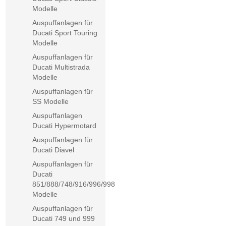
Modelle
Auspuffanlagen für
Ducati Sport Touring
Modelle
Auspuffanlagen für
Ducati Multistrada
Modelle
Auspuffanlagen für
SS Modelle
Auspuffanlagen
Ducati Hypermotard
Auspuffanlagen für
Ducati Diavel
Auspuffanlagen für
Ducati
851/888/748/916/996/998
Modelle
Auspuffanlagen für
Ducati 749 und 999