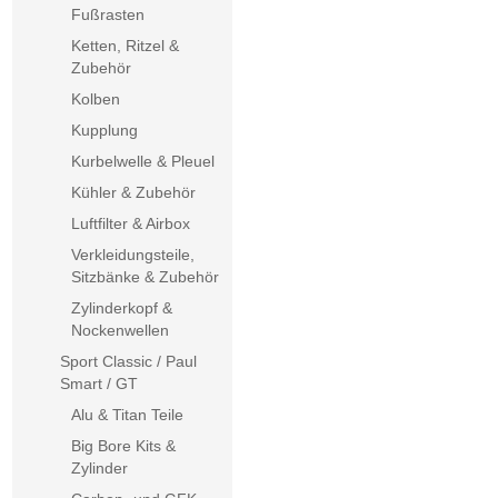
Fußrasten
Ketten, Ritzel &
Zubehör
Kolben
Kupplung
Kurbelwelle & Pleuel
Kühler & Zubehör
Luftfilter & Airbox
Verkleidungsteile,
Sitzbänke & Zubehör
Zylinderkopf &
Nockenwellen
Sport Classic / Paul
Smart / GT
Alu & Titan Teile
Big Bore Kits &
Zylinder