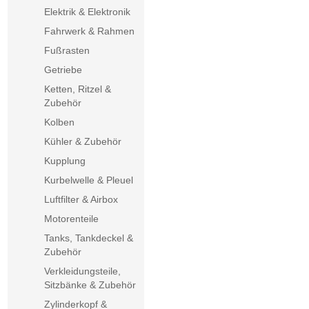
Elektrik & Elektronik
Fahrwerk & Rahmen
Fußrasten
Getriebe
Ketten, Ritzel &
Zubehör
Kolben
Kühler & Zubehör
Kupplung
Kurbelwelle & Pleuel
Luftfilter & Airbox
Motorenteile
Tanks, Tankdeckel &
Zubehör
Verkleidungsteile,
Sitzbänke & Zubehör
Zylinderkopf &