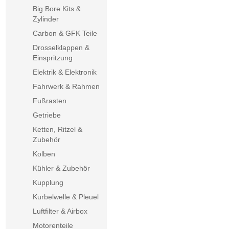
Big Bore Kits &
Zylinder
Carbon & GFK Teile
Drosselklappen &
Einspritzung
Elektrik & Elektronik
Fahrwerk & Rahmen
Fußrasten
Getriebe
Ketten, Ritzel &
Zubehör
Kolben
Kühler & Zubehör
Kupplung
Kurbelwelle & Pleuel
Luftfilter & Airbox
Motorenteile