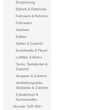
Einspritzung
Elektrik & Elektronik
Fahrwerk & Rahmen
Fußrasten
Getriebe
Kolben
Kühler & Zubehör
Kurbelwelle & Pleuel
Luftfilter & Airbox
Tanks, Tankdeckel &
Zubehör
Vergaser & Zubehör
Verkleidungsteile,
Sitzbänke & Zubehör
Zylinderkopf &
Nockenwellen
Monster S2R 800 /