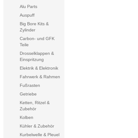
Alu Parts
Auspuff
Big Bore Kits &
Zylinder
Carbon- und GFK
Teile
Drosselklappen &
Einspritzung
Elektrik & Elektronik
Fahrwerk & Rahmen
Fußrasten
Getriebe
Ketten, Ritzel &
Zubehör
Kolben
Kühler & Zubehör
Kurbelwelle & Pleuel