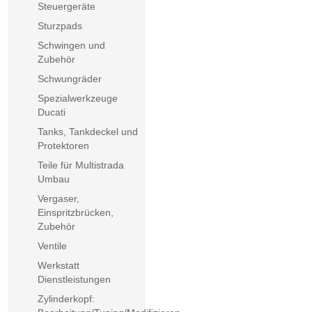
Steuergeräte
Sturzpads
Schwingen und
Zubehör
Schwungräder
Spezialwerkzeuge
Ducati
Tanks, Tankdeckel und
Protektoren
Teile für Multistrada
Umbau
Vergaser,
Einspritzbrücken,
Zubehör
Ventile
Werkstatt
Dienstleistungen
Zylinderkopf: