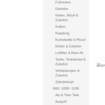
Fußrasten
Getriebe
Ketten, Ritzel &
Zubehör
Kolben
Kupplung
Kurbelwelle & Pleuel
Kühler & Zubehör
Luftfilter & Ram-Air
Tanks, Tankdeckel &
Zubehör
Verkleidungen &
Zubehör
Zylinderkopf
848 / 1098 / 1198
Alu & Titan Teile
Auspuff