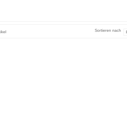
Sortieren nach
ikel