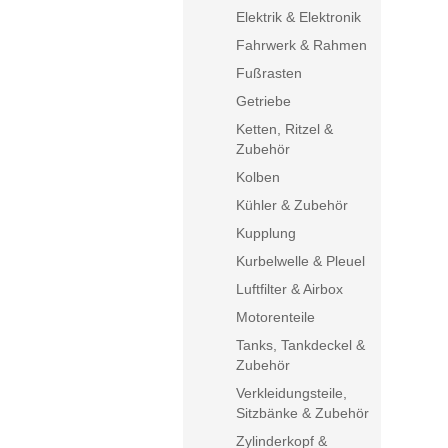
Elektrik & Elektronik
Fahrwerk & Rahmen
Fußrasten
Getriebe
Ketten, Ritzel &
Zubehör
Kolben
Kühler & Zubehör
Kupplung
Kurbelwelle & Pleuel
Luftfilter & Airbox
Motorenteile
Tanks, Tankdeckel &
Zubehör
Verkleidungsteile,
Sitzbänke & Zubehör
Zylinderkopf &